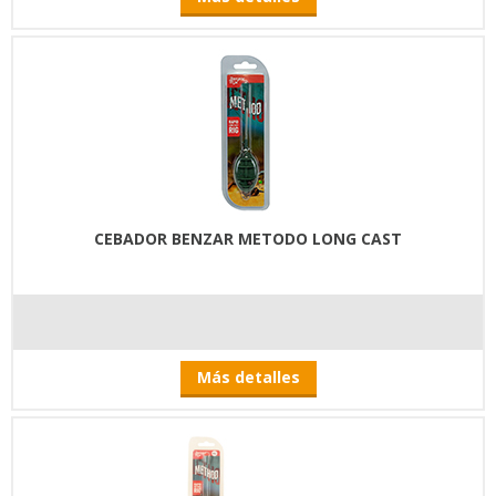
CEBADOR BENZAR METODO LONG CAST
Más detalles