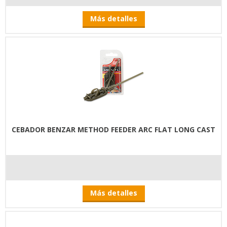
Más detalles
CEBADOR BENZAR METHOD FEEDER ARC FLAT LONG CAST
Más detalles