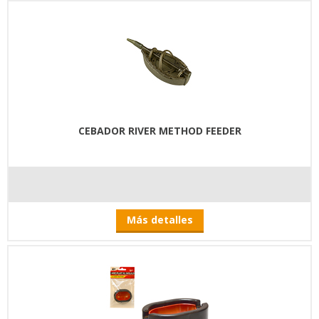
CEBADOR RIVER METHOD FEEDER
Más detalles