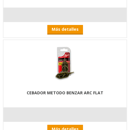
Más detalles
CEBADOR METODO BENZAR ARC FLAT
Más detalles