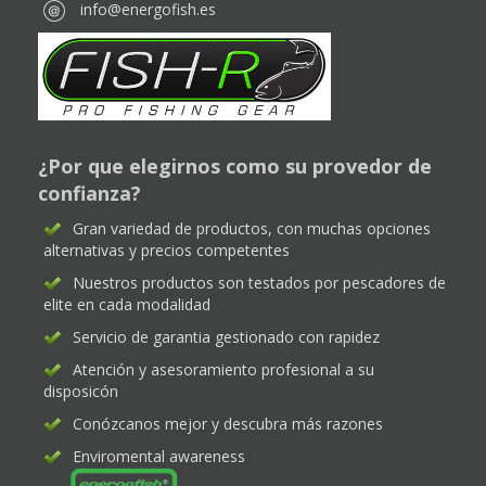
info@energofish.es
¿Por que elegirnos como su provedor de
confianza?
Gran variedad de productos, con muchas opciones
alternativas y precios competentes
Nuestros productos son testados por pescadores de
elite en cada modalidad
Servicio de garantia gestionado con rapidez
Atención y asesoramiento profesional a su
disposicón
Conózcanos mejor y descubra más razones
Enviromental awareness