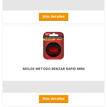
Más detalles
MOLDE METODO BENZAR RAPID MINI
Más detalles