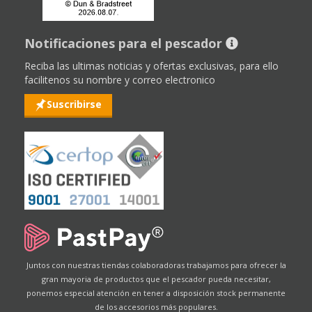
Notificaciones para el pescador
Reciba las ultimas noticias y ofertas exclusivas, para ello
facilitenos su nombre y correo electronico
Suscribirse
Juntos con nuestras tiendas colaboradoras trabajamos para ofrecer la
gran mayoria de productos que el pescador pueda necesitar,
ponemos especial atención en tener a disposición stock permanente
de los accesorios más populares.