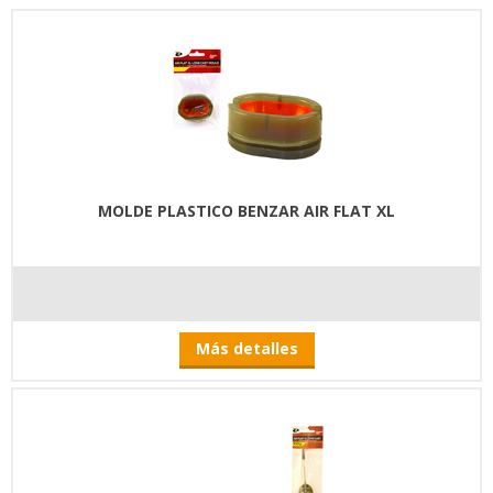
MOLDE PLASTICO BENZAR AIR FLAT XL
Más detalles