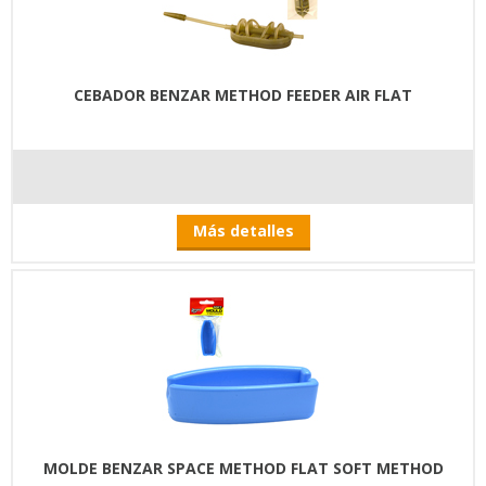
CEBADOR BENZAR METHOD FEEDER AIR FLAT
Más detalles
MOLDE BENZAR SPACE METHOD FLAT SOFT METHOD