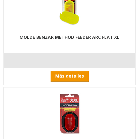
MOLDE BENZAR METHOD FEEDER ARC FLAT XL
Más detalles