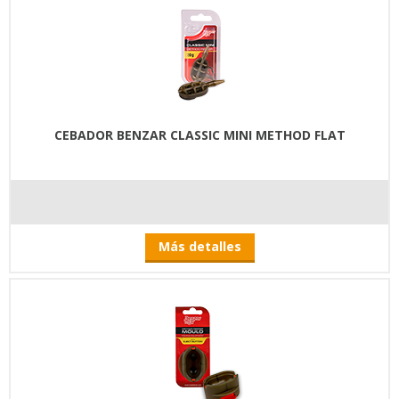
CEBADOR BENZAR CLASSIC MINI METHOD FLAT
Más detalles