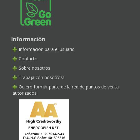
Información
Información para el usuario
Contacto
Sobre nosotros
Trabaja con nosotros!
Quiero formar parte de la red de puntos de venta
autorizados!