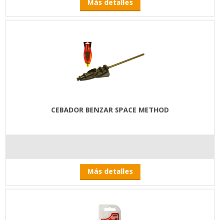
Más detalles
CEBADOR BENZAR SPACE METHOD
Más detalles