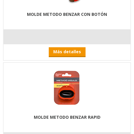
MOLDE METODO BENZAR CON BOTÓN
Más detalles
MOLDE METODO BENZAR RAPID