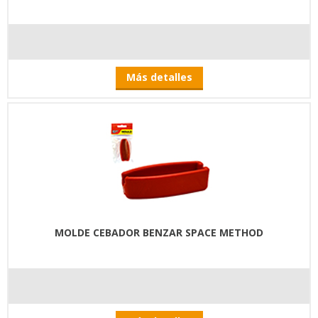
Más detalles
MOLDE CEBADOR BENZAR SPACE METHOD