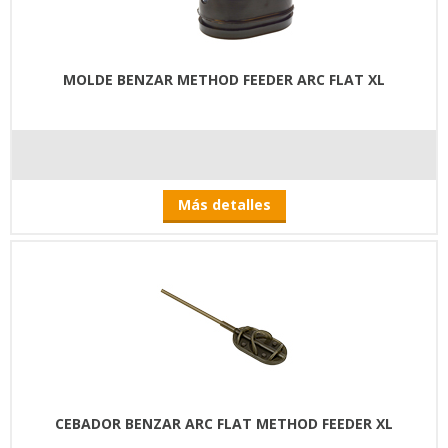
MOLDE BENZAR METHOD FEEDER ARC FLAT XL
Más detalles
CEBADOR BENZAR ARC FLAT METHOD FEEDER XL