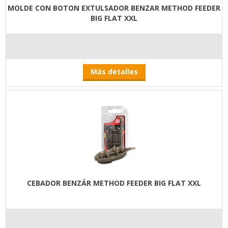
MOLDE CON BOTON EXTULSADOR BENZAR METHOD FEEDER
BIG FLAT XXL
Más detalles
CEBADOR BENZÁR METHOD FEEDER BIG FLAT XXL