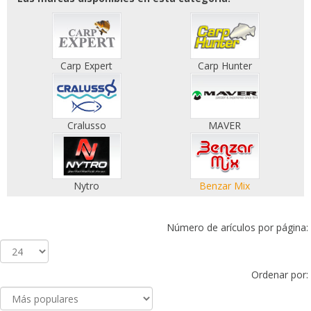
Carp Expert
Carp Hunter
Cralusso
MAVER
Nytro
Benzar Mix
Número de arículos por página:
Ordenar por: