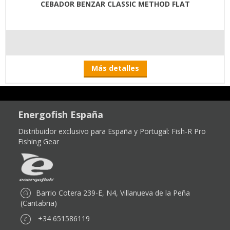
CEBADOR BENZAR CLASSIC METHOD FLAT
Más detalles
Energofish España
Distribuidor exclusivo para España y Portugal:
Fish-R Pro
Fishing Gear
Barrio Cotera 239-E, N4, Villanueva de la Peña
(Cantabria)
+34 651586119