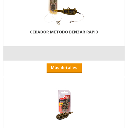
CEBADOR METODO BENZAR RAPID
Más detalles