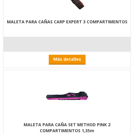
MALETA PARA CAÑAS CARP EXPERT 3 COMPARTIMENTOS
Más detalles
MALETA PARA CAÑA SET METHOD PINK 2
COMPARTIMENTOS 1,35m