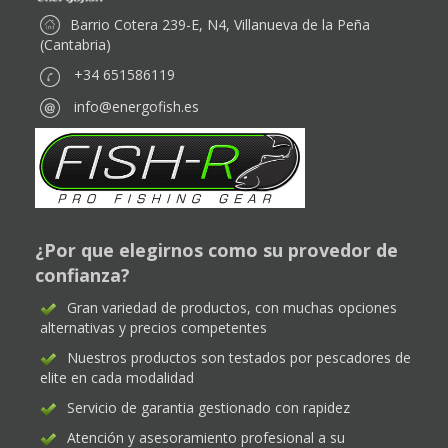
Barrio Cotera 239-E, N4, Villanueva de la Peña
(Cantabria)
+34 651586119
info@energofish.es
¿Por que elegirnos como su provedor de
confianza?
Gran variedad de productos, con muchas opciones
alternativas y precios competentes
Nuestros productos son testados por pescadores de
elite en cada modalidad
Servicio de garantia gestionado con rapidez
Atención y asesoramiento profesional a su