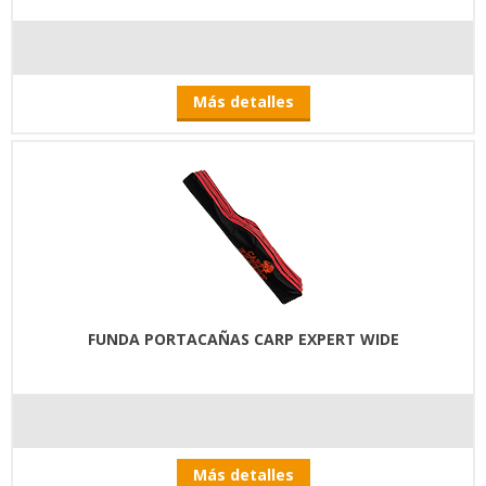
Más detalles
FUNDA PORTACAÑAS CARP EXPERT WIDE
Más detalles