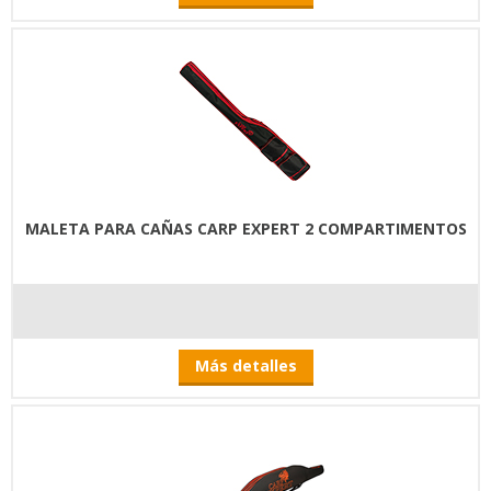
MALETA PARA CAÑAS CARP EXPERT 2 COMPARTIMENTOS
Más detalles