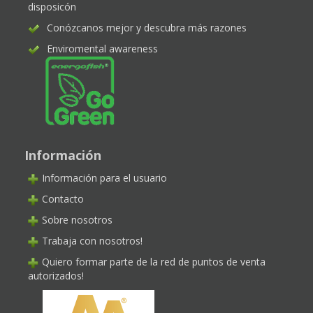
disposicón
Conózcanos mejor y descubra más razones
Enviromental awareness
Información
Información para el usuario
Contacto
Sobre nosotros
Trabaja con nosotros!
Quiero formar parte de la red de puntos de venta
autorizados!