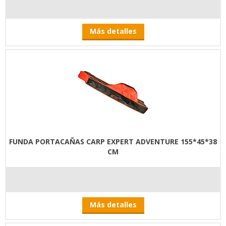
Más detalles
FUNDA PORTACAÑAS CARP EXPERT ADVENTURE 155*45*38
CM
Más detalles