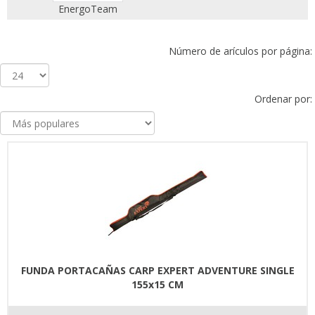
EnergoTeam
Número de arículos por página:
Ordenar por:
FUNDA PORTACAÑAS CARP EXPERT ADVENTURE SINGLE
155x15 CM