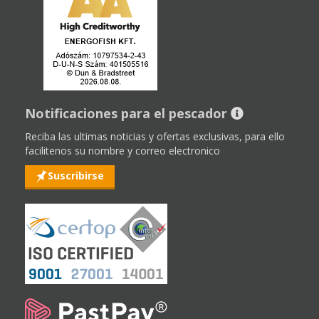
Notificaciones para el pescador
Reciba las ultimas noticias y ofertas exclusivas, para ello
facilitenos su nombre y correo electronico
Suscribirse