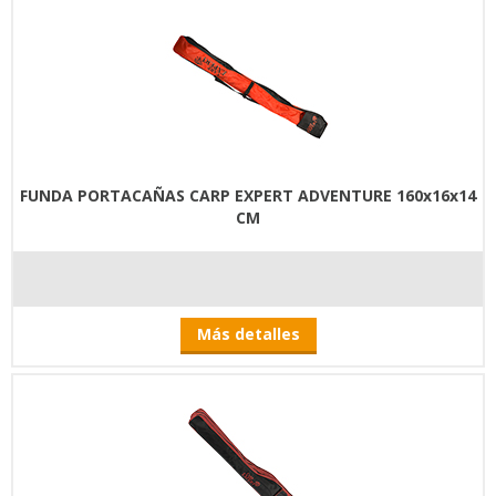
FUNDA PORTACAÑAS CARP EXPERT ADVENTURE 160x16x14
CM
Más detalles