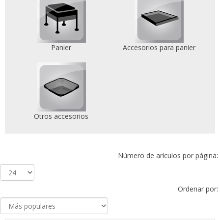
Panier
Accesorios para panier
Otros accesorios
Número de arículos por página:
Ordenar por: