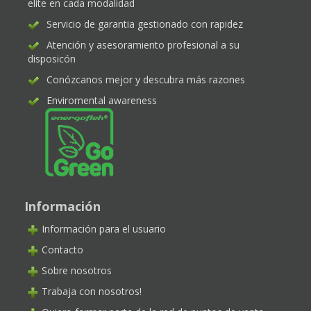
elite en cada modalidad
Servicio de garantia gestionado con rapidez
Atención y asesoramiento profesional a su
disposicón
Conózcanos mejor y descubra más razones
Enviromental awareness
Información
Información para el usuario
Contacto
Sobre nosotros
Trabaja con nosotros!