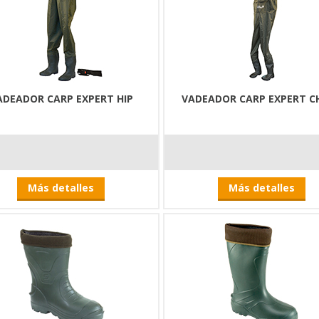
ADEADOR CARP EXPERT HIP
VADEADOR CARP EXPERT C
Más detalles
Más detalles