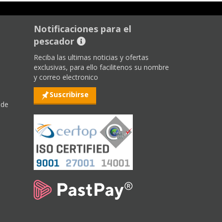
Notificaciones para el
pescador
Reciba las ultimas noticias y ofertas
exclusivas, para ello facilitenos su nombre
y correo electronico
Suscribirse
 de