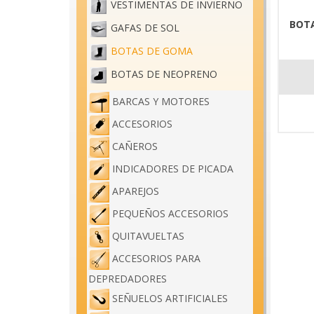
VESTIMENTAS DE INVIERNO
BOT
GAFAS DE SOL
BOTAS DE GOMA
BOTAS DE NEOPRENO
BARCAS Y MOTORES
ACCESORIOS
CAÑEROS
INDICADORES DE PICADA
APAREJOS
PEQUEÑOS ACCESORIOS
QUITAVUELTAS
ACCESORIOS PARA
DEPREDADORES
SEÑUELOS ARTIFICIALES