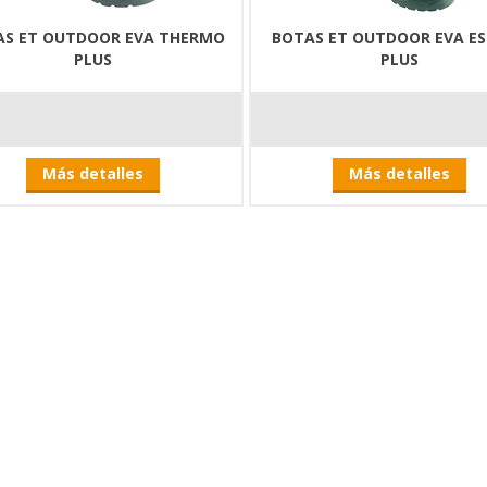
AS ET OUTDOOR EVA THERMO
BOTAS ET OUTDOOR EVA E
PLUS
PLUS
Más detalles
Más detalles