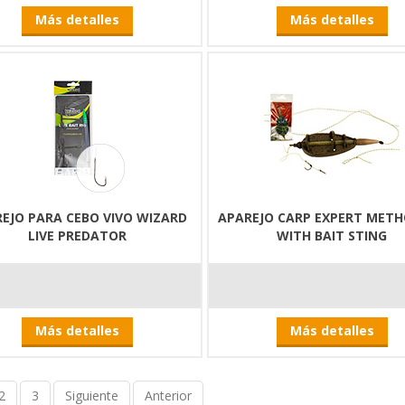
Más detalles
Más detalles
EJO PARA CEBO VIVO WIZARD
APAREJO CARP EXPERT METH
LIVE PREDATOR
WITH BAIT STING
Más detalles
Más detalles
2
3
Siguiente
Anterior