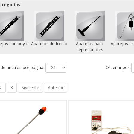
ategorías:
ejos con boya
Aparejos de fondo
Aparejos para
Aparejos es
depredadores
e arículos por página:
Ordenar por:
2
3
Siguiente
Anterior