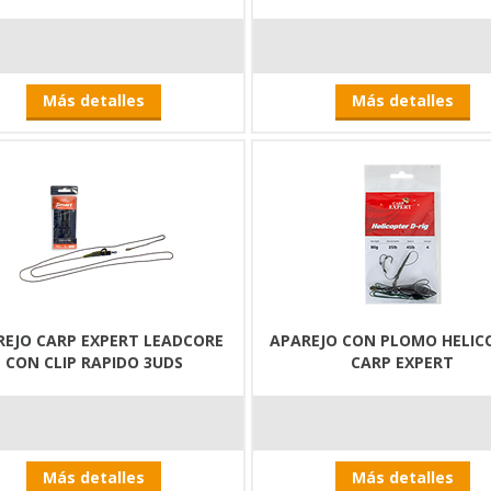
Más detalles
Más detalles
REJO CARP EXPERT LEADCORE
APAREJO CON PLOMO HELIC
CON CLIP RAPIDO 3UDS
CARP EXPERT
Más detalles
Más detalles