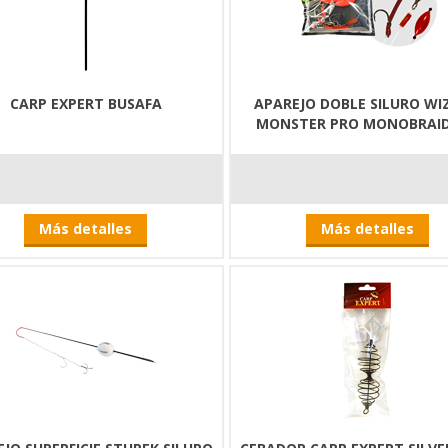
CARP EXPERT BUSAFA
APAREJO DOBLE SILURO WI
MONSTER PRO MONOBRAID
Más detalles
Más detalles