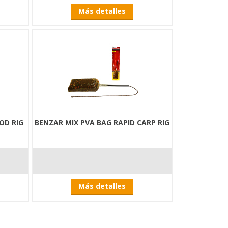
Más detalles
OD RIG
BENZAR MIX PVA BAG RAPID CARP RIG
Más detalles