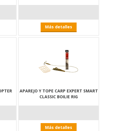
Más detalles
OPTER
APAREJO Y TOPE CARP EXPERT SMART
CLASSIC BOILIE RIG
Más detalles