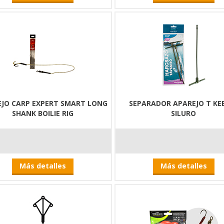
JO CARP EXPERT SMART LONG
SEPARADOR APAREJO T KE
SHANK BOILIE RIG
SILURO
Más detalles
Más detalles