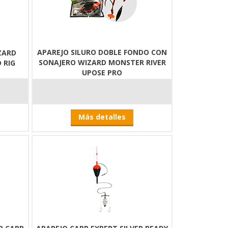
APAREJO SILURO DOBLE FONDO CON
ZARD
SONAJERO WIZARD MONSTER RIVER
 RIG
UPOSE PRO
Más detalles