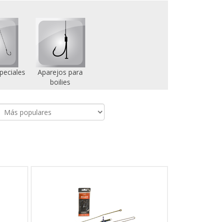
peciales
Aparejos para
boilies