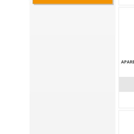
APARE