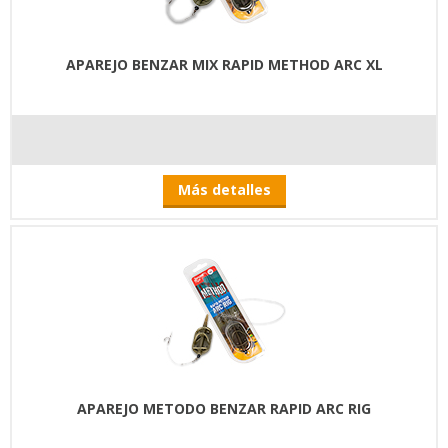
APAREJO BENZAR MIX RAPID METHOD ARC XL
Más detalles
APAREJO METODO BENZAR RAPID ARC RIG