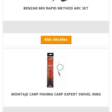
BENZAR MIX RAPID METHOD ARC SET
Más detalles
MONTAJE CARP FISHING CARP EXPERT SWIVEL RING