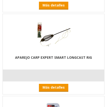
Más detalles
APAREJO CARP EXPERT SMART LONGCAST RIG
Más detalles