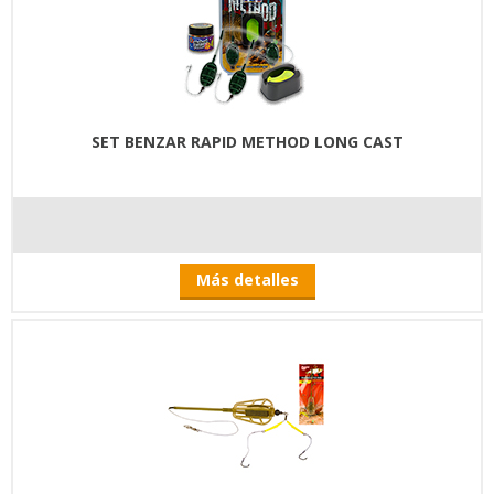
SET BENZAR RAPID METHOD LONG CAST
Más detalles