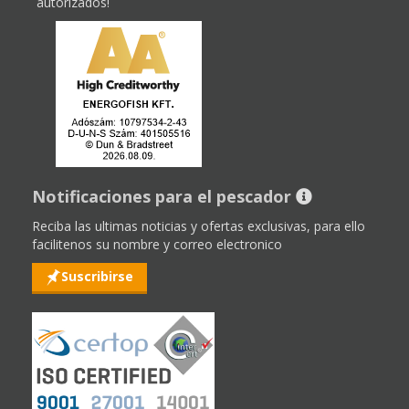
autorizados!
Notificaciones para el pescador
Reciba las ultimas noticias y ofertas exclusivas, para ello
facilitenos su nombre y correo electronico
Suscribirse