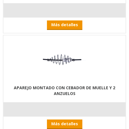
Más detalles
APAREJO MONTADO CON CEBADOR DE MUELLE Y 2
ANZUELOS
Más detalles