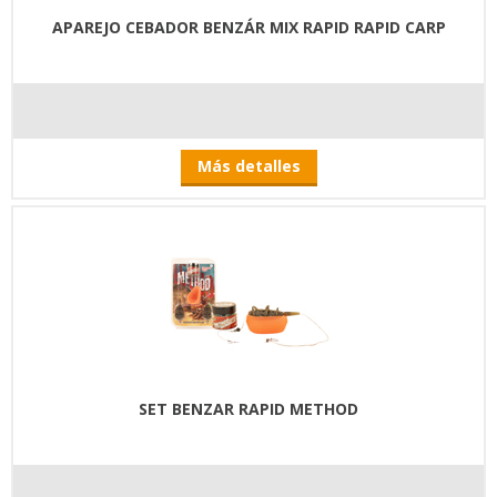
APAREJO CEBADOR BENZÁR MIX RAPID RAPID CARP
Más detalles
SET BENZAR RAPID METHOD