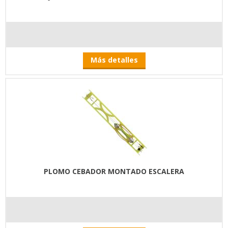
Más detalles
PLOMO CEBADOR MONTADO ESCALERA