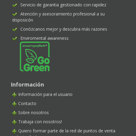
Servicio de garantia gestionado con rapidez
Atención y asesoramiento profesional a su
disposicón
Conózcanos mejor y descubra más razones
Enviromental awareness
Información
Información para el usuario
Contacto
Sobre nosotros
Trabaja con nosotros!
Quiero formar parte de la red de puntos de venta