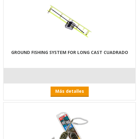
GROUND FISHING SYSTEM FOR LONG CAST CUADRADO
Más detalles