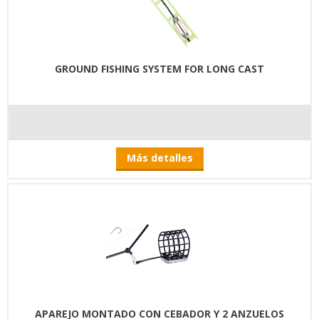
GROUND FISHING SYSTEM FOR LONG CAST
Más detalles
APAREJO MONTADO CON CEBADOR Y 2 ANZUELOS