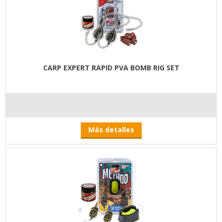
CARP EXPERT RAPID PVA BOMB RIG SET
Más detalles