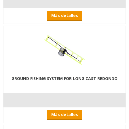
Más detalles
GROUND FISHING SYSTEM FOR LONG CAST REDONDO
Más detalles