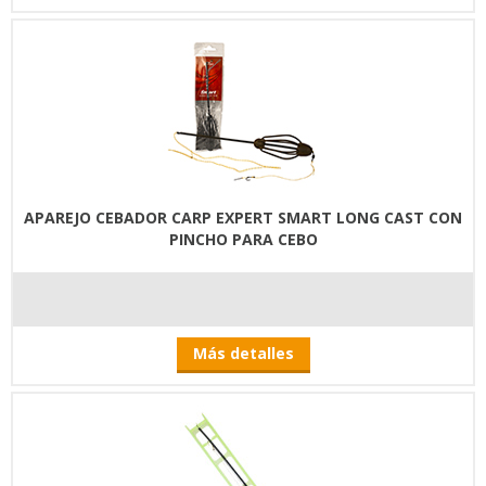
APAREJO CEBADOR CARP EXPERT SMART LONG CAST CON
PINCHO PARA CEBO
Más detalles