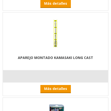
Más detalles
APAREJO MONTADO KAMASAKI LONG CAST
Más detalles