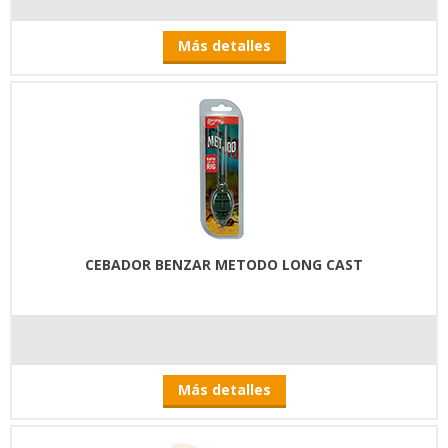
Más detalles
CEBADOR BENZAR METODO LONG CAST
Más detalles