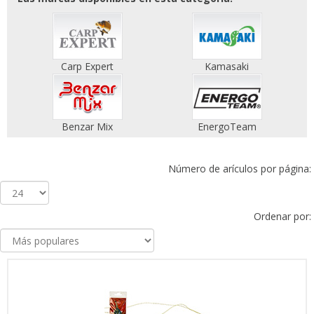
Carp Expert
Kamasaki
Benzar Mix
EnergoTeam
Número de arículos por página:
Ordenar por: