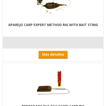
APAREJO CARP EXPERT METHOD RIG WITH BAIT STING
Más detalles