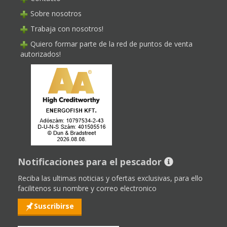
Sobre nosotros
Trabaja con nosotros!
Quiero formar parte de la red de puntos de venta
autorizados!
Notificaciones para el pescador
Reciba las ultimas noticias y ofertas exclusivas, para ello
facilitenos su nombre y correo electronico
Suscribirse