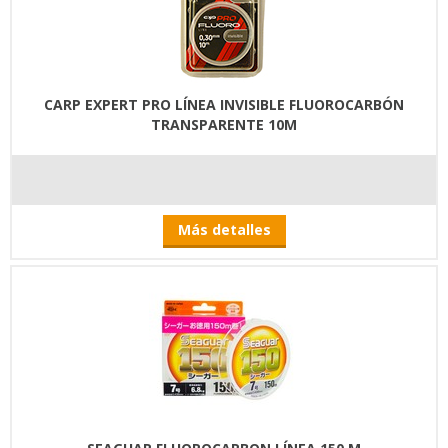
CARP EXPERT PRO LÍNEA INVISIBLE FLUOROCARBÓN
TRANSPARENTE 10M
Más detalles