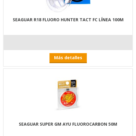
SEAGUAR R18 FLUORO HUNTER TACT FC LÍNEA 100M
Más detalles
SEAGUAR SUPER GM AYU FLUOROCARBON 50M