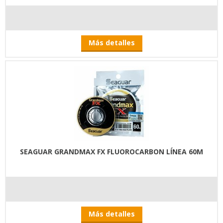
Más detalles
SEAGUAR GRANDMAX FX FLUOROCARBON LÍNEA 60M
Más detalles