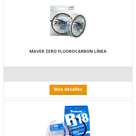
MAVER ZERO FLUOROCARBON LÍNEA
Más detalles