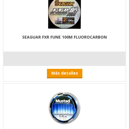
SEAGUAR FXR FUNE 100M FLUOROCARBON
Más detalles