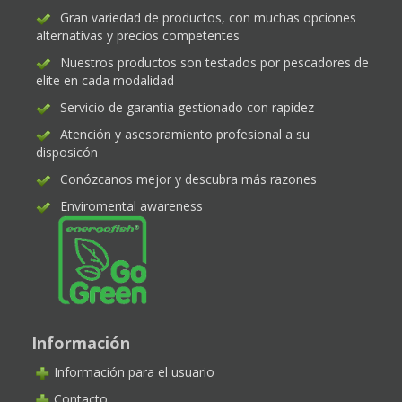
Gran variedad de productos, con muchas opciones
alternativas y precios competentes
Nuestros productos son testados por pescadores de
elite en cada modalidad
Servicio de garantia gestionado con rapidez
Atención y asesoramiento profesional a su
disposicón
Conózcanos mejor y descubra más razones
Enviromental awareness
Información
Información para el usuario
Contacto