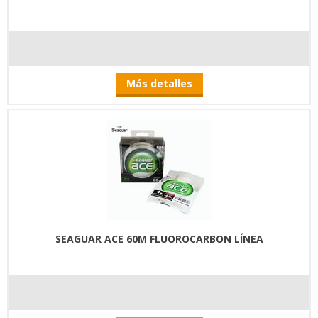
Más detalles
SEAGUAR ACE 60M FLUOROCARBON LÍNEA