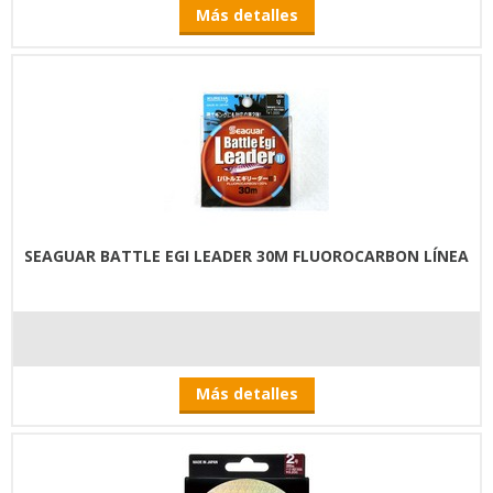
Más detalles
SEAGUAR BATTLE EGI LEADER 30M FLUOROCARBON LÍNEA
Más detalles