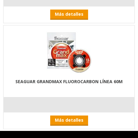
Más detalles
SEAGUAR GRANDMAX FLUOROCARBON LÍNEA 60M
Más detalles