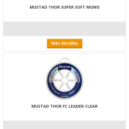
MUSTAD THOR SUPER SOFT MONO
Más detalles
MUSTAD THOR FC LEADER CLEAR