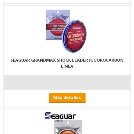
SEAGUAR GRANDMAX SHOCK LEADER FLUOROCARBON
LÍNEA
Más detalles