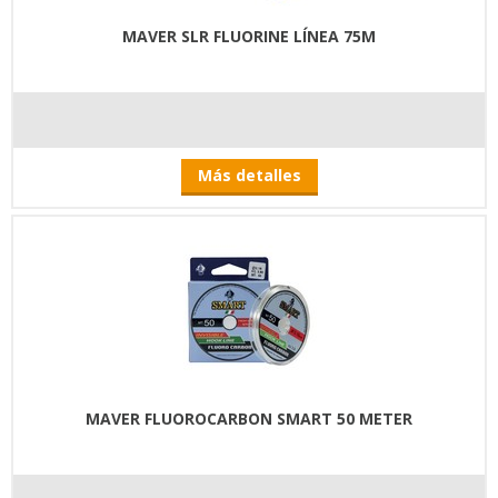
MAVER SLR FLUORINE LÍNEA 75M
Más detalles
MAVER FLUOROCARBON SMART 50 METER