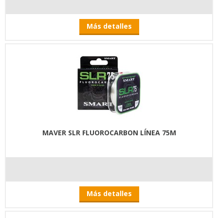
Más detalles
MAVER SLR FLUOROCARBON LÍNEA 75M
Más detalles