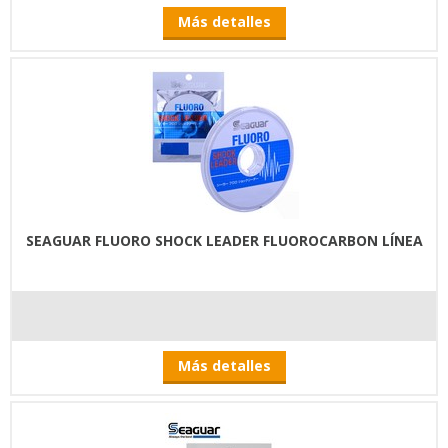
Más detalles
SEAGUAR FLUORO SHOCK LEADER FLUOROCARBON LÍNEA
Más detalles