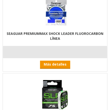
SEAGUAR PREMIUMMAX SHOCK LEADER FLUOROCARBON
LÍNEA
Más detalles