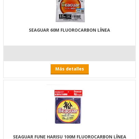
SEAGUAR 60M FLUOROCARBON LÍNEA
Más detalles
SEAGUAR FUNE HARISU 100M FLUOROCARBON LÍNEA