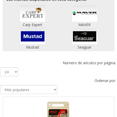
Carp Expert
MAVER
Mustad
Seaguar
Número de arículos por página:
Ordenar por: