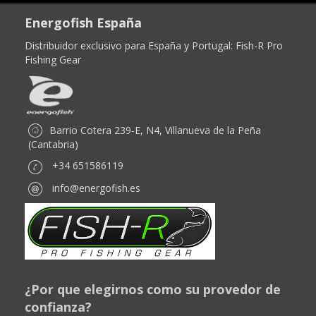
Energofish España
Distribuidor exclusivo para España y Portugal:
Fish-R Pro
Fishing Gear
Barrio Cotera 239-E, N4, Villanueva de la Peña
(Cantabria)
+34 651586119
info@energofish.es
¿Por que elegirnos como su provedor de
confianza?