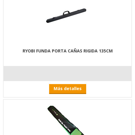
RYOBI FUNDA PORTA CAÑAS RIGIDA 135CM
Más detalles