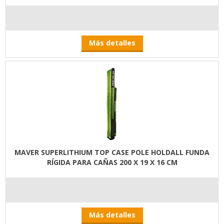
Más detalles
MAVER SUPERLITHIUM TOP CASE POLE HOLDALL FUNDA
RÍGIDA PARA CAÑAS 200 X 19 X 16 CM
Más detalles