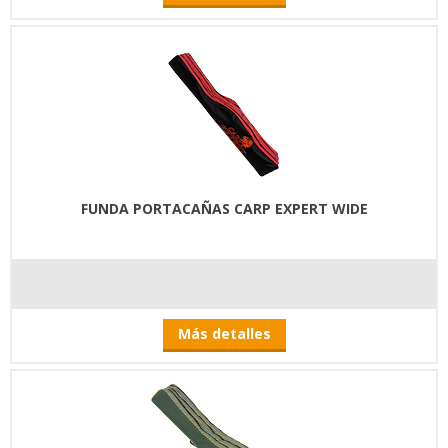
FUNDA PORTACAÑAS CARP EXPERT WIDE
Más detalles