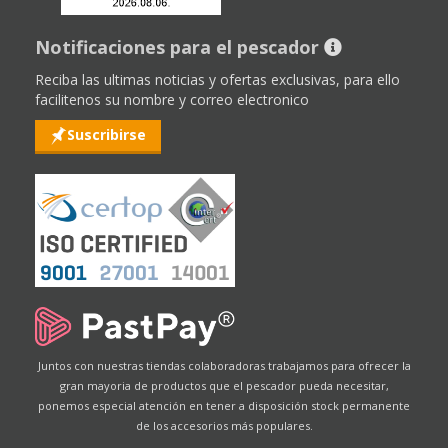
Notificaciones para el pescador
Reciba las ultimas noticias y ofertas exclusivas, para ello
facilitenos su nombre y correo electronico
Suscribirse
Juntos con nuestras tiendas colaboradoras trabajamos para ofrecer la
gran mayoria de productos que el pescador pueda necesitar,
ponemos especial atención en tener a disposición stock permanente
de los accesorios más populares.