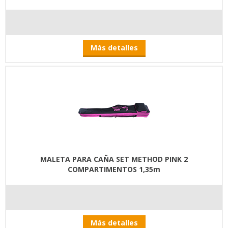
Más detalles
MALETA PARA CAÑA SET METHOD PINK 2
COMPARTIMENTOS 1,35m
Más detalles