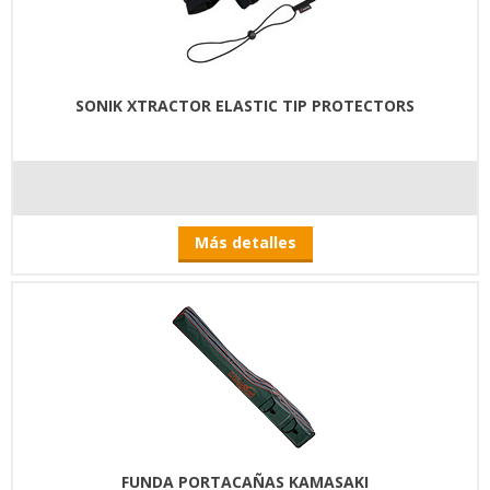
SONIK XTRACTOR ELASTIC TIP PROTECTORS
Más detalles
FUNDA PORTACAÑAS KAMASAKI