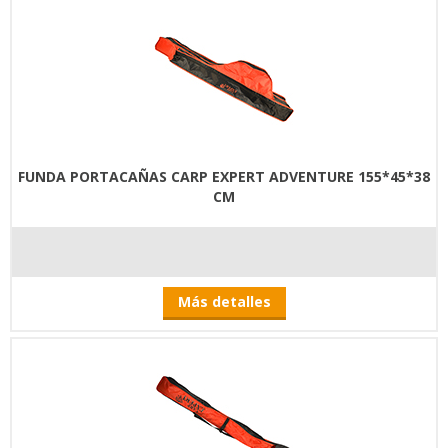
FUNDA PORTACAÑAS CARP EXPERT ADVENTURE 155*45*38
CM
Más detalles