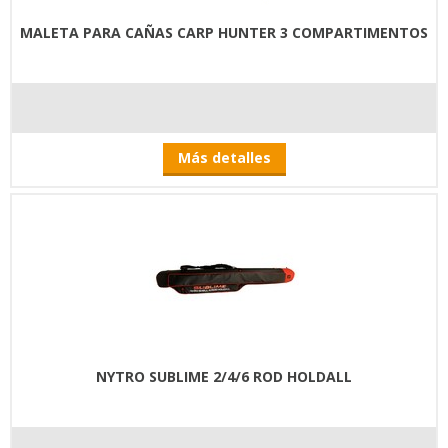
MALETA PARA CAÑAS CARP HUNTER 3 COMPARTIMENTOS
Más detalles
NYTRO SUBLIME 2/4/6 ROD HOLDALL