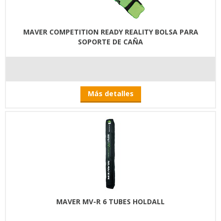
MAVER COMPETITION READY REALITY BOLSA PARA
SOPORTE DE CAÑA
Más detalles
MAVER MV-R 6 TUBES HOLDALL