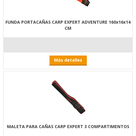
FUNDA PORTACAÑAS CARP EXPERT ADVENTURE 160x16x14
CM
Más detalles
MALETA PARA CAÑAS CARP EXPERT 3 COMPARTIMENTOS