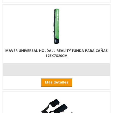
MAVER UNIVERSAL HOLDALL REALITY FUNDA PARA CAÑAS
175X7X20CM
Más detalles