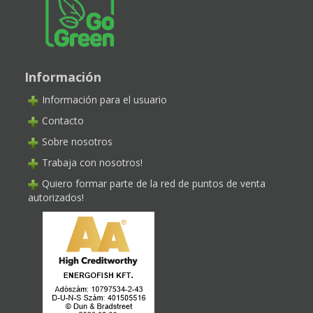
Información
Información para el usuario
Contacto
Sobre nosotros
Trabaja con nosotros!
Quiero formar parte de la red de puntos de venta
autorizados!