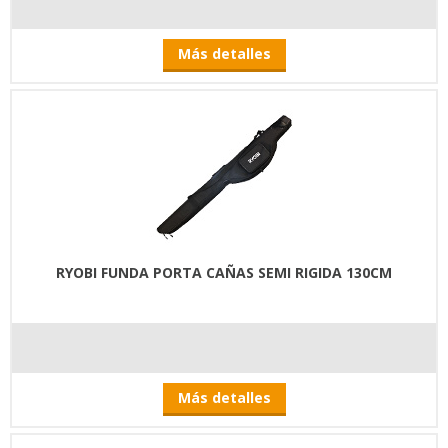
Más detalles
RYOBI FUNDA PORTA CAÑAS SEMI RIGIDA 130CM
Más detalles