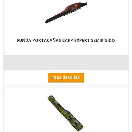
FUNDA PORTACAÑAS CARP EXPERT SEMIRIGIDO
Más detalles