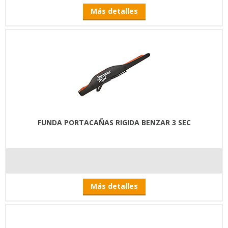
Más detalles
FUNDA PORTACAÑAS RIGIDA BENZAR 3 SEC
Más detalles