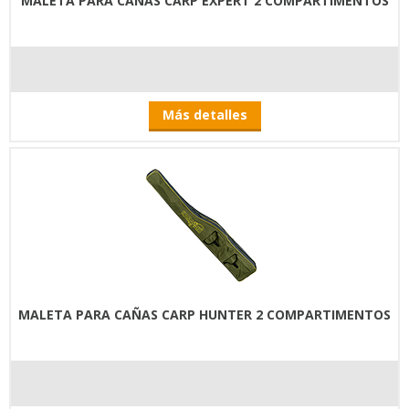
MALETA PARA CAÑAS CARP EXPERT 2 COMPARTIMENTOS
Más detalles
MALETA PARA CAÑAS CARP HUNTER 2 COMPARTIMENTOS