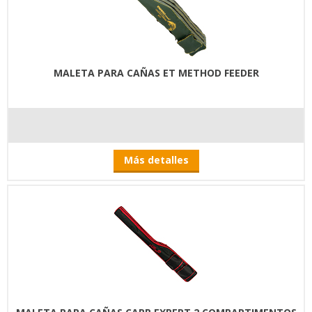
MALETA PARA CAÑAS ET METHOD FEEDER
Más detalles