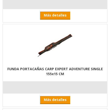
Más detalles
FUNDA PORTACAÑAS CARP EXPERT ADVENTURE SINGLE
155x15 CM
Más detalles