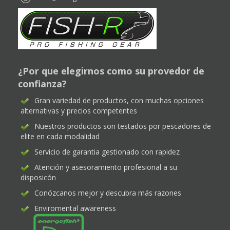
¿Por que elegirnos como su provedor de
confianza?
Gran variedad de productos, con muchas opciones
alternativas y precios competentes
Nuestros productos son testados por pescadores de
elite en cada modalidad
Servicio de garantia gestionado con rapidez
Atención y asesoramiento profesional a su
disposicón
Conózcanos mejor y descubra más razones
Enviromental awareness