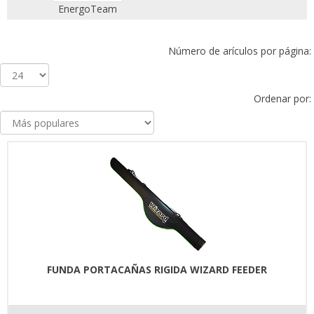
EnergoTeam
Número de arículos por página:
Ordenar por:
FUNDA PORTACAÑAS RIGIDA WIZARD FEEDER