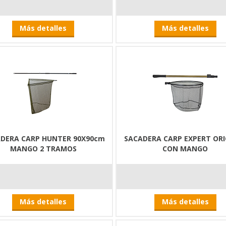
Más detalles
Más detalles
DERA CARP HUNTER 90X90cm
SACADERA CARP EXPERT ORI
MANGO 2 TRAMOS
CON MANGO
Más detalles
Más detalles