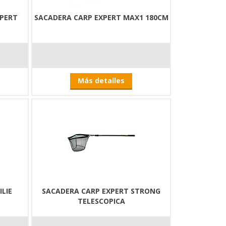
XPERT
SACADERA CARP EXPERT MAX1 180CM
Más detalles
LIE
SACADERA CARP EXPERT STRONG
TELESCOPICA