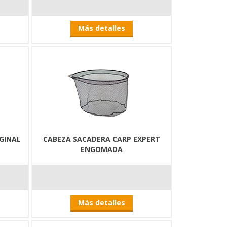
Más detalles
GINAL
CABEZA SACADERA CARP EXPERT
ENGOMADA
Más detalles