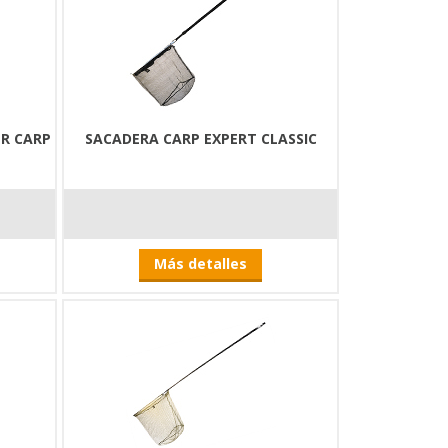
ER CARP
SACADERA CARP EXPERT CLASSIC
Más detalles