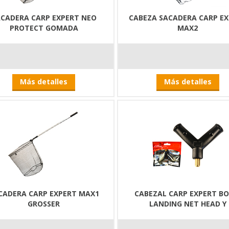
CADERA CARP EXPERT NEO
CABEZA SACADERA CARP E
PROTECT GOMADA
MAX2
Más detalles
Más detalles
CADERA CARP EXPERT MAX1
CABEZAL CARP EXPERT BOI
GROSSER
LANDING NET HEAD Y