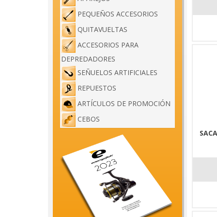
PEQUEÑOS ACCESORIOS
QUITAVUELTAS
ACCESORIOS PARA
DEPREDADORES
SEÑUELOS ARTIFICIALES
REPUESTOS
ARTÍCULOS DE PROMOCIÓN
CEBOS
SACA