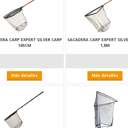
ERA CARP EXPERT SILVER CARP
SACADERA CARP EXPERT SILV
165CM
1,8M
Más detalles
Más detalles