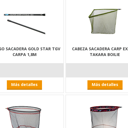
O SACADERA GOLD STAR TGV
CABEZA SACADERA CARP E
CARPA 1,8M
TAKARA BOILIE
Más detalles
Más detalles