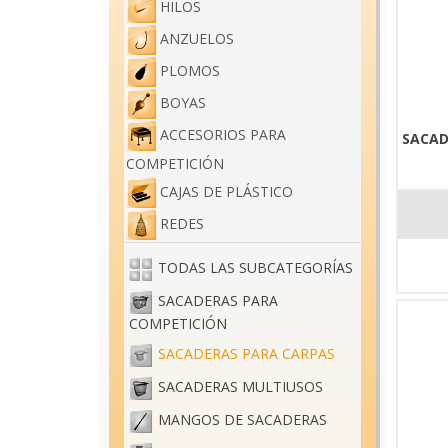
HILOS
ANZUELOS
PLOMOS
BOYAS
ACCESORIOS PARA
SACAD
COMPETICIÓN
CAJAS DE PLÁSTICO
REDES
TODAS LAS SUBCATEGORÍAS
SACADERAS PARA
COMPETICIÓN
SACADERAS PARA CARPAS
SACADERAS MULTIUSOS
MANGOS DE SACADERAS