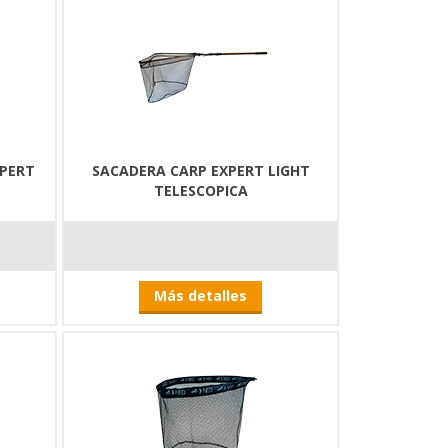
XPERT
SACADERA CARP EXPERT LIGHT
TELESCOPICA
Más detalles