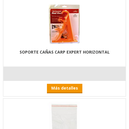
SOPORTE CAÑAS CARP EXPERT HORIZONTAL
Más detalles