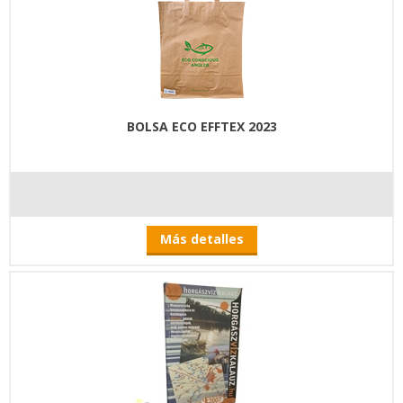
BOLSA ECO EFFTEX 2023
Más detalles