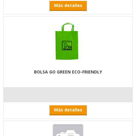
Más detalles
BOLSA GO GREEN ECO-FRIENDLY
Más detalles