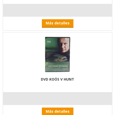
Más detalles
DVD KOÓS V HUNT
Más detalles