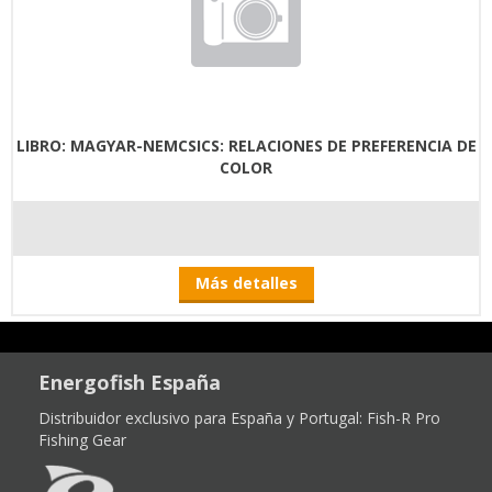
LIBRO: MAGYAR-NEMCSICS: RELACIONES DE PREFERENCIA DE
COLOR
Más detalles
Energofish España
Distribuidor exclusivo para España y Portugal:
Fish-R Pro
Fishing Gear