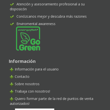
Atención y asesoramiento profesional a su
disposicón
Conózcanos mejor y descubra más razones
Enviromental awareness
Información
Información para el usuario
Contacto
Sobre nosotros
Trabaja con nosotros!
Quiero formar parte de la red de puntos de venta
autorizados!