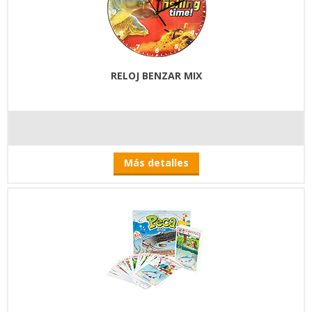
RELOJ BENZAR MIX
Más detalles