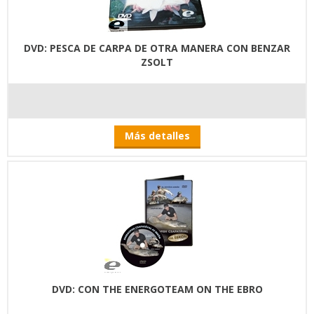
DVD: PESCA DE CARPA DE OTRA MANERA CON BENZAR
ZSOLT
Más detalles
DVD: CON THE ENERGOTEAM ON THE EBRO