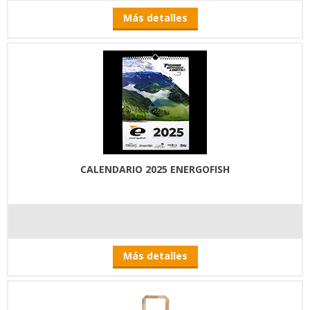
Más detalles
CALENDARIO 2025 ENERGOFISH
Más detalles