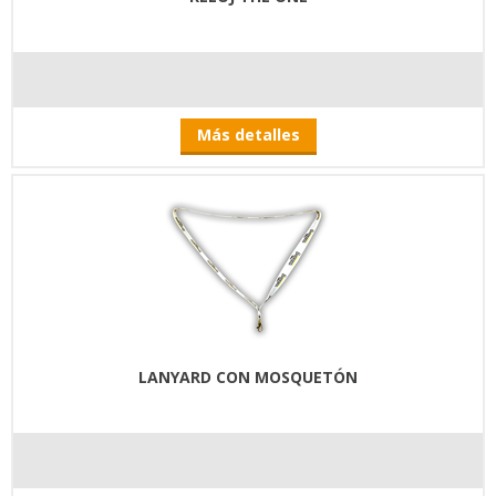
Más detalles
LANYARD CON MOSQUETÓN