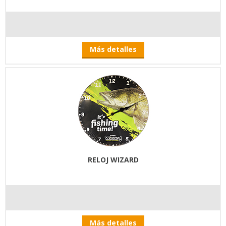
Más detalles
RELOJ WIZARD
Más detalles