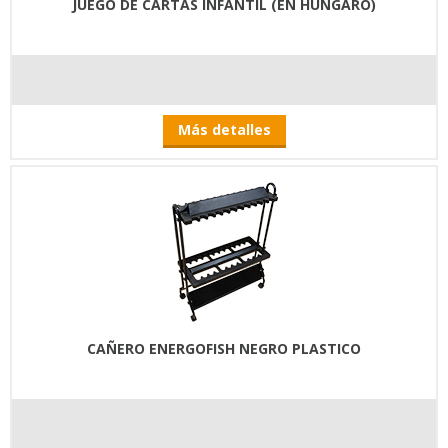
JUEGO DE CARTAS INFANTIL (EN HUNGARO)
Más detalles
CAÑERO ENERGOFISH NEGRO PLASTICO