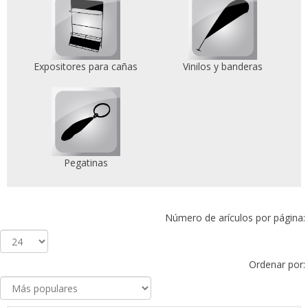
Expositores para cañas
Vinilos y banderas
Pegatinas
Número de arículos por página:
Ordenar por: