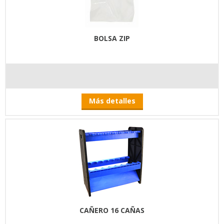
BOLSA ZIP
Más detalles
CAÑERO 16 CAÑAS