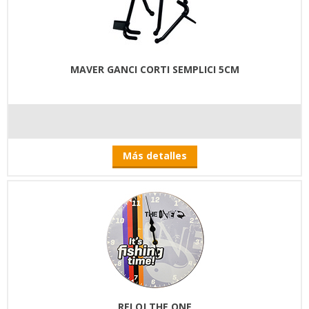
MAVER GANCI CORTI SEMPLICI 5CM
Más detalles
RELOJ THE ONE