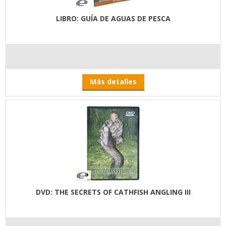
LIBRO: GUÍA DE AGUAS DE PESCA
Más detalles
DVD: THE SECRETS OF CATHFISH ANGLING III