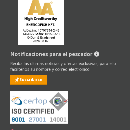
Notificaciones para el pescador
Reciba las ultimas noticias y ofertas exclusivas, para ello
facilitenos su nombre y correo electronico
Suscribirse