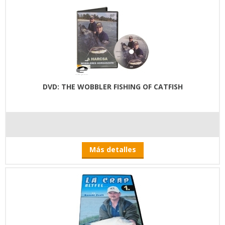
DVD: THE WOBBLER FISHING OF CATFISH
Más detalles