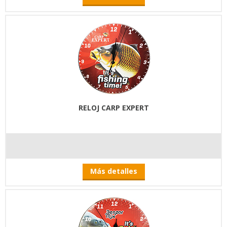
RELOJ CARP EXPERT
Más detalles