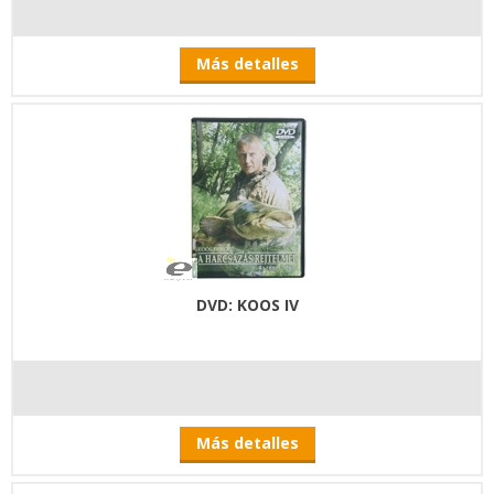
Más detalles
DVD: KOOS IV
Más detalles