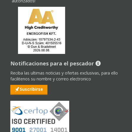
autorizados!
Notificaciones para el pescador
Reciba las ultimas noticias y ofertas exclusivas, para ello
facilitenos su nombre y correo electronico
Suscribirse