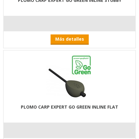
PLOMO CARP EXPERT GO GREEN INLINE STUBBY
Más detalles
PLOMO CARP EXPERT GO GREEN INLINE FLAT