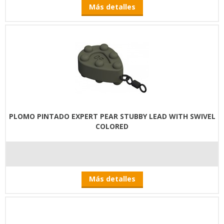
Más detalles
PLOMO PINTADO EXPERT PEAR STUBBY LEAD WITH SWIVEL
COLORED
Más detalles