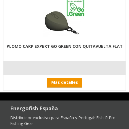
PLOMO CARP EXPERT GO GREEN CON QUITAVUELTA FLAT
Más detalles
Energofish España
Distribuidor exclusivo para España y Portugal:
Fish-R Pro
Fishing Gear