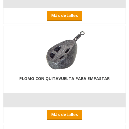
Más detalles
PLOMO CON QUITAVUELTA PARA EMPASTAR
Más detalles