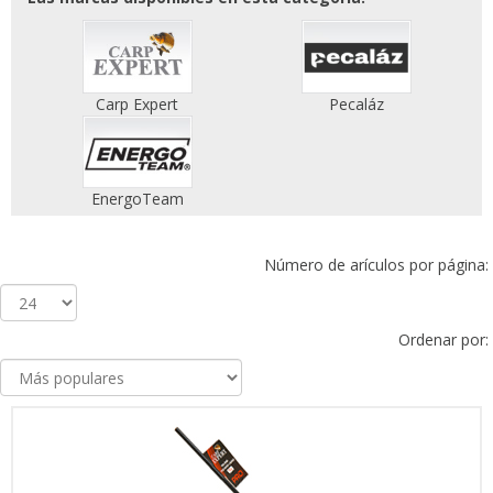
Carp Expert
Pecaláz
EnergoTeam
Número de arículos por página:
Ordenar por: