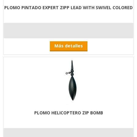
PLOMO PINTADO EXPERT ZIPP LEAD WITH SWIVEL COLORED
Más detalles
PLOMO HELICOPTERO ZIP BOMB