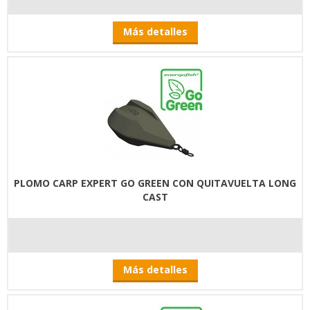
Más detalles
PLOMO CARP EXPERT GO GREEN CON QUITAVUELTA LONG
CAST
Más detalles