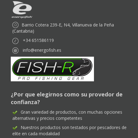
Barrio Cotera 239-E, N4, Villanueva de la Peña
(Cantabria)
+34 651586119
info@energofish.es
¿Por que elegirnos como su provedor de
confianza?
Gran variedad de productos, con muchas opciones
alternativas y precios competentes
Nuestros productos son testados por pescadores de
elite en cada modalidad