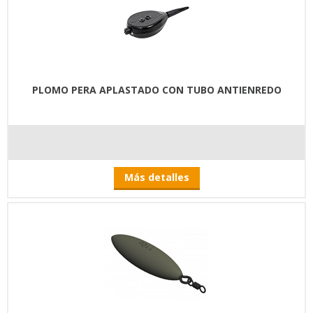
PLOMO PERA APLASTADO CON TUBO ANTIENREDO
Más detalles