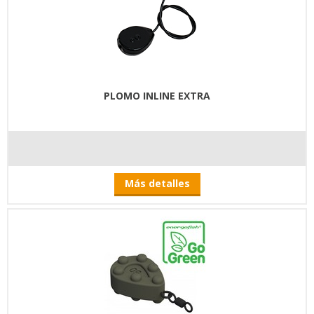
PLOMO INLINE EXTRA
Más detalles