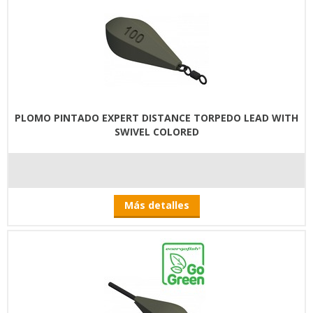
PLOMO PINTADO EXPERT DISTANCE TORPEDO LEAD WITH
SWIVEL COLORED
Más detalles