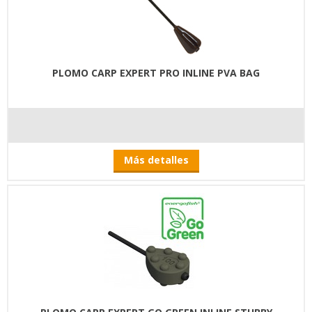
PLOMO CARP EXPERT PRO INLINE PVA BAG
Más detalles