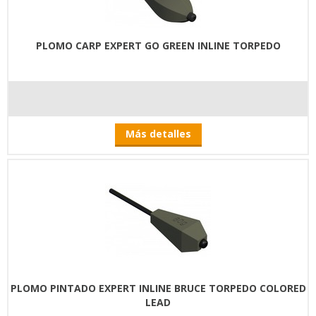
PLOMO CARP EXPERT GO GREEN INLINE TORPEDO
Más detalles
PLOMO PINTADO EXPERT INLINE BRUCE TORPEDO COLORED
LEAD