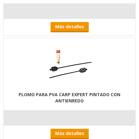
Más detalles
PLOMO PARA PVA CARP EXPERT PINTADO CON
ANTIENREDO
Más detalles