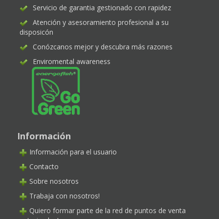
Servicio de garantia gestionado con rapidez
Atención y asesoramiento profesional a su
disposicón
Conózcanos mejor y descubra más razones
Enviromental awareness
Información
Información para el usuario
Contacto
Sobre nosotros
Trabaja con nosotros!
Quiero formar parte de la red de puntos de venta