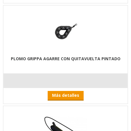
PLOMO GRIPPA AGARRE CON QUITAVUELTA PINTADO
Más detalles