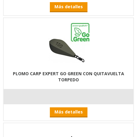
Más detalles
PLOMO CARP EXPERT GO GREEN CON QUITAVUELTA
TORPEDO
Más detalles