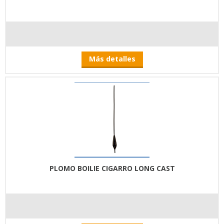
Más detalles
PLOMO BOILIE CIGARRO LONG CAST