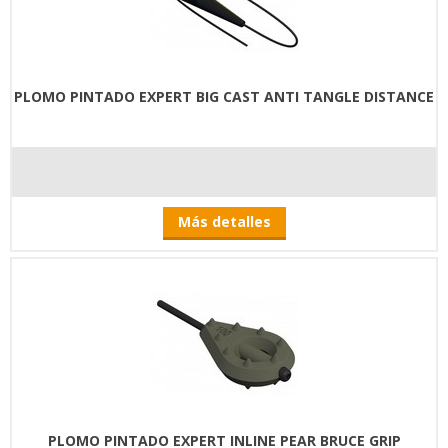
PLOMO PINTADO EXPERT BIG CAST ANTI TANGLE DISTANCE
Más detalles
PLOMO PINTADO EXPERT INLINE PEAR BRUCE GRIP