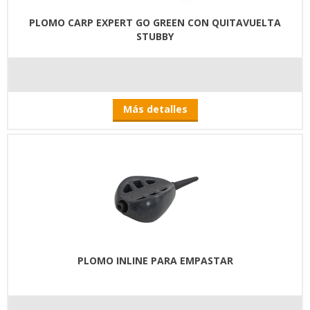
PLOMO CARP EXPERT GO GREEN CON QUITAVUELTA
STUBBY
Más detalles
PLOMO INLINE PARA EMPASTAR