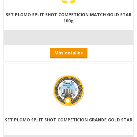
SET PLOMO SPLIT SHOT COMPETICION MATCH GOLD STAR
100g
Más detalles
SET PLOMO SPLIT SHOT COMPETICION GRANDE GOLD STAR