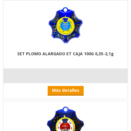
SET PLOMO ALARGADO ET CAJA 100G 0,35-2,1g
Más detalles