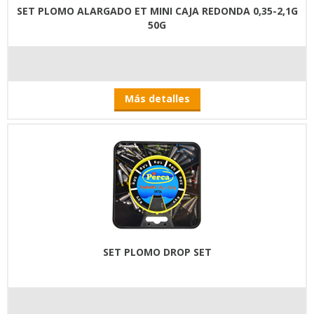
SET PLOMO ALARGADO ET MINI CAJA REDONDA 0,35-2,1G
50G
Más detalles
SET PLOMO DROP SET