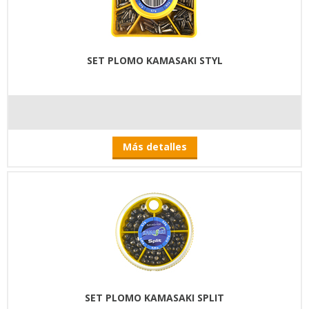
SET PLOMO KAMASAKI STYL
Más detalles
SET PLOMO KAMASAKI SPLIT