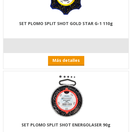
SET PLOMO SPLIT SHOT GOLD STAR G-1 110g
Más detalles
SET PLOMO SPLIT SHOT ENERGOLASER 90g