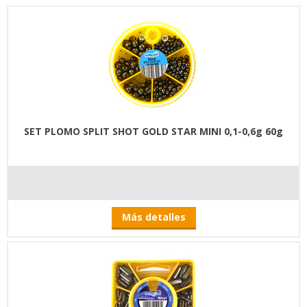
SET PLOMO SPLIT SHOT GOLD STAR MINI 0,1-0,6g 60g
Más detalles