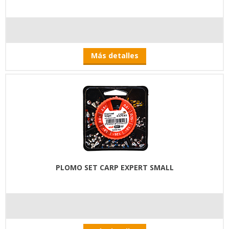
Más detalles
PLOMO SET CARP EXPERT SMALL