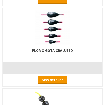
PLOMO GOTA CRALUSSO
Más detalles