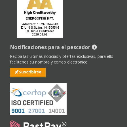
Notificaciones para el pescador
Reciba las ultimas noticias y ofertas exclusivas, para ello
facilitenos su nombre y correo electronico
Suscribirse