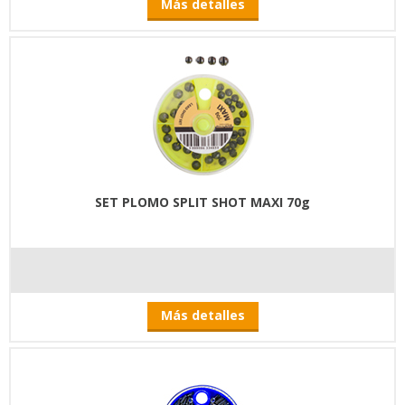
Más detalles
SET PLOMO SPLIT SHOT MAXI 70g
Más detalles