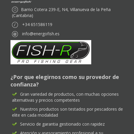
Barrio Cotera 239-E, N4, Villanueva de la Peña
(Cantabria)
+34 651586119
info@energofish.es
¿Por que elegirnos como su provedor de
confianza?
Gran variedad de productos, con muchas opciones
alternativas y precios competentes
Nuestros productos son testados por pescadores de
elite en cada modalidad
Servicio de garantia gestionado con rapidez
Atención y asesoramiento profesional a su