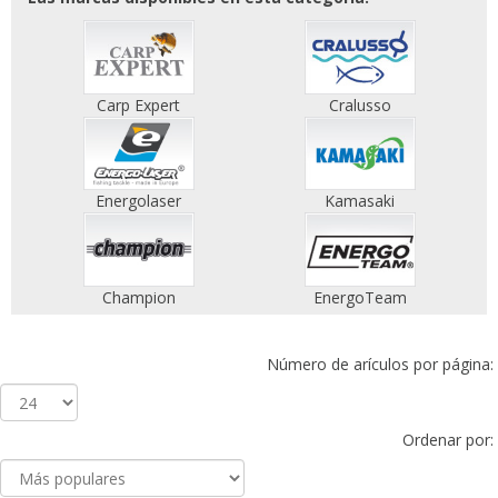
Carp Expert
Cralusso
Energolaser
Kamasaki
Champion
EnergoTeam
Número de arículos por página:
Ordenar por: