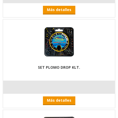
Más detalles
SET PLOMO DROP KLT.
Más detalles