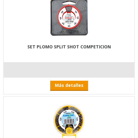
SET PLOMO SPLIT SHOT COMPETICION
Más detalles