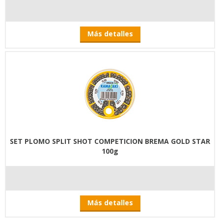
Más detalles
SET PLOMO SPLIT SHOT COMPETICION BREMA GOLD STAR
100g
Más detalles