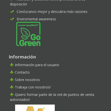
disposicón
Conózcanos mejor y descubra más razones
Enviromental awareness
Información
Información para el usuario
Contacto
Sobre nosotros
Trabaja con nosotros!
Quiero formar parte de la red de puntos de venta
autorizados!