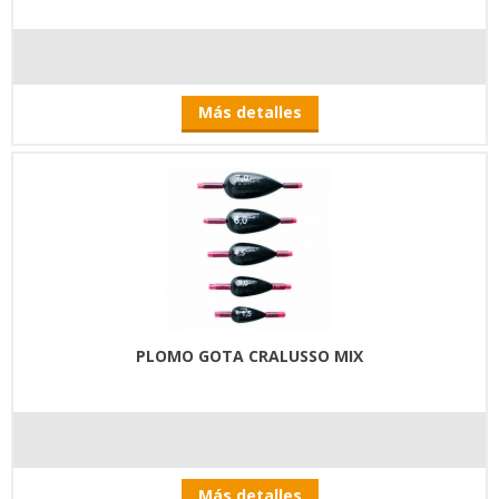
Más detalles
PLOMO GOTA CRALUSSO MIX
Más detalles