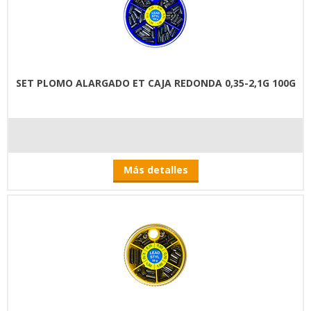
SET PLOMO ALARGADO ET CAJA REDONDA 0,35-2,1G 100G
Más detalles