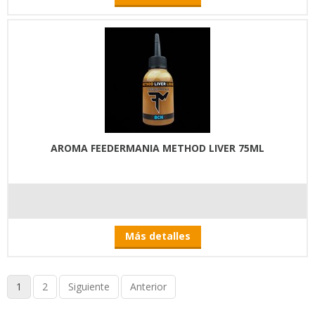
AROMA FEEDERMANIA METHOD LIVER 75ML
Más detalles
1
2
Siguiente
Anterior