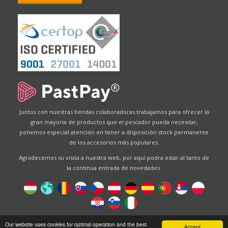
Juntos con nuestras tiendas colaboradoras trabajamos para ofrecer la
gran mayoria de productos que el pescador pueda necesitar,
ponemos especial atención en tener a disposición stock permanente
de los accesorios más populares.
Agradecemos su visita a nuestra web, por aqui podra estar al tanto de
la continúa entrada de novedades.
Designed by
Energofish Kft
Our website uses cookies for optimal operation and the best
Accept