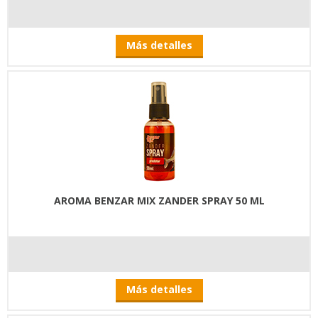
Más detalles
AROMA BENZAR MIX ZANDER SPRAY 50 ML
Más detalles