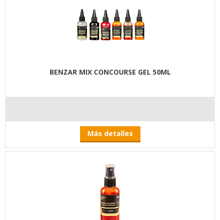
BENZAR MIX CONCOURSE GEL 50ML
Más detalles