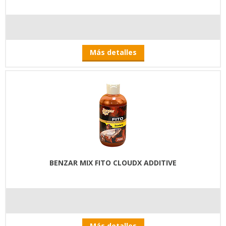
Más detalles
BENZAR MIX FITO CLOUDX ADDITIVE
Más detalles