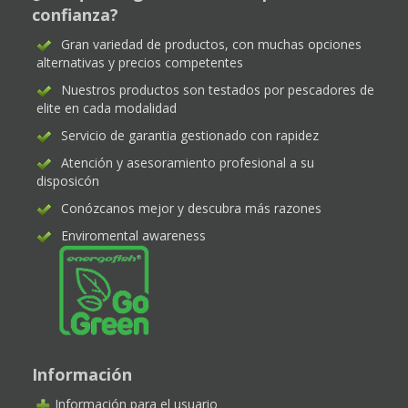
confianza?
Gran variedad de productos, con muchas opciones
alternativas y precios competentes
Nuestros productos son testados por pescadores de
elite en cada modalidad
Servicio de garantia gestionado con rapidez
Atención y asesoramiento profesional a su
disposicón
Conózcanos mejor y descubra más razones
Enviromental awareness
Información
Información para el usuario