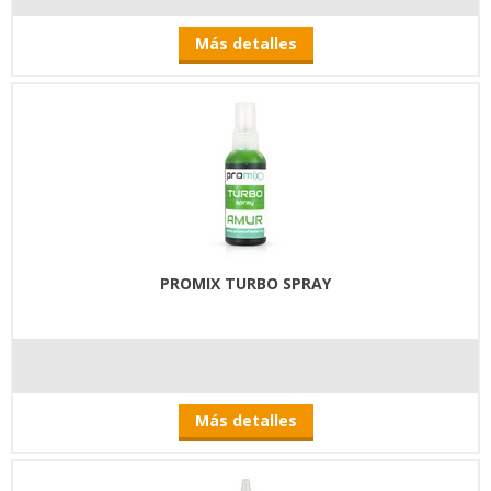
Más detalles
PROMIX TURBO SPRAY
Más detalles