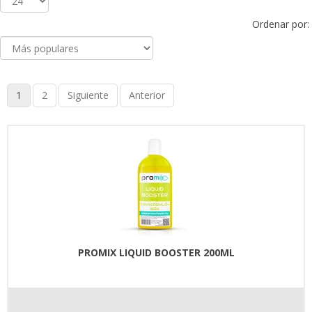
Ordenar por:
1
2
Siguiente
Anterior
PROMIX LIQUID BOOSTER 200ML