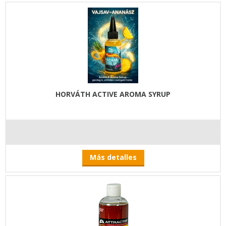
HORVÁTH ACTIVE AROMA SYRUP
Más detalles