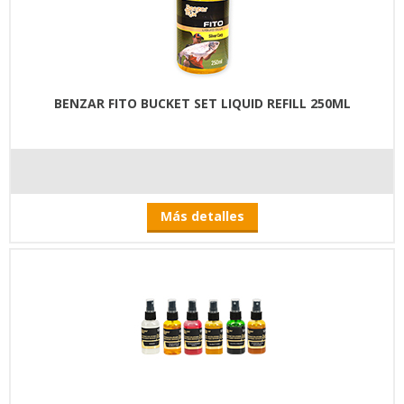
BENZAR FITO BUCKET SET LIQUID REFILL 250ML
Más detalles