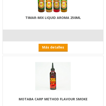
TIMAR-MIX LIQUID AROMA 250ML
Más detalles
MOTABA CARP METHOD FLAVOUR SMOKE