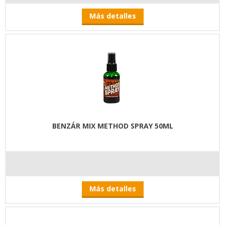
Más detalles
BENZÁR MIX METHOD SPRAY 50ML
Más detalles