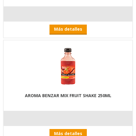
Más detalles
AROMA BENZAR MIX FRUIT SHAKE 250ML
Más detalles