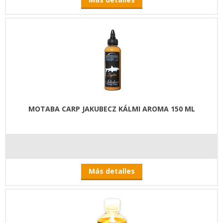
MOTABA CARP JAKUBECZ KÁLMI AROMA 150 ML
Más detalles