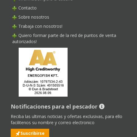
Contacto
Sobre nosotros
Trabaja con nosotros!
Quiero formar parte de la red de puntos de venta
autorizados!
Notificaciones para el pescador
Reciba las ultimas noticias y ofertas exclusivas, para ello
facilitenos su nombre y correo electronico
Suscribirse