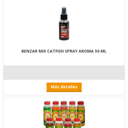
BENZAR MIX CATFISH SPRAY AROMA 50 ML
Más detalles