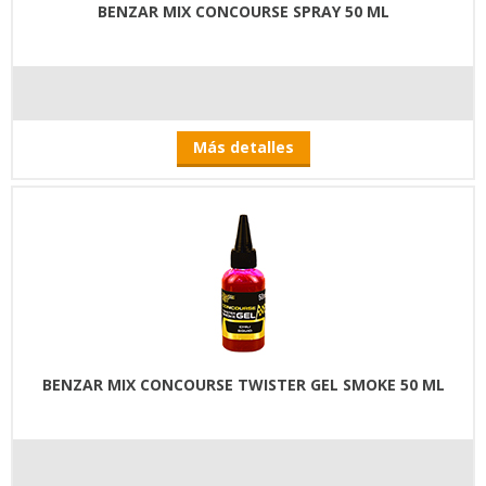
BENZAR MIX CONCOURSE SPRAY 50 ML
Más detalles
BENZAR MIX CONCOURSE TWISTER GEL SMOKE 50 ML