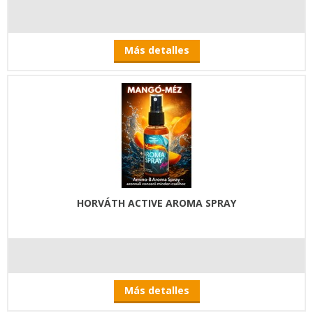
Más detalles
HORVÁTH ACTIVE AROMA SPRAY
Más detalles