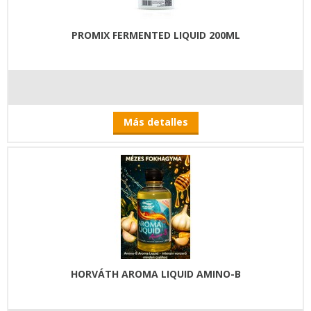
PROMIX FERMENTED LIQUID 200ML
Más detalles
HORVÁTH AROMA LIQUID AMINO-B