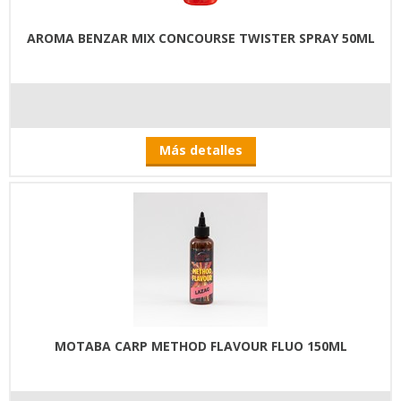
AROMA BENZAR MIX CONCOURSE TWISTER SPRAY 50ML
Más detalles
MOTABA CARP METHOD FLAVOUR FLUO 150ML