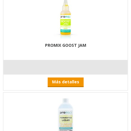
PROMIX GOOST JAM
Más detalles