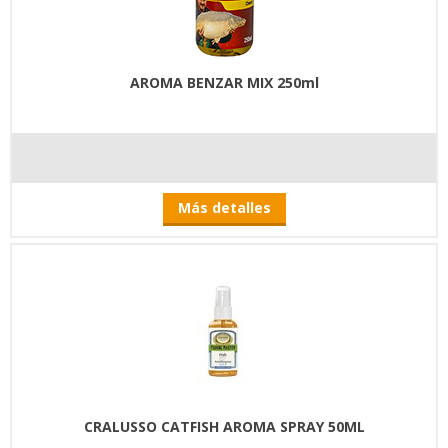
AROMA BENZAR MIX 250ml
Más detalles
CRALUSSO CATFISH AROMA SPRAY 50ML