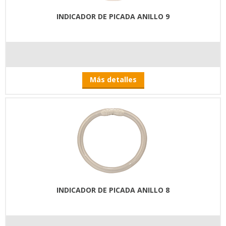
INDICADOR DE PICADA ANILLO 9
Más detalles
INDICADOR DE PICADA ANILLO 8