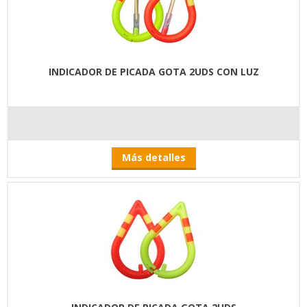
INDICADOR DE PICADA GOTA 2UDS CON LUZ
Más detalles