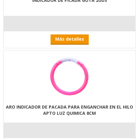
INDICADOR DE PICADA GOTA 2UDS
Más detalles
ARO INDICADOR DE PACADA PARA ENGANCHAR EN EL HILO
APTO LUZ QUIMICA 8CM