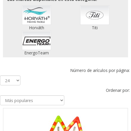
Horváth
Titi
EnergoTeam
Número de arículos por página:
Ordenar por: