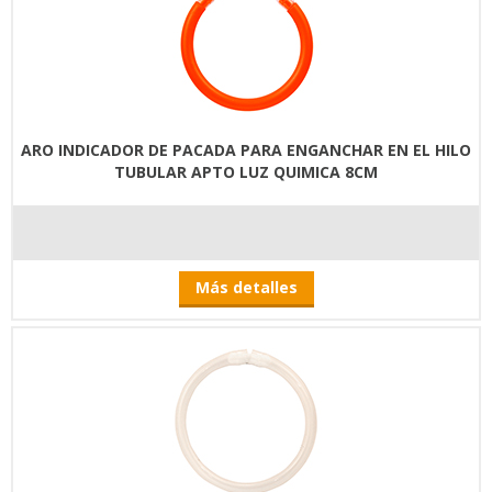
ARO INDICADOR DE PACADA PARA ENGANCHAR EN EL HILO
TUBULAR APTO LUZ QUIMICA 8CM
Más detalles