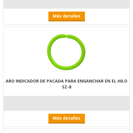
Más detalles
ARO INDICADOR DE PACADA PARA ENGANCHAR EN EL HILO
SZ-8
Más detalles