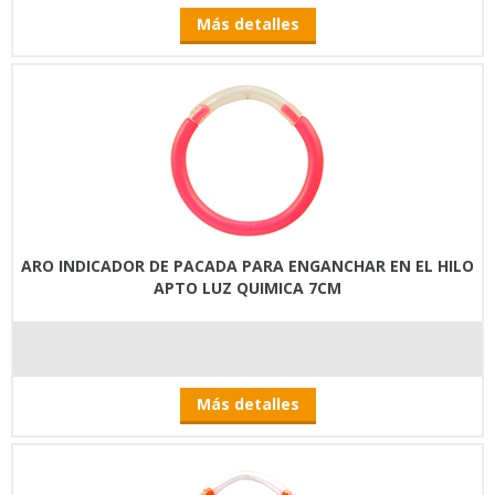
Más detalles
ARO INDICADOR DE PACADA PARA ENGANCHAR EN EL HILO
APTO LUZ QUIMICA 7CM
Más detalles