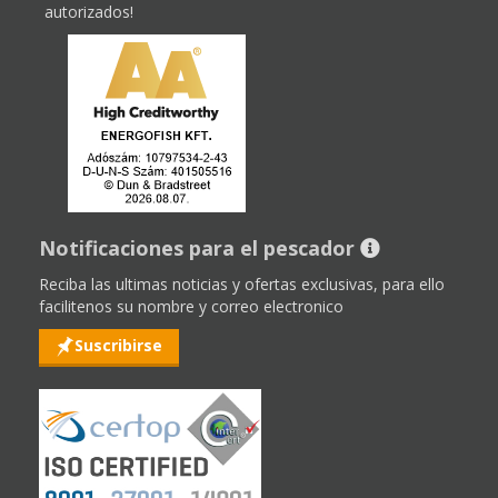
autorizados!
Notificaciones para el pescador
Reciba las ultimas noticias y ofertas exclusivas, para ello
facilitenos su nombre y correo electronico
Suscribirse