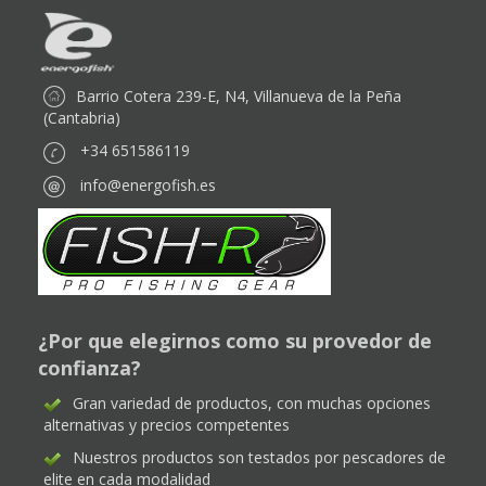
Barrio Cotera 239-E, N4, Villanueva de la Peña
(Cantabria)
+34 651586119
info@energofish.es
¿Por que elegirnos como su provedor de
confianza?
Gran variedad de productos, con muchas opciones
alternativas y precios competentes
Nuestros productos son testados por pescadores de
elite en cada modalidad