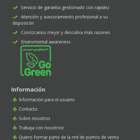
Servicio de garantia gestionado con rapidez
Atención y asesoramiento profesional a su
disposicón
Conózcanos mejor y descubra más razones
Enviromental awareness
Información
Información para el usuario
Contacto
Sobre nosotros
Trabaja con nosotros!
Quiero formar parte de la red de puntos de venta