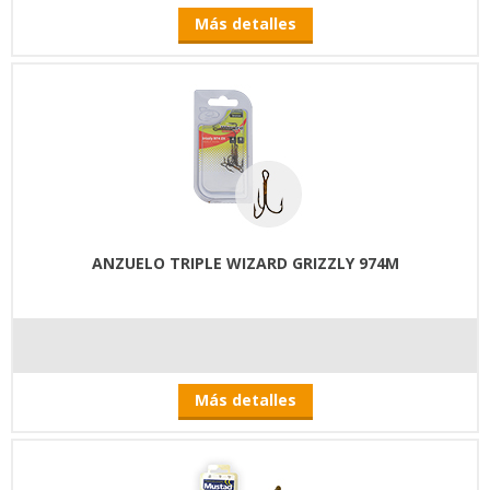
Más detalles
ANZUELO TRIPLE WIZARD GRIZZLY 974M
Más detalles