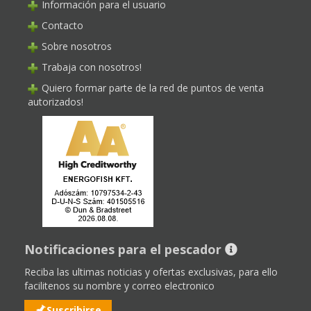
Información para el usuario
Contacto
Sobre nosotros
Trabaja con nosotros!
Quiero formar parte de la red de puntos de venta
autorizados!
Notificaciones para el pescador
Reciba las ultimas noticias y ofertas exclusivas, para ello
facilitenos su nombre y correo electronico
Suscribirse