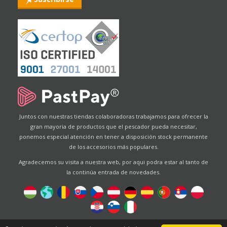
Juntos con nuestras tiendas colaboradoras trabajamos para ofrecer la
gran mayoria de productos que el pescador pueda necesitar,
ponemos especial atención en tener a disposición stock permanente
de los accesorios más populares.
Agradecemos su visita a nuestra web, por aqui podra estar al tanto de
la continúa entrada de novedades.
Designed by
Energofish Kft