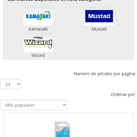
Kamasaki
Mustad
Wizard
Número de arículos por página:
Ordenar por: