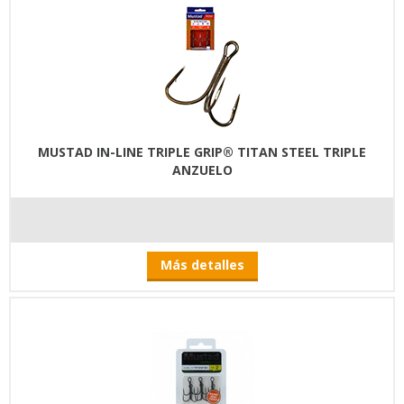
MUSTAD IN-LINE TRIPLE GRIP® TITAN STEEL TRIPLE
ANZUELO
Más detalles