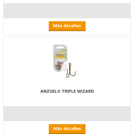
Más detalles
ANZUELO TRIPLE WIZARD
Más detalles