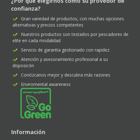
¿Por que elegirnos como su provedor de
confianza?
Gran variedad de productos, con muchas opciones
alternativas y precios competentes
Nuestros productos son testados por pescadores de
elite en cada modalidad
Servicio de garantia gestionado con rapidez
Atención y asesoramiento profesional a su
disposicón
Conózcanos mejor y descubra más razones
Enviromental awareness
Información