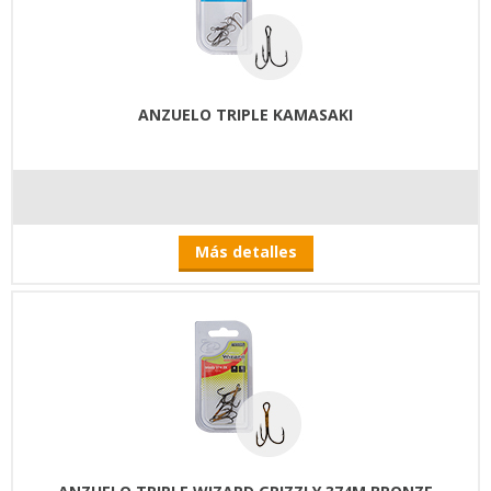
ANZUELO TRIPLE KAMASAKI
Más detalles