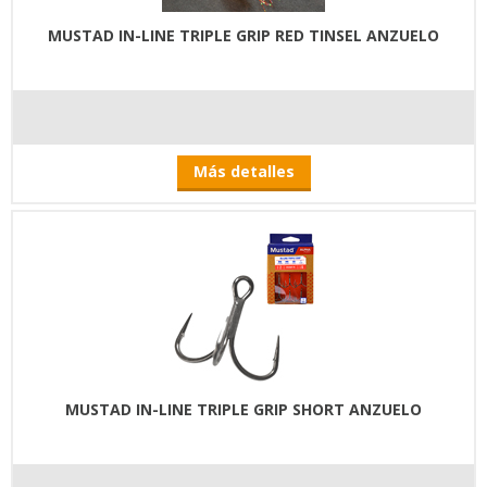
MUSTAD IN-LINE TRIPLE GRIP RED TINSEL ANZUELO
Más detalles
MUSTAD IN-LINE TRIPLE GRIP SHORT ANZUELO