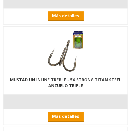
Más detalles
MUSTAD UN INLINE TREBLE - 5X STRONG TITAN STEEL
ANZUELO TRIPLE
Más detalles