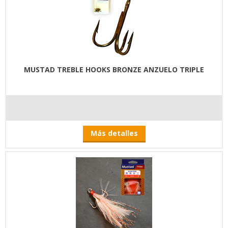
MUSTAD TREBLE HOOKS BRONZE ANZUELO TRIPLE
Más detalles