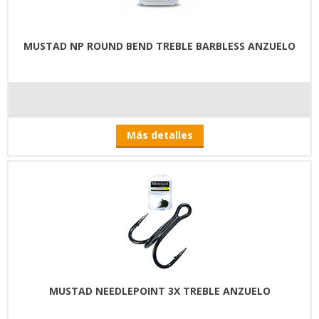
MUSTAD NP ROUND BEND TREBLE BARBLESS ANZUELO
Más detalles
MUSTAD NEEDLEPOINT 3X TREBLE ANZUELO