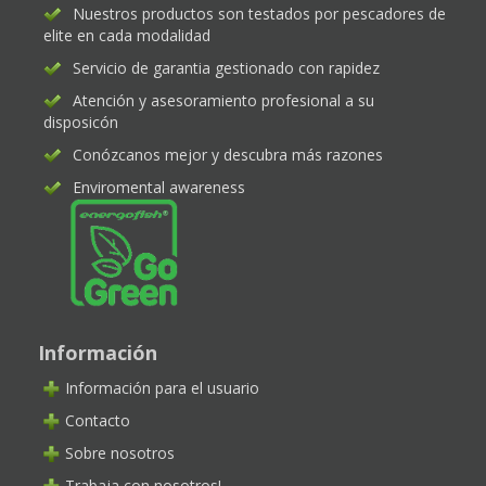
Nuestros productos son testados por pescadores de
elite en cada modalidad
Servicio de garantia gestionado con rapidez
Atención y asesoramiento profesional a su
disposicón
Conózcanos mejor y descubra más razones
Enviromental awareness
Información
Información para el usuario
Contacto
Sobre nosotros
Trabaja con nosotros!