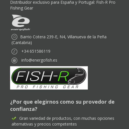
Distribuidor exclusivo para España y Portugal:
Fish-R Pro
Fishing Gear
Barrio Cotera 239-E, N4, Villanueva de la Peña
(Cantabria)
+34 651586119
info@energofish.es
¿Por que elegirnos como su provedor de
confianza?
Gran variedad de productos, con muchas opciones
alternativas y precios competentes