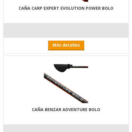
CAÑA CARP EXPERT EVOLUTION POWER BOLO
Más detalles
CAÑA BENZAR ADVENTURE BOLO