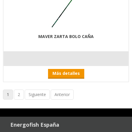
MAVER ZARTA BOLO CAÑA
Más detalles
1
2
Siguiente
Anterior
Energofish España