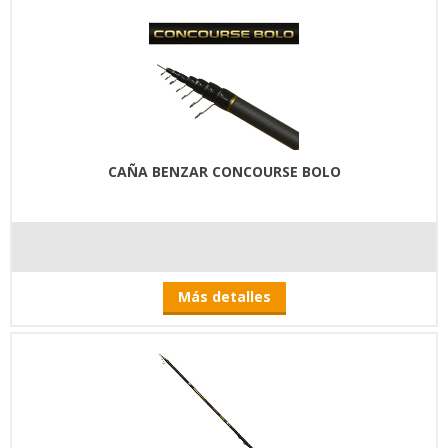
CAÑA BENZAR CONCOURSE BOLO
Más detalles