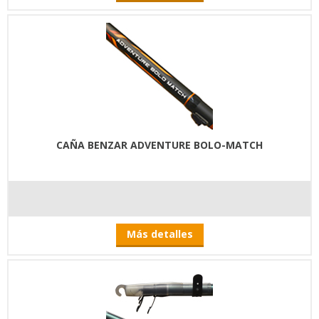
CAÑA BENZAR ADVENTURE BOLO-MATCH
Más detalles