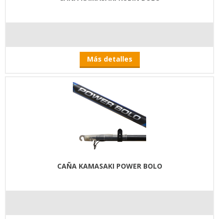
Más detalles
CAÑA KAMASAKI POWER BOLO