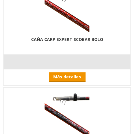
CAÑA CARP EXPERT SCOBAR BOLO
Más detalles