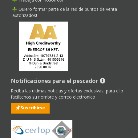
Quiero formar parte de la red de puntos de venta
autorizados!
Notificaciones para el pescador
Reciba las ultimas noticias y ofertas exclusivas, para ello
facilitenos su nombre y correo electronico
Suscribirse