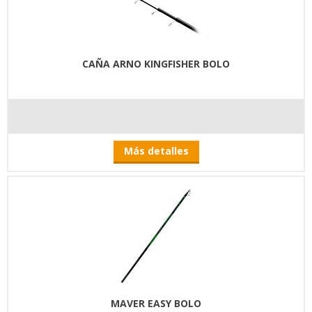
CAÑA ARNO KINGFISHER BOLO
Más detalles
MAVER EASY BOLO