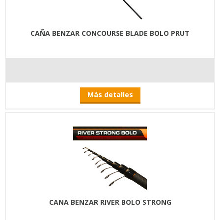
CAÑA BENZAR CONCOURSE BLADE BOLO PRUT
Más detalles
CANA BENZAR RIVER BOLO STRONG