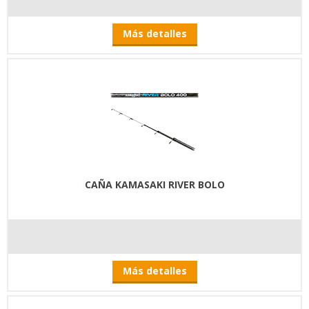
Más detalles
CAÑA KAMASAKI RIVER BOLO
Más detalles