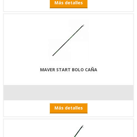
Más detalles
MAVER START BOLO CAÑA
Más detalles