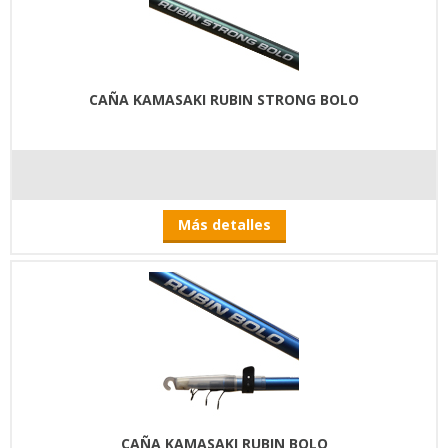
CAÑA KAMASAKI RUBIN STRONG BOLO
Más detalles
CAÑA KAMASAKI RUBIN BOLO