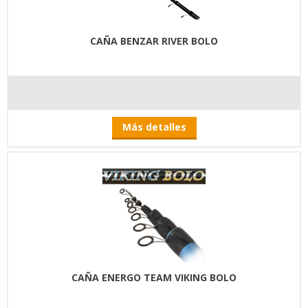
CAÑA BENZAR RIVER BOLO
Más detalles
CAÑA ENERGO TEAM VIKING BOLO