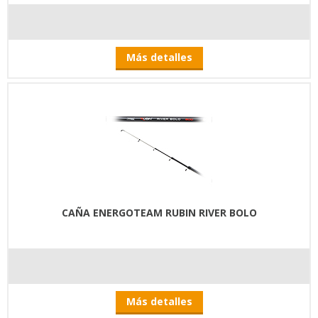
Más detalles
CAÑA ENERGOTEAM RUBIN RIVER BOLO
Más detalles