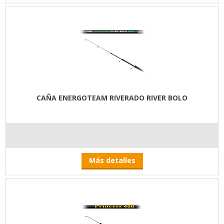
CAÑA ENERGOTEAM RIVERADO RIVER BOLO
Más detalles