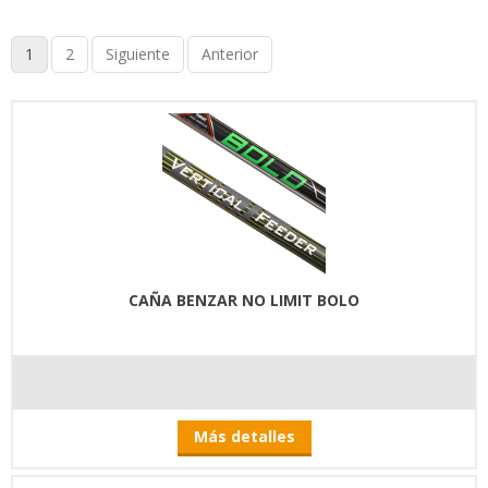
1
2
Siguiente
Anterior
CAÑA BENZAR NO LIMIT BOLO
Más detalles