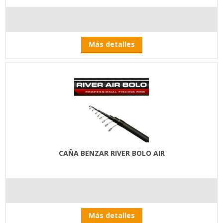
Más detalles
CAÑA BENZAR RIVER BOLO AIR
Más detalles