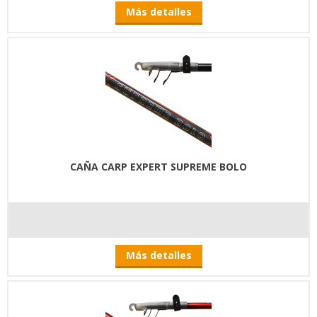
Más detalles
CAÑA CARP EXPERT SUPREME BOLO
Más detalles