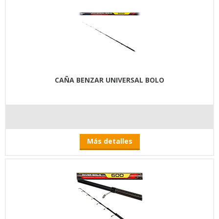
CAÑA BENZAR UNIVERSAL BOLO
Más detalles