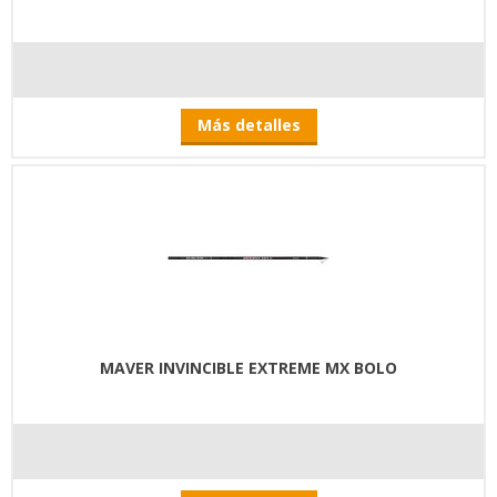
Más detalles
MAVER INVINCIBLE EXTREME MX BOLO