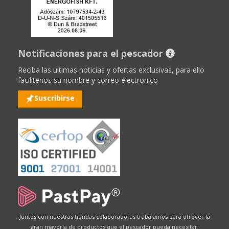
Notificaciones para el pescador
Reciba las ultimas noticias y ofertas exclusivas, para ello
facilitenos su nombre y correo electronico
Suscribirse
Juntos con nuestras tiendas colaboradoras trabajamos para ofrecer la
gran mayoria de productos que el pescador pueda necesitar,