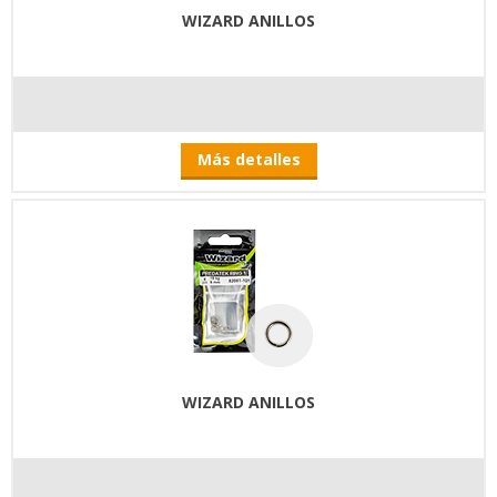
WIZARD ANILLOS
Más detalles
WIZARD ANILLOS