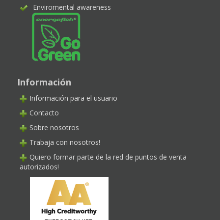
Enviromental awareness
Información
Información para el usuario
Contacto
Sobre nosotros
Trabaja con nosotros!
Quiero formar parte de la red de puntos de venta
autorizados!