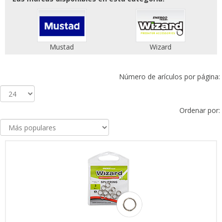
Mustad
Wizard
Número de arículos por página:
Ordenar por: