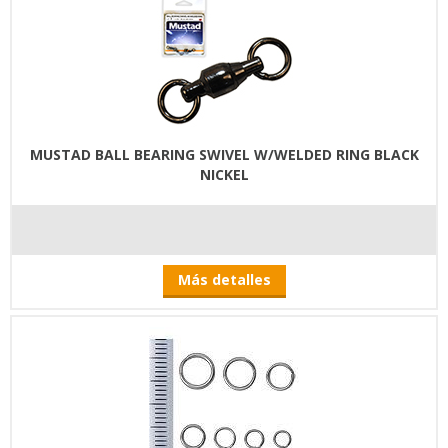
MUSTAD BALL BEARING SWIVEL W/WELDED RING BLACK
NICKEL
Más detalles