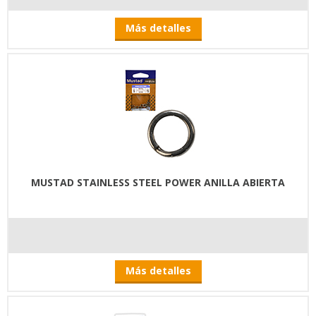
Más detalles
MUSTAD STAINLESS STEEL POWER ANILLA ABIERTA
Más detalles