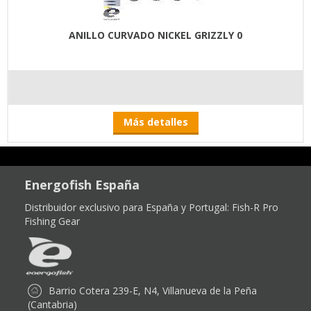
ANILLO CURVADO NICKEL GRIZZLY 0
Más detalles
Energofish España
Distribuidor exclusivo para España y Portugal:
Fish-R Pro
Fishing Gear
Barrio Cotera 239-E, N4, Villanueva de la Peña
(Cantabria)