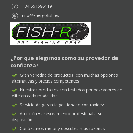
+34 651586119
info@energofish.es
¿Por que elegirnos como su provedor de
confianza?
Gran variedad de productos, con muchas opciones
alternativas y precios competentes
Nuestros productos son testados por pescadores de
elite en cada modalidad
Servicio de garantia gestionado con rapidez
Atención y asesoramiento profesional a su
disposicón
Conózcanos mejor y descubra más razones