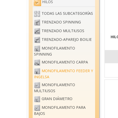
HILOS
TODAS LAS SUBCATEGORÍAS
TRENZADO SPINNING
TRENZADO MULTIUSOS
HIL
TRENZADO-APAREJO BOILIE
MONOFILAMENTO
SPINNING
MONOFILAMENTO CARPA
MONOFILAMENTO FEEDER Y
INGELSA
MONOFILAMENTO
MULTIUSOS
GRAN DIÁMETRO
MONOFILAMENTO PARA
BAJOS