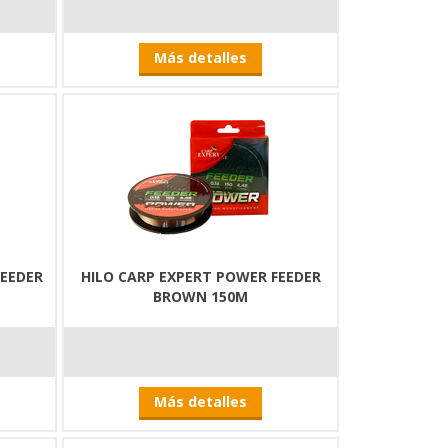
Más detalles
FEEDER
HILO CARP EXPERT POWER FEEDER
BROWN 150M
Más detalles