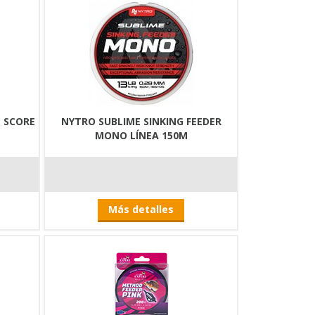
T SCORE
NYTRO SUBLIME SINKING FEEDER
MONO LÍNEA 150M
Más detalles