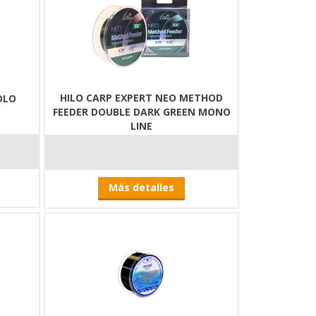
HILO CARP EXPERT NEO METHOD
OLO
FEEDER DOUBLE DARK GREEN MONO
LINE
Más detalles