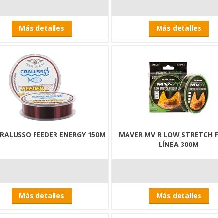
Más detalles
Más detalles
CRALUSSO FEEDER ENERGY 150M
MAVER MV R LOW STRETCH 
LÍNEA 300M
Más detalles
Más detalles