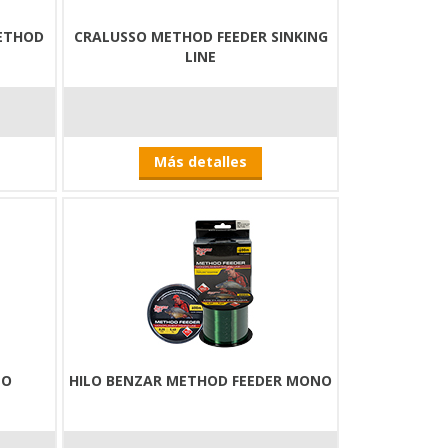
ETHOD
CRALUSSO METHOD FEEDER SINKING
LINE
Más detalles
LO
HILO BENZAR METHOD FEEDER MONO