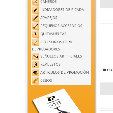
CAÑEROS
INDICADORES DE PICADA
APAREJOS
PEQUEÑOS ACCESORIOS
QUITAVUELTAS
ACCESORIOS PARA
DEPREDADORES
SEÑUELOS ARTIFICIALES
REPUESTOS
HILO 
ARTÍCULOS DE PROMOCIÓN
CEBOS