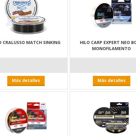
O CRALUSSO MATCH SINKING
HILO CARP EXPERT NEO B
MONOFILAMENTO
Más detalles
Más detalles