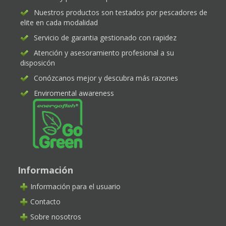
Nuestros productos son testados por pescadores de
elite en cada modalidad
Servicio de garantia gestionado con rapidez
Atención y asesoramiento profesional a su
disposicón
Conózcanos mejor y descubra más razones
Enviromental awareness
Información
Información para el usuario
Contacto
Sobre nosotros