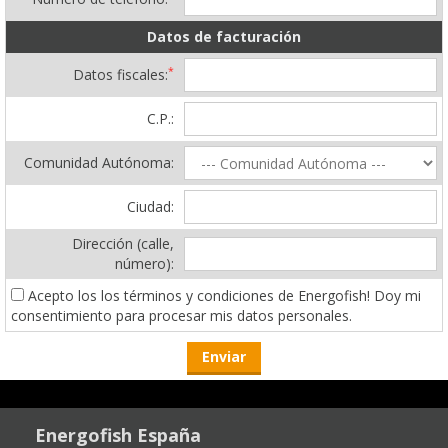
Datos de facturación
*
Datos fiscales:
C.P.:
Comunidad Autónoma:
Ciudad:
Dirección (calle,
número):
Acepto los los términos y condiciones de Energofish! Doy mi
consentimiento para procesar mis datos personales.
Energofish España