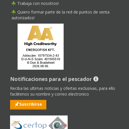
Trabaja con nosotros!
Quiero formar parte de la red de puntos de venta
autorizados!
Notificaciones para el pescador
Reciba las ultimas noticias y ofertas exclusivas, para ello
facilitenos su nombre y correo electronico
Suscribirse