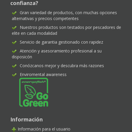
confianza?
Gran variedad de productos, con muchas opciones
alternativas y precios competentes
Nuestros productos son testados por pescadores de
elite en cada modalidad
Servicio de garantia gestionado con rapidez
Atención y asesoramiento profesional a su
disposicón
Conózcanos mejor y descubra más razones
Enviromental awareness
Información
Información para el usuario