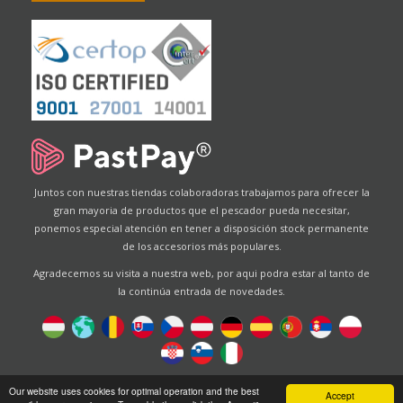
Juntos con nuestras tiendas colaboradoras trabajamos para ofrecer la
gran mayoria de productos que el pescador pueda necesitar,
ponemos especial atención en tener a disposición stock permanente
de los accesorios más populares.
Agradecemos su visita a nuestra web, por aqui podra estar al tanto de
la continúa entrada de novedades.
Designed by
Energofish Kft
Our website uses cookies for optimal operation and the best
Accept