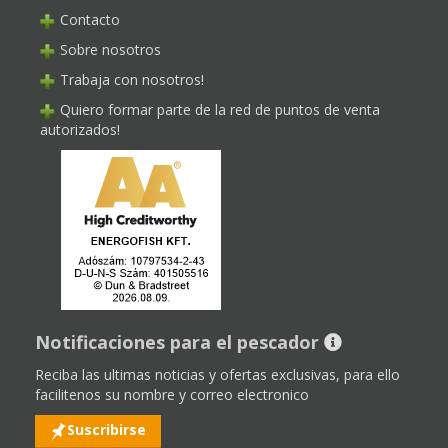
Contacto
Sobre nosotros
Trabaja con nosotros!
Quiero formar parte de la red de puntos de venta
autorizados!
Notificaciones para el pescador
Reciba las ultimas noticias y ofertas exclusivas, para ello
facilitenos su nombre y correo electronico
Suscribirse