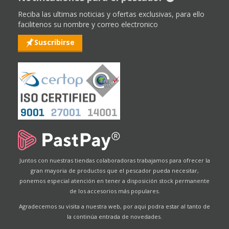
Reciba las ultimas noticias y ofertas exclusivas, para ello
facilitenos su nombre y correo electronico
Suscribirse
Juntos con nuestras tiendas colaboradoras trabajamos para ofrecer la
gran mayoria de productos que el pescador pueda necesitar,
ponemos especial atención en tener a disposición stock permanente
de los accesorios más populares.
Agradecemos su visita a nuestra web, por aqui podra estar al tanto de
la continúa entrada de novedades.