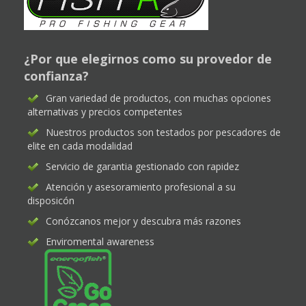
¿Por que elegirnos como su provedor de
confianza?
Gran variedad de productos, con muchas opciones
alternativas y precios competentes
Nuestros productos son testados por pescadores de
elite en cada modalidad
Servicio de garantia gestionado con rapidez
Atención y asesoramiento profesional a su
disposicón
Conózcanos mejor y descubra más razones
Enviromental awareness