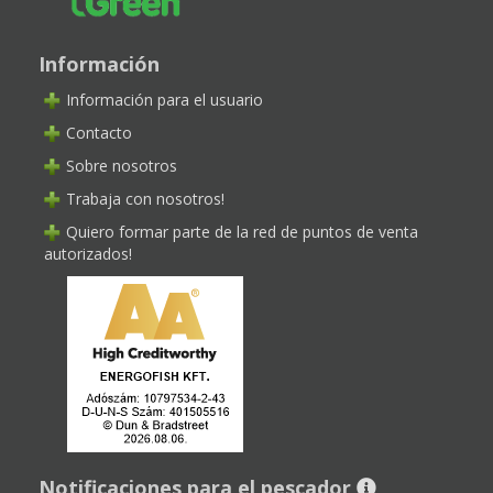
Información
Información para el usuario
Contacto
Sobre nosotros
Trabaja con nosotros!
Quiero formar parte de la red de puntos de venta
autorizados!
Notificaciones para el pescador