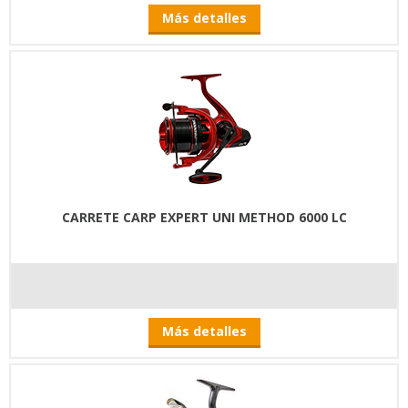
Más detalles
CARRETE CARP EXPERT UNI METHOD 6000 LC
Más detalles