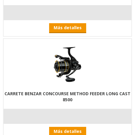
Más detalles
CARRETE BENZAR CONCOURSE METHOD FEEDER LONG CAST
8500
Más detalles