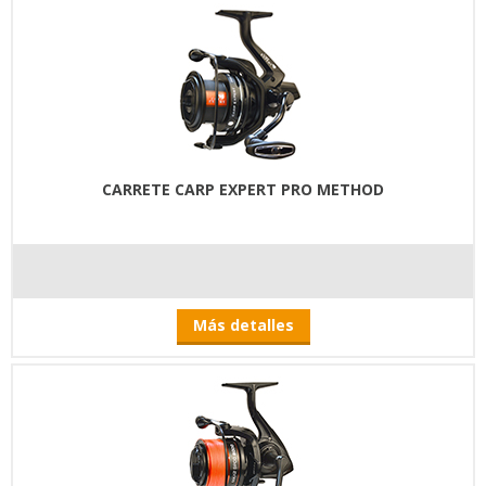
CARRETE CARP EXPERT PRO METHOD
Más detalles