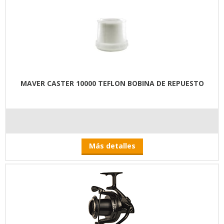
MAVER CASTER 10000 TEFLON BOBINA DE REPUESTO
Más detalles