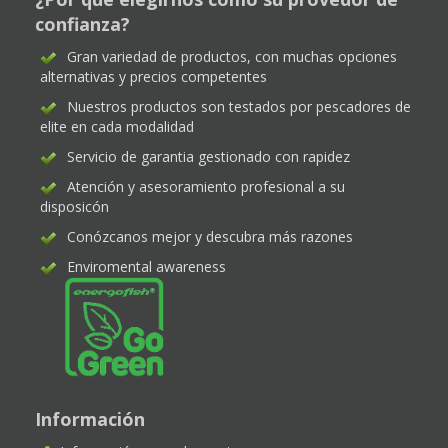
confianza?
Gran variedad de productos, con muchas opciones
alternativas y precios competentes
Nuestros productos son testados por pescadores de
elite en cada modalidad
Servicio de garantia gestionado con rapidez
Atención y asesoramiento profesional a su
disposicón
Conózcanos mejor y descubra más razones
Enviromental awareness
Información