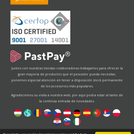
Juntos con nuestras tiendas colaboradoras trabajamos para ofrecer la
gran mayoria de productos que el pescador pueda necesitar,
ponemos especial atención en tener a disposición stock permanente
de los accesorios más populares.
Agradecemos su visita a nuestra web, por aqui podra estar al tanto de
la continúa entrada de novedades.
Designed by
Energofish Kft