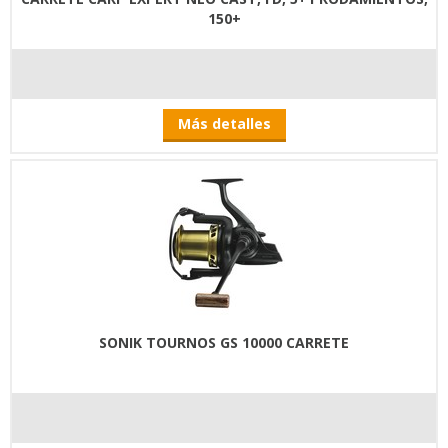
150+
Más detalles
SONIK TOURNOS GS 10000 CARRETE