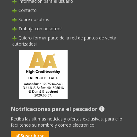
Información para el usuario
Contacto
Sobre nosotros
Trabaja con nosotros!
Quiero formar parte de la red de puntos de venta
autorizados!
Notificaciones para el pescador
Reciba las ultimas noticias y ofertas exclusivas, para ello
facilitenos su nombre y correo electronico
Suscribirse