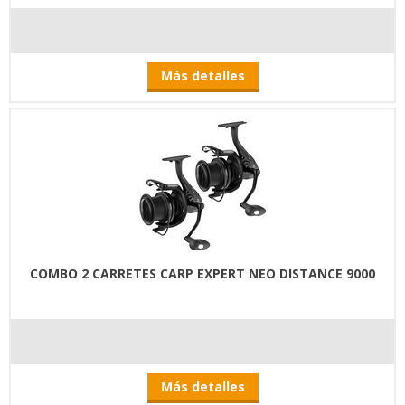
Más detalles
COMBO 2 CARRETES CARP EXPERT NEO DISTANCE 9000
Más detalles