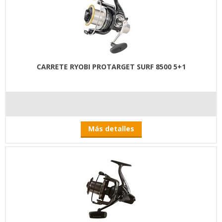
CARRETE RYOBI PROTARGET SURF 8500 5+1
Más detalles