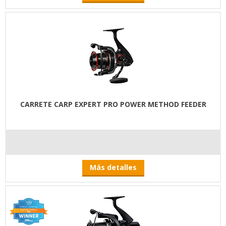
CARRETE CARP EXPERT PRO POWER METHOD FEEDER
Más detalles