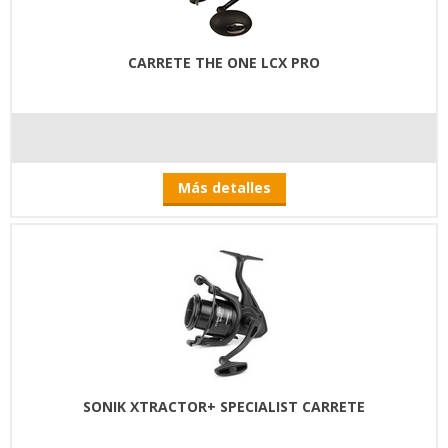
CARRETE THE ONE LCX PRO
Más detalles
SONIK XTRACTOR+ SPECIALIST CARRETE