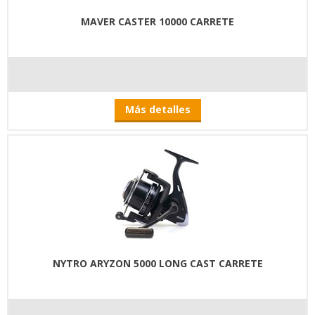
MAVER CASTER 10000 CARRETE
Más detalles
NYTRO ARYZON 5000 LONG CAST CARRETE