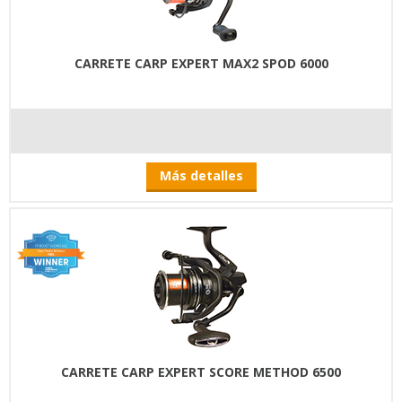
CARRETE CARP EXPERT MAX2 SPOD 6000
Más detalles
CARRETE CARP EXPERT SCORE METHOD 6500