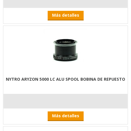
Más detalles
NYTRO ARYZON 5000 LC ALU SPOOL BOBINA DE REPUESTO
Más detalles