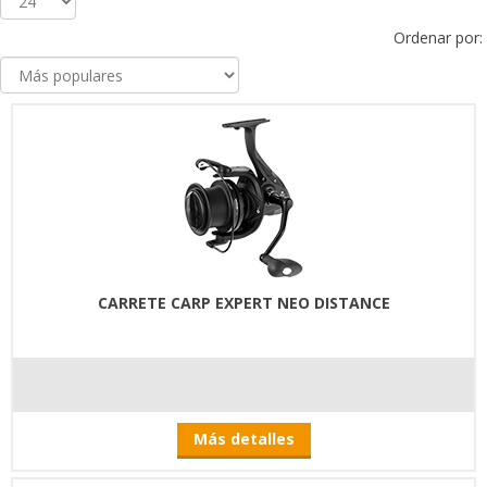
Ordenar por:
CARRETE CARP EXPERT NEO DISTANCE
Más detalles