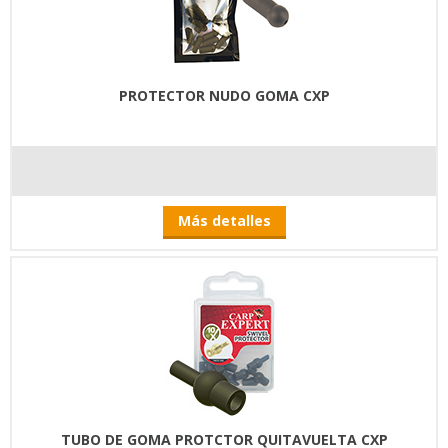
PROTECTOR NUDO GOMA CXP
Más detalles
TUBO DE GOMA PROTCTOR QUITAVUELTA CXP