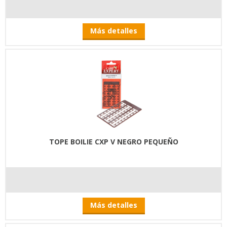
Más detalles
TOPE BOILIE CXP V NEGRO PEQUEÑO
Más detalles