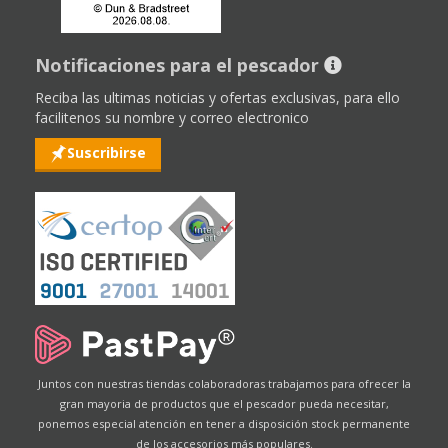
Notificaciones para el pescador
Reciba las ultimas noticias y ofertas exclusivas, para ello
facilitenos su nombre y correo electronico
Suscribirse
Juntos con nuestras tiendas colaboradoras trabajamos para ofrecer la
gran mayoria de productos que el pescador pueda necesitar,
ponemos especial atención en tener a disposición stock permanente
de los accesorios más populares.