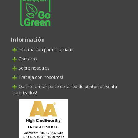
Información
Información para el usuario
Contacto
Sobre nosotros
Trabaja con nosotros!
Quiero formar parte de la red de puntos de venta
autorizados!