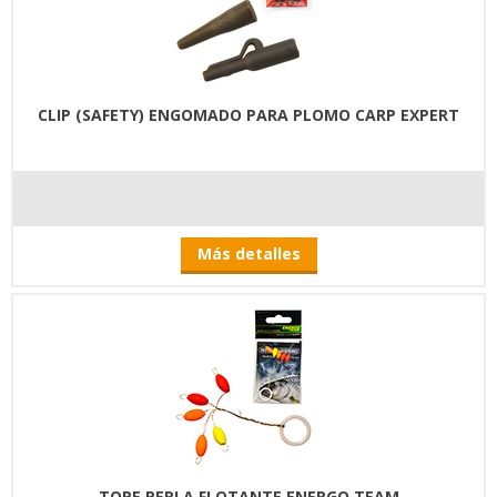
CLIP (SAFETY) ENGOMADO PARA PLOMO CARP EXPERT
Más detalles
TOPE PERLA FLOTANTE ENERGO TEAM