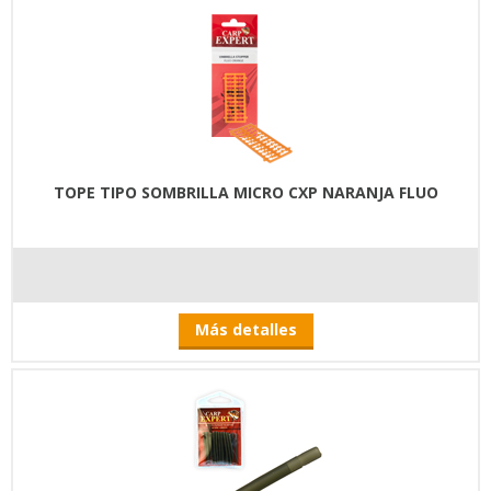
TOPE TIPO SOMBRILLA MICRO CXP NARANJA FLUO
Más detalles