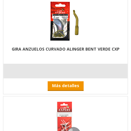
GIRA ANZUELOS CURVADO ALINGER BENT VERDE CXP
Más detalles