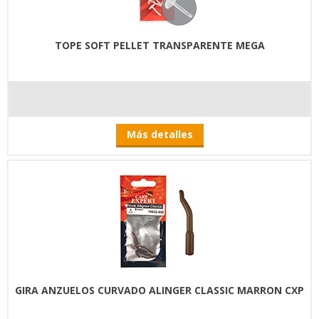
TOPE SOFT PELLET TRANSPARENTE MEGA
Más detalles
GIRA ANZUELOS CURVADO ALINGER CLASSIC MARRON CXP