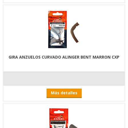
GIRA ANZUELOS CURVADO ALINGER BENT MARRON CXP
Más detalles