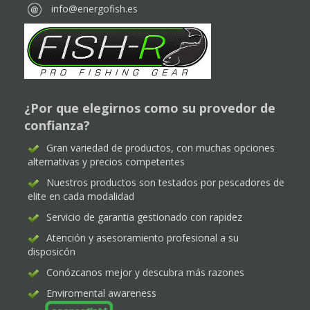
info@energofish.es
¿Por que elegirnos como su provedor de
confianza?
Gran variedad de productos, con muchas opciones
alternativas y precios competentes
Nuestros productos son testados por pescadores de
elite en cada modalidad
Servicio de garantia gestionado con rapidez
Atención y asesoramiento profesional a su
disposicón
Conózcanos mejor y descubra más razones
Enviromental awareness