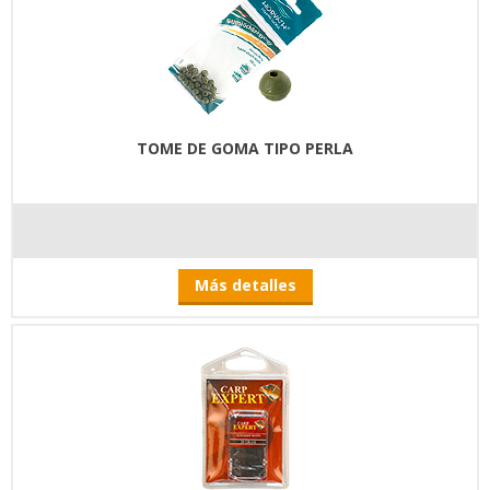
TOME DE GOMA TIPO PERLA
Más detalles