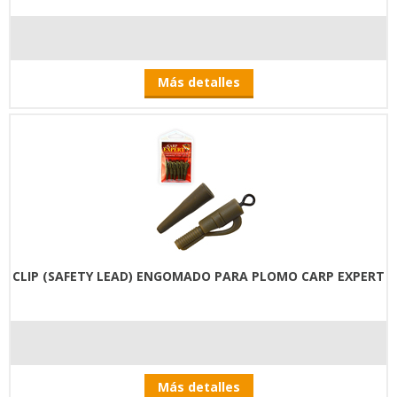
Más detalles
CLIP (SAFETY LEAD) ENGOMADO PARA PLOMO CARP EXPERT
Más detalles