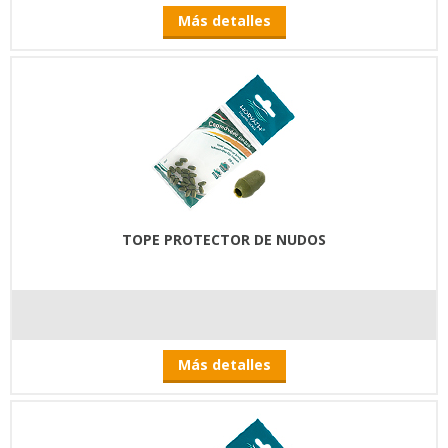
Más detalles
TOPE PROTECTOR DE NUDOS
Más detalles