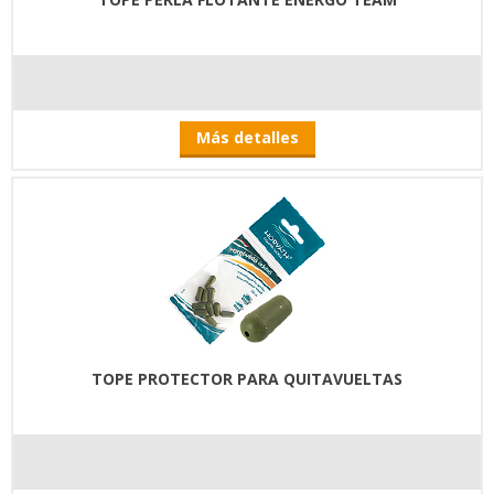
Más detalles
TOPE PROTECTOR PARA QUITAVUELTAS