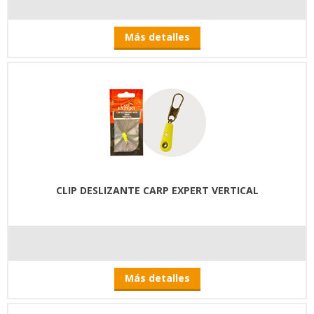
Más detalles
CLIP DESLIZANTE CARP EXPERT VERTICAL
Más detalles