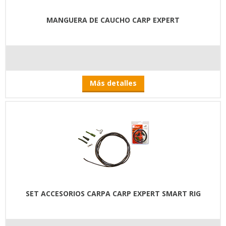
MANGUERA DE CAUCHO CARP EXPERT
Más detalles
SET ACCESORIOS CARPA CARP EXPERT SMART RIG