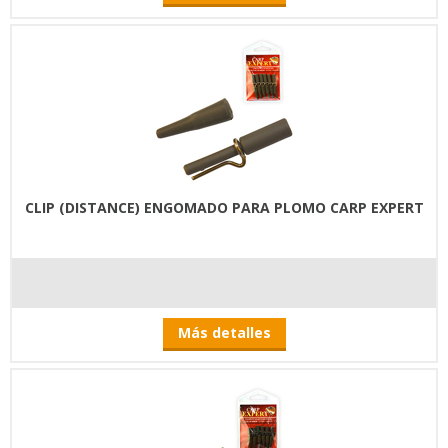
CLIP (DISTANCE) ENGOMADO PARA PLOMO CARP EXPERT
Más detalles