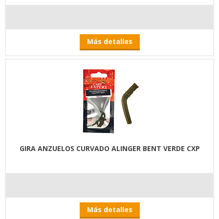
Más detalles
GIRA ANZUELOS CURVADO ALINGER BENT VERDE CXP
Más detalles