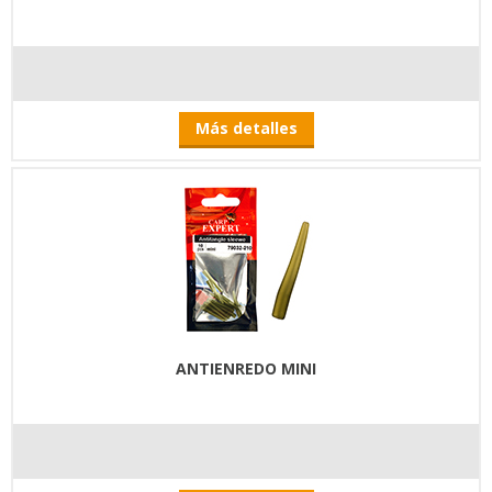
Más detalles
ANTIENREDO MINI