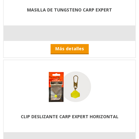
MASILLA DE TUNGSTENO CARP EXPERT
Más detalles
CLIP DESLIZANTE CARP EXPERT HORIZONTAL