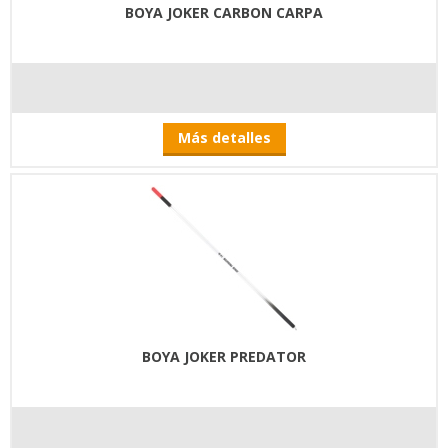
BOYA JOKER CARBON CARPA
Más detalles
BOYA JOKER PREDATOR