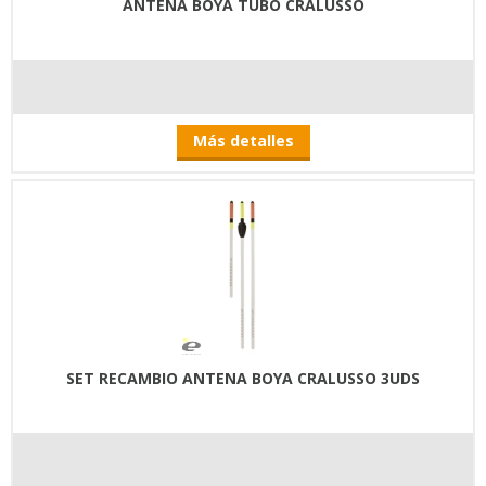
ANTENA BOYA TUBO CRALUSSO
Más detalles
SET RECAMBIO ANTENA BOYA CRALUSSO 3UDS