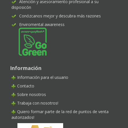
Atención y asesoramiento profesional a su
disposicón
Conózcanos mejor y descubra más razones
Enviromental awareness
Información
Información para el usuario
Contacto
Sobre nosotros
Trabaja con nosotros!
Quiero formar parte de la red de puntos de venta
autorizados!