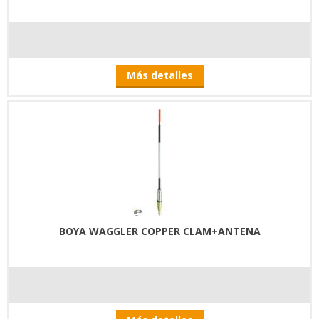
Más detalles
BOYA WAGGLER COPPER CLAM+ANTENA