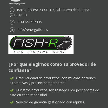
Barrio Cotera 239-E, N4, Villanueva de la Peña
(Cantabria)
+34 651586119
info@energofish.es
¿Por que elegirnos como su provedor de
confianza?
Gran variedad de productos, con muchas opciones
alternativas y precios competentes
Nuestros productos son testados por pescadores de
elite en cada modalidad
Servicio de garantia gestionado con rapidez