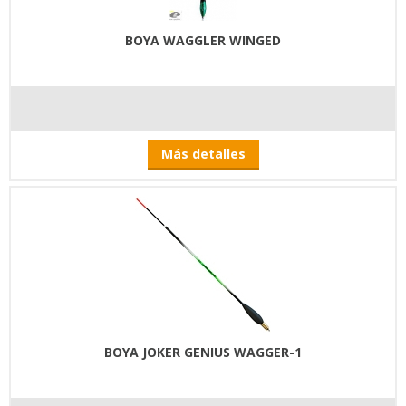
BOYA WAGGLER WINGED
Más detalles
BOYA JOKER GENIUS WAGGER-1