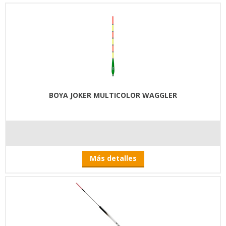
BOYA JOKER MULTICOLOR WAGGLER
Más detalles