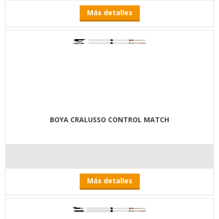
Más detalles
BOYA CRALUSSO CONTROL MATCH
Más detalles