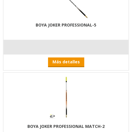
BOYA JOKER PROFESSIONAL-5
Más detalles
BOYA JOKER PROFESSIONAL MATCH-2