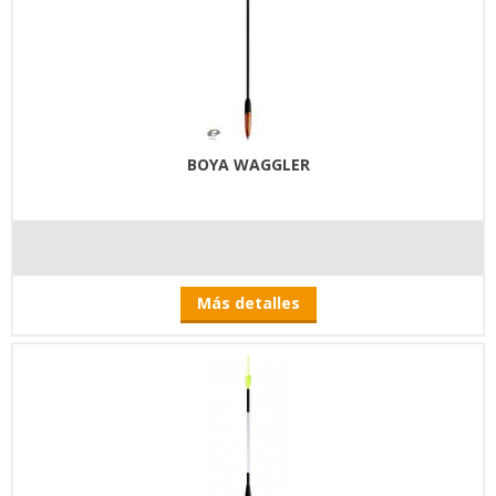
BOYA WAGGLER
Más detalles