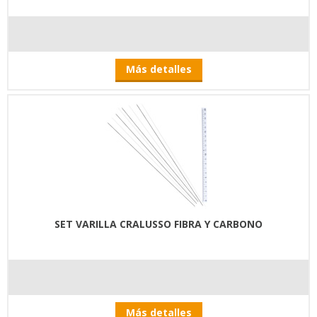
Más detalles
SET VARILLA CRALUSSO FIBRA Y CARBONO
Más detalles