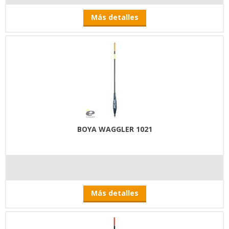
Más detalles
BOYA WAGGLER 1021
Más detalles