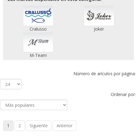
Cralusso
Joker
M-Team
Número de arículos por página:
Ordenar por:
1
2
Siguiente
Anterior