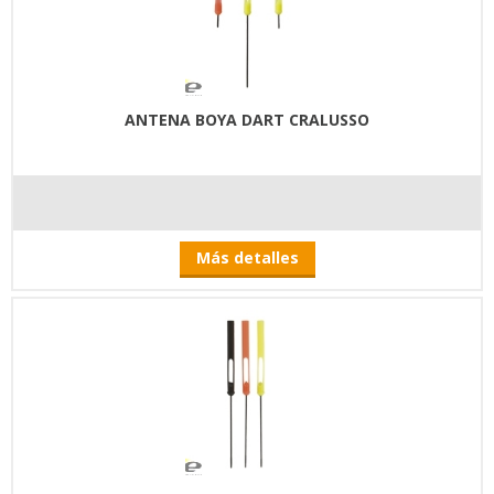
ANTENA BOYA DART CRALUSSO
Más detalles