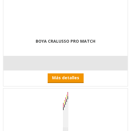
BOYA CRALUSSO PRO MATCH
Más detalles