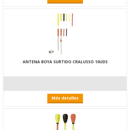
ANTENA BOYA SURTIDO CRALUSSO 10UDS
Más detalles