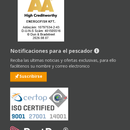
Notificaciones para el pescador
Reciba las ultimas noticias y ofertas exclusivas, para ello
facilitenos su nombre y correo electronico
Suscribirse