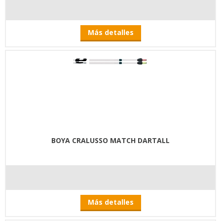
Más detalles
BOYA CRALUSSO MATCH DARTALL
Más detalles