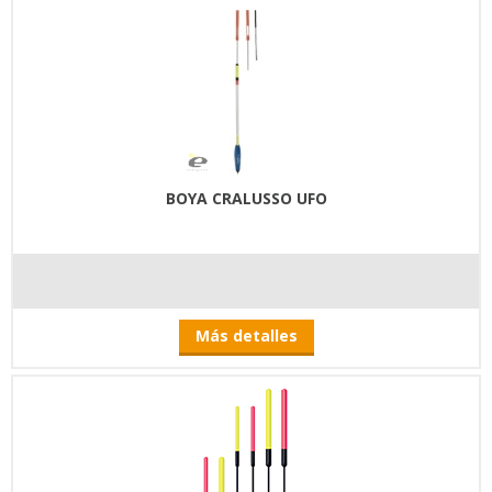
BOYA CRALUSSO UFO
Más detalles