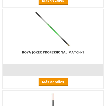
Más detalles
BOYA JOKER PROFESSIONAL MATCH-1
Más detalles