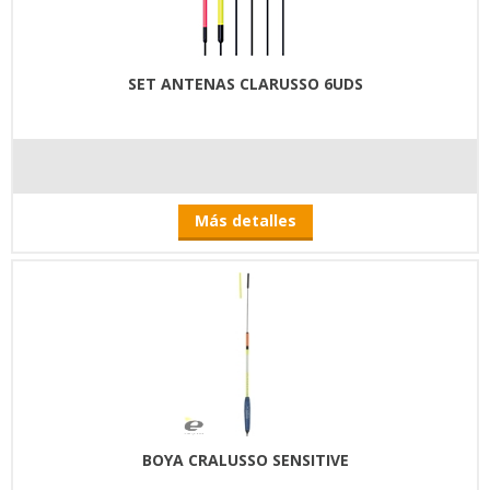
SET ANTENAS CLARUSSO 6UDS
Más detalles
BOYA CRALUSSO SENSITIVE