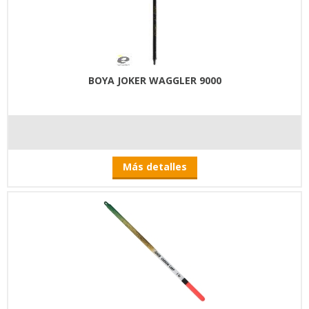
BOYA JOKER WAGGLER 9000
Más detalles