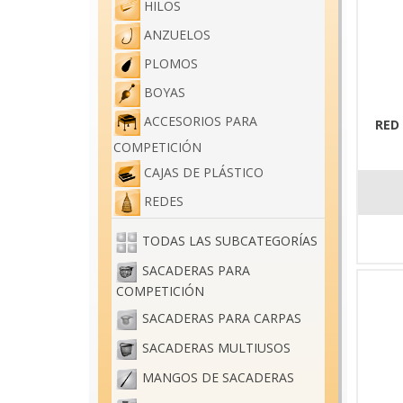
HILOS
ANZUELOS
PLOMOS
BOYAS
ACCESORIOS PARA
RED
COMPETICIÓN
CAJAS DE PLÁSTICO
REDES
TODAS LAS SUBCATEGORÍAS
SACADERAS PARA
COMPETICIÓN
SACADERAS PARA CARPAS
SACADERAS MULTIUSOS
MANGOS DE SACADERAS