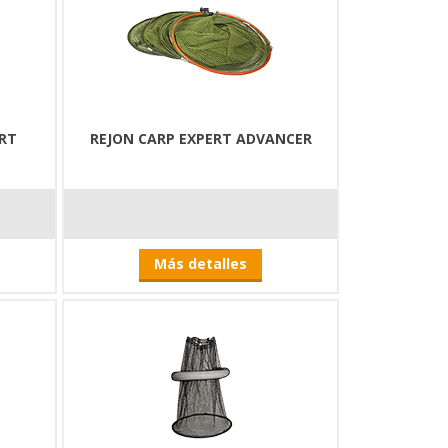
ART
REJON CARP EXPERT ADVANCER
Más detalles