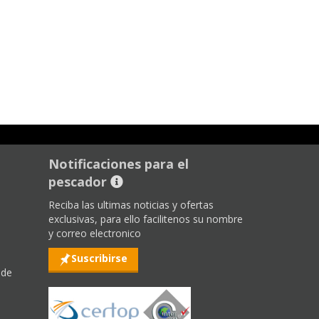
Notificaciones para el
pescador
Reciba las ultimas noticias y ofertas
exclusivas, para ello facilitenos su nombre
y correo electronico
Suscribirse
 de