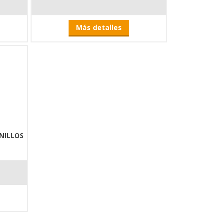
Más detalles
NILLOS