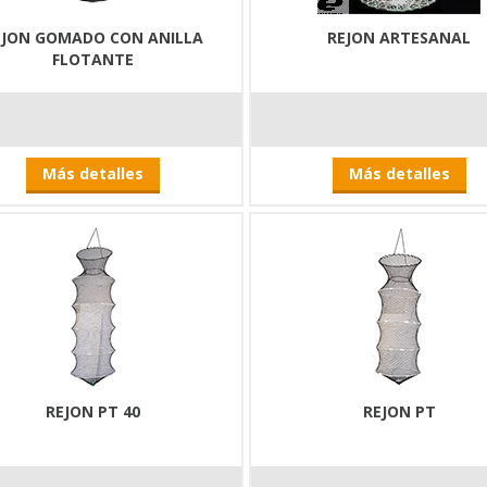
EJON GOMADO CON ANILLA
REJON ARTESANAL
FLOTANTE
Más detalles
Más detalles
REJON PT 40
REJON PT