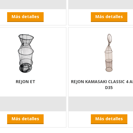
Más detalles
Más detalles
REJON ET
REJON KAMASAKI CLASSIC 4 A
D35
Más detalles
Más detalles