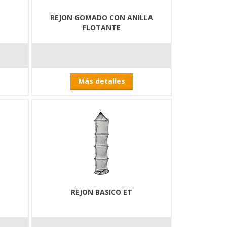
REJON GOMADO CON ANILLA
FLOTANTE
Más detalles
REJON BASICO ET