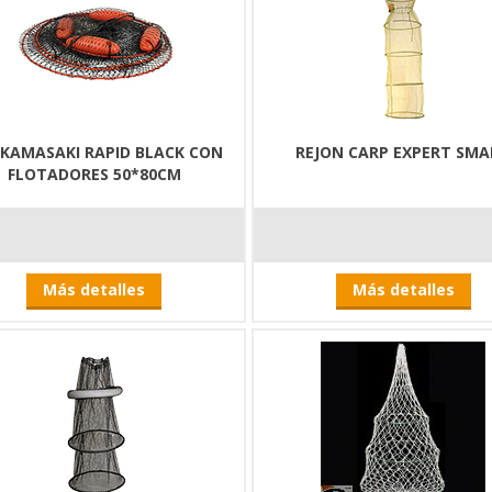
 KAMASAKI RAPID BLACK CON
REJON CARP EXPERT SM
FLOTADORES 50*80CM
Más detalles
Más detalles