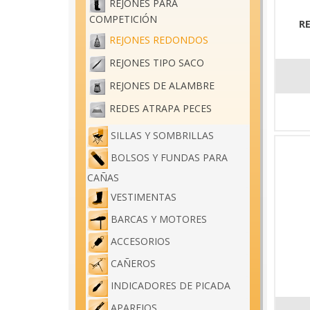
REJONES PARA
COMPETICIÓN
R
REJONES REDONDOS
REJONES TIPO SACO
REJONES DE ALAMBRE
REDES ATRAPA PECES
SILLAS Y SOMBRILLAS
BOLSOS Y FUNDAS PARA
CAÑAS
VESTIMENTAS
BARCAS Y MOTORES
ACCESORIOS
CAÑEROS
INDICADORES DE PICADA
APAREJOS