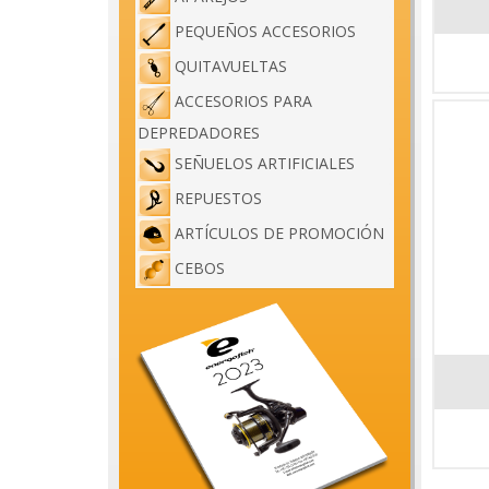
PEQUEÑOS ACCESORIOS
QUITAVUELTAS
ACCESORIOS PARA
DEPREDADORES
SEÑUELOS ARTIFICIALES
REPUESTOS
ARTÍCULOS DE PROMOCIÓN
CEBOS