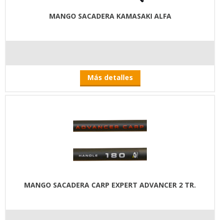
MANGO SACADERA KAMASAKI ALFA
Más detalles
MANGO SACADERA CARP EXPERT ADVANCER 2 TR.