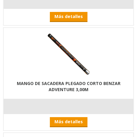
Más detalles
MANGO DE SACADERA PLEGADO CORTO BENZAR
ADVENTURE 3,00M
Más detalles