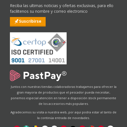
Reciba las ultimas noticias y ofertas exclusivas, para ello
facilitenos su nombre y correo electronico
Suscribirse
Juntos con nuestras tiendas colaboradoras trabajamos para ofrecer la
gran mayoria de productos que el pescador pueda necesitar,
ponemos especial atención en tener a disposición stock permanente
de los accesorios más populares.
Agradecemos su visita a nuestra web, por aqui podra estar al tanto de
la continúa entrada de novedades.