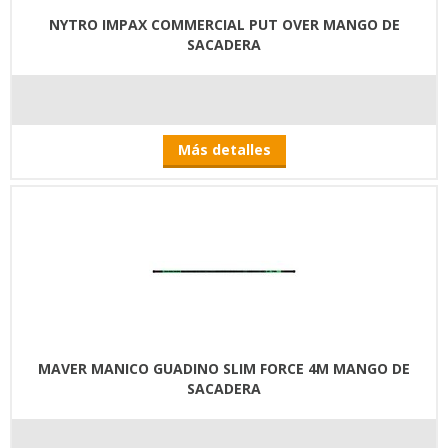
NYTRO IMPAX COMMERCIAL PUT OVER MANGO DE
SACADERA
Más detalles
MAVER MANICO GUADINO SLIM FORCE 4M MANGO DE
SACADERA