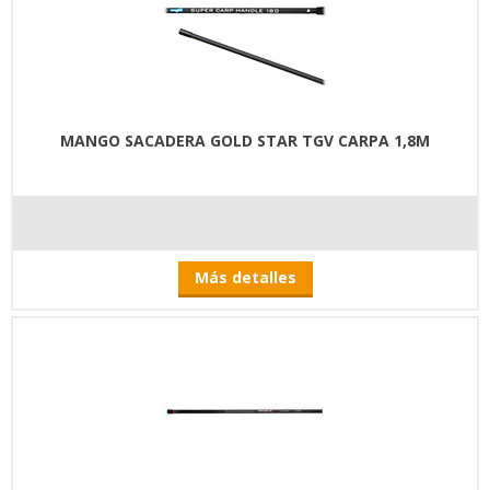
MANGO SACADERA GOLD STAR TGV CARPA 1,8M
Más detalles