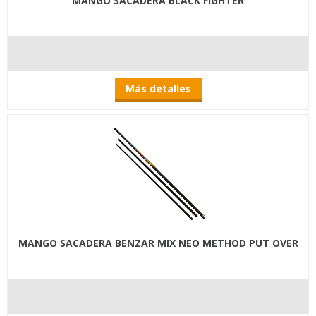
MANGO SACADERA BLACK FIGHTER
Más detalles
MANGO SACADERA BENZAR MIX NEO METHOD PUT OVER