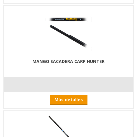
MANGO SACADERA CARP HUNTER
Más detalles