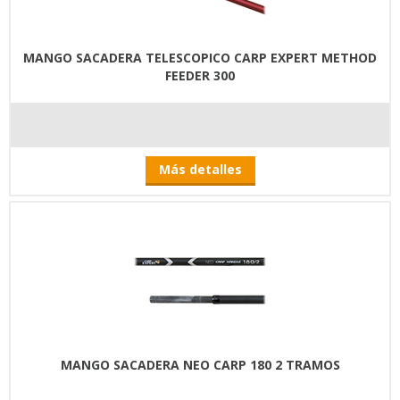
MANGO SACADERA TELESCOPICO CARP EXPERT METHOD
FEEDER 300
Más detalles
MANGO SACADERA NEO CARP 180 2 TRAMOS