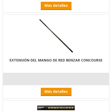
Más detalles
EXTENSIÓN DEL MANGO DE RED BENZAR CONCOURSE
Más detalles