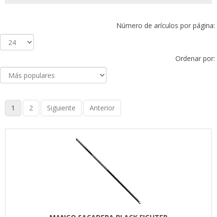
Número de arículos por página:
Ordenar por:
1
2
Siguiente
Anterior