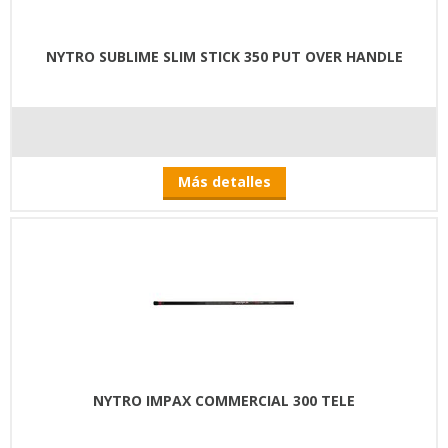
NYTRO SUBLIME SLIM STICK 350 PUT OVER HANDLE
Más detalles
NYTRO IMPAX COMMERCIAL 300 TELE