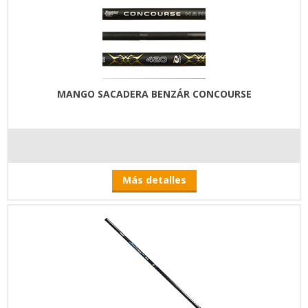
MANGO SACADERA BENZÁR CONCOURSE
Más detalles