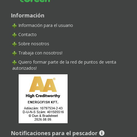
Información
Información para el usuario
Contacto
Sobre nosotros
Trabaja con nosotros!
Quiero formar parte de la red de puntos de venta
autorizados!
Notificaciones para el pescador