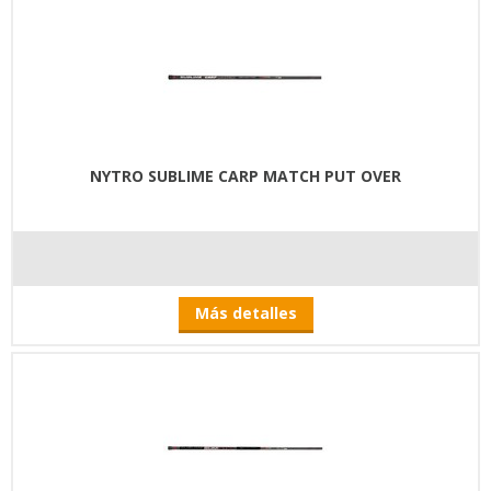
NYTRO SUBLIME CARP MATCH PUT OVER
Más detalles