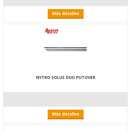
Más detalles
NYTRO SOLUS DUO PUTOVER
Más detalles