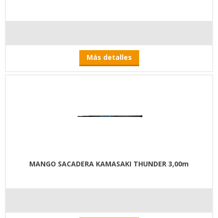
Más detalles
MANGO SACADERA KAMASAKI THUNDER 3,00m