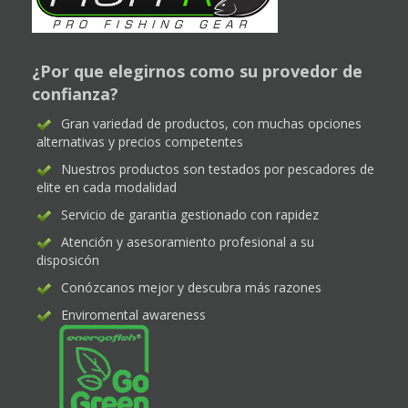
¿Por que elegirnos como su provedor de
confianza?
Gran variedad de productos, con muchas opciones
alternativas y precios competentes
Nuestros productos son testados por pescadores de
elite en cada modalidad
Servicio de garantia gestionado con rapidez
Atención y asesoramiento profesional a su
disposicón
Conózcanos mejor y descubra más razones
Enviromental awareness