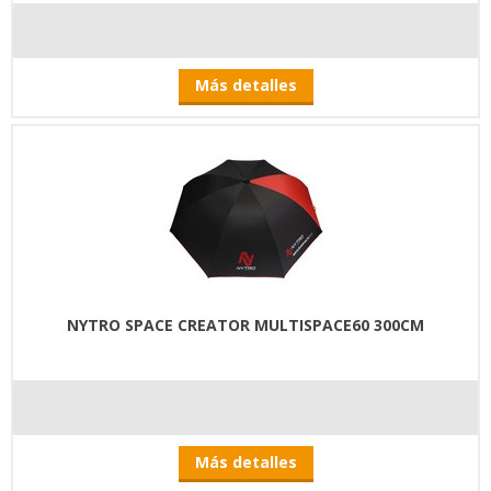
Más detalles
NYTRO SPACE CREATOR MULTISPACE60 300CM
Más detalles