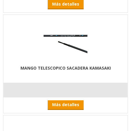
Más detalles
MANGO TELESCOPICO SACADERA KAMASAKI
Más detalles