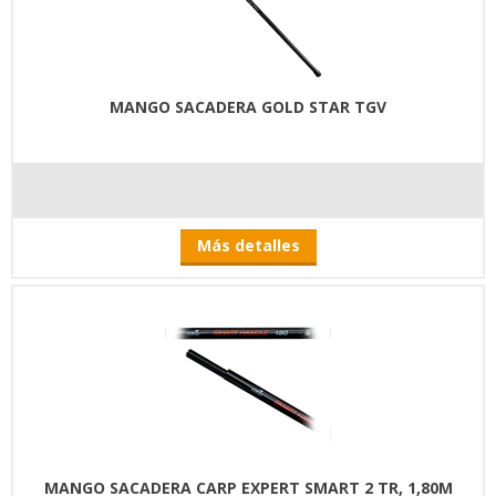
MANGO SACADERA GOLD STAR TGV
Más detalles
MANGO SACADERA CARP EXPERT SMART 2 TR, 1,80M