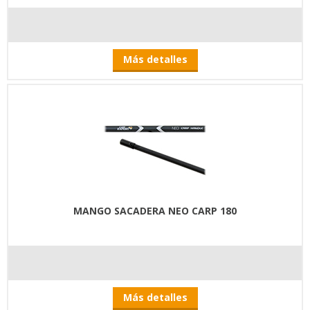
Más detalles
MANGO SACADERA NEO CARP 180
Más detalles