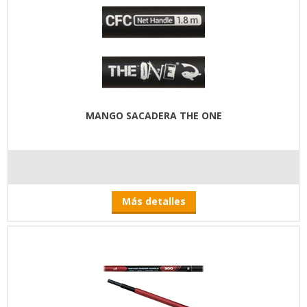
MANGO SACADERA THE ONE
Más detalles