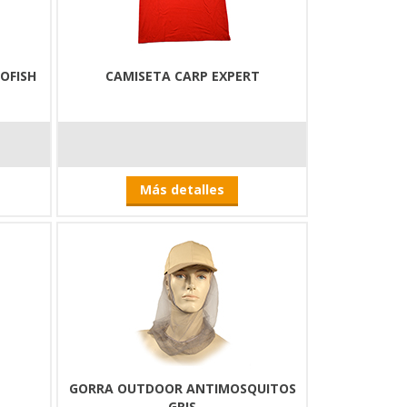
OFISH
CAMISETA CARP EXPERT
Más detalles
GORRA OUTDOOR ANTIMOSQUITOS
GRIS