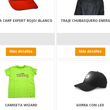
A CARP EXPERT ROJO/ BLANCO
TRAJE CHUBASQUERO ENERG
Más detalles
Más detalles
CAMISETA WIZARD
GORRA CON LED