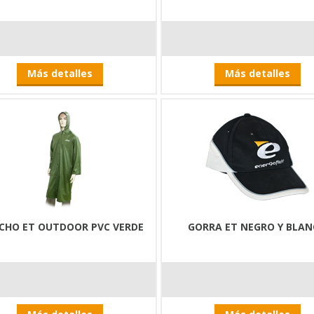
Más detalles
Más detalles
CHO ET OUTDOOR PVC VERDE
GORRA ET NEGRO Y BLA