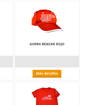
GORRA BENZAR ROJO
Más detalles