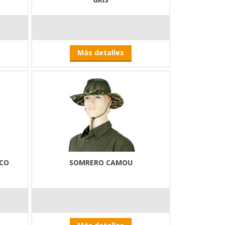
Más detalles
NCO
SOMRERO CAMOU