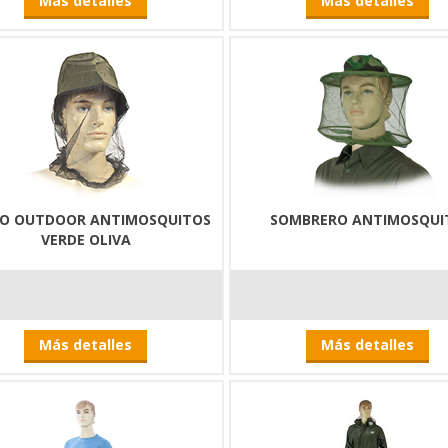
Más detalles
Más detalles
O OUTDOOR ANTIMOSQUITOS
SOMBRERO ANTIMOSQUI
VERDE OLIVA
Más detalles
Más detalles