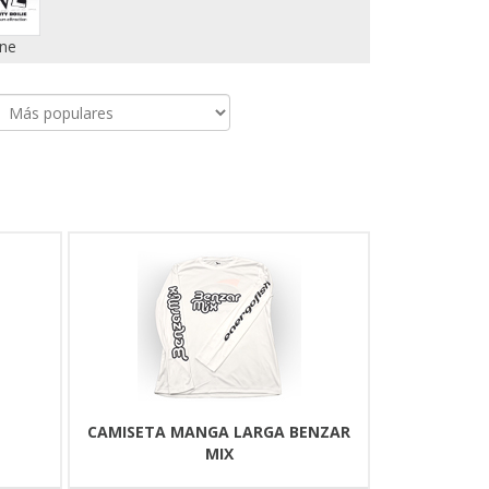
ne
CAMISETA MANGA LARGA BENZAR
MIX