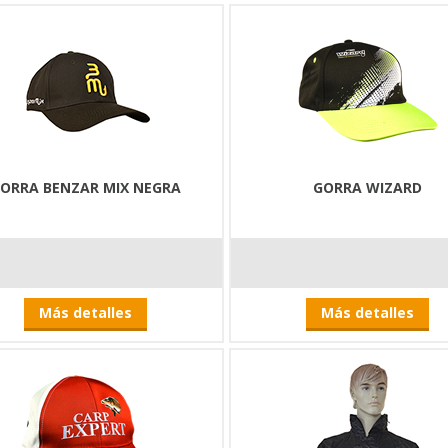
ORRA BENZAR MIX NEGRA
GORRA WIZARD
Más detalles
Más detalles