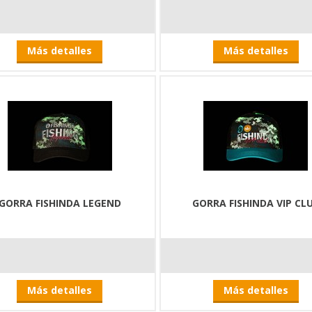
Más detalles
Más detalles
GORRA FISHINDA LEGEND
GORRA FISHINDA VIP CL
Más detalles
Más detalles