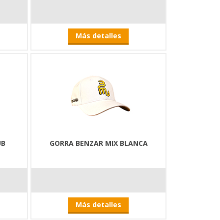
Más detalles
UB
GORRA BENZAR MIX BLANCA
Más detalles