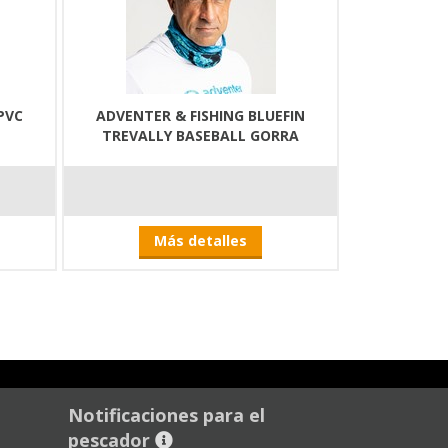
PVC
ADVENTER & FISHING BLUEFIN
TREVALLY BASEBALL GORRA
Más detalles
Notificaciones para el
pescador