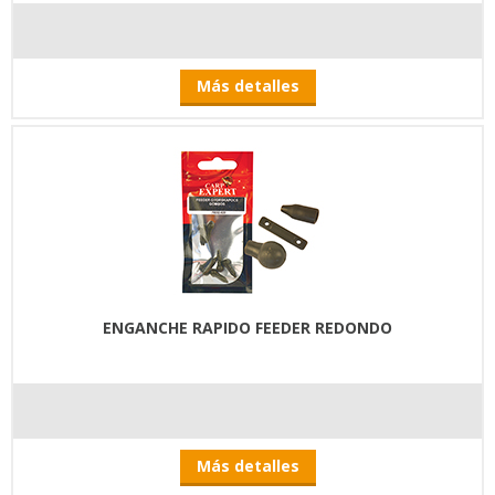
Más detalles
ENGANCHE RAPIDO FEEDER REDONDO
Más detalles