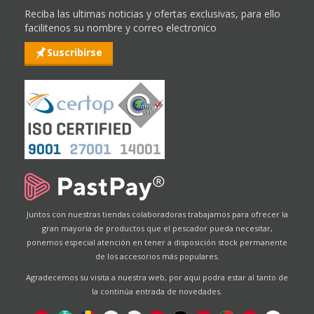
Reciba las ultimas noticias y ofertas exclusivas, para ello
facilitenos su nombre y correo electronico
Suscribirse
Juntos con nuestras tiendas colaboradoras trabajamos para ofrecer la
gran mayoria de productos que el pescador pueda necesitar,
ponemos especial atención en tener a disposición stock permanente
de los accesorios más populares.
Agradecemos su visita a nuestra web, por aqui podra estar al tanto de
la continúa entrada de novedades.