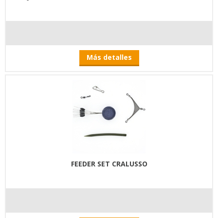
Más detalles
FEEDER SET CRALUSSO