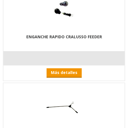
ENGANCHE RAPIDO CRALUSSO FEEDER
Más detalles