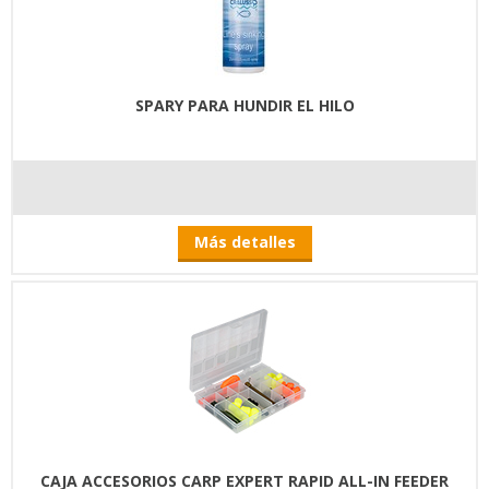
SPARY PARA HUNDIR EL HILO
Más detalles
CAJA ACCESORIOS CARP EXPERT RAPID ALL-IN FEEDER