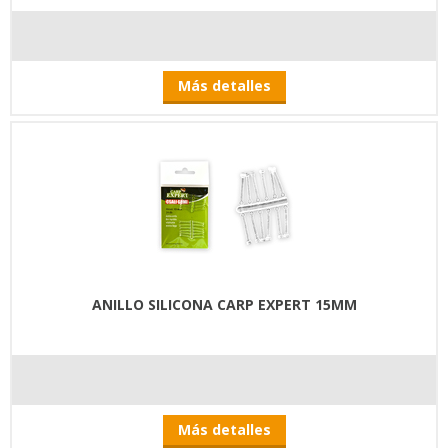
Más detalles
ANILLO SILICONA CARP EXPERT 15MM
Más detalles