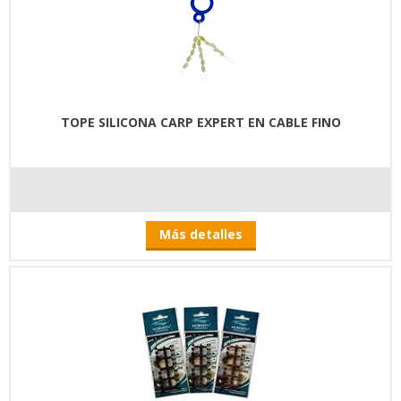
TOPE SILICONA CARP EXPERT EN CABLE FINO
Más detalles