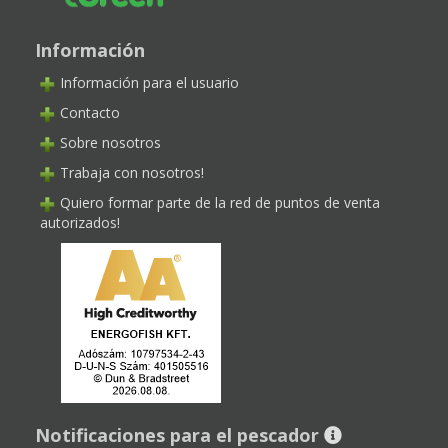
Información
Información para el usuario
Contacto
Sobre nosotros
Trabaja con nosotros!
Quiero formar parte de la red de puntos de venta
autorizados!
Notificaciones para el pescador