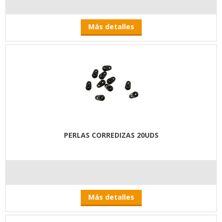
Más detalles
PERLAS CORREDIZAS 20UDS
Más detalles