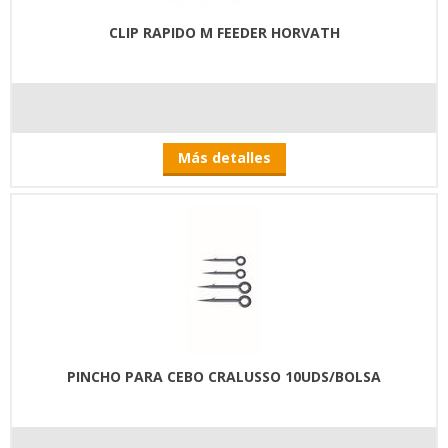
CLIP RAPIDO M FEEDER HORVATH
Más detalles
PINCHO PARA CEBO CRALUSSO 10UDS/BOLSA