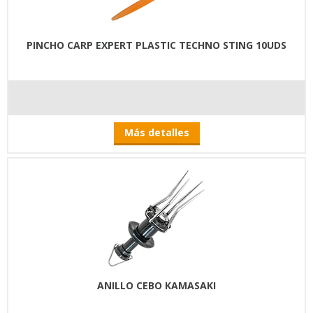
PINCHO CARP EXPERT PLASTIC TECHNO STING 10UDS
Más detalles
ANILLO CEBO KAMASAKI