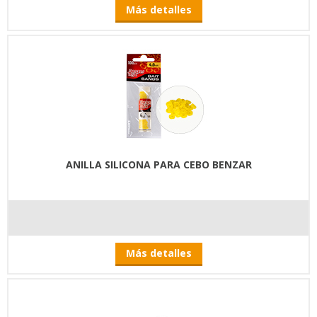
Más detalles
ANILLA SILICONA PARA CEBO BENZAR
Más detalles