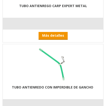
TUBO ANTIENREGO CARP EXPERT METAL
Más detalles
TUBO ANTIENREDO CON IMPERDIBLE DE GANCHO