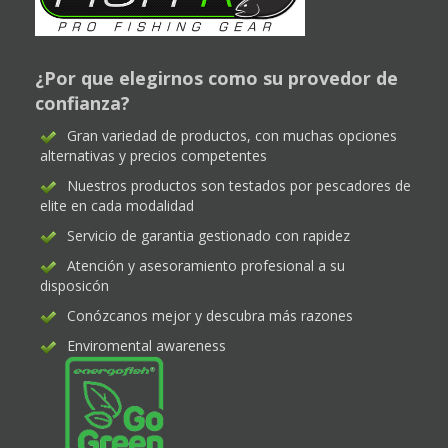
¿Por que elegirnos como su provedor de
confianza?
Gran variedad de productos, con muchas opciones
alternativas y precios competentes
Nuestros productos son testados por pescadores de
elite en cada modalidad
Servicio de garantia gestionado con rapidez
Atención y asesoramiento profesional a su
disposicón
Conózcanos mejor y descubra más razones
Enviromental awareness