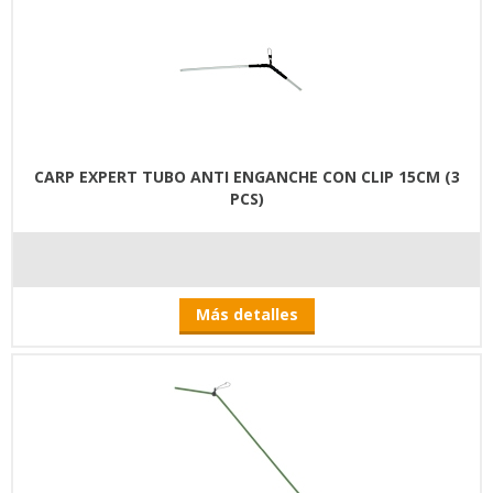
CARP EXPERT TUBO ANTI ENGANCHE CON CLIP 15CM (3
PCS)
Más detalles