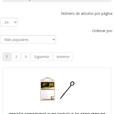
Número de arículos por página:
Ordenar por:
1
2
3
Siguiente
Anterior