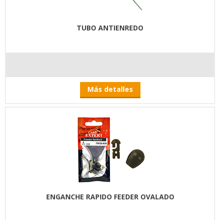
TUBO ANTIENREDO
Más detalles
ENGANCHE RAPIDO FEEDER OVALADO