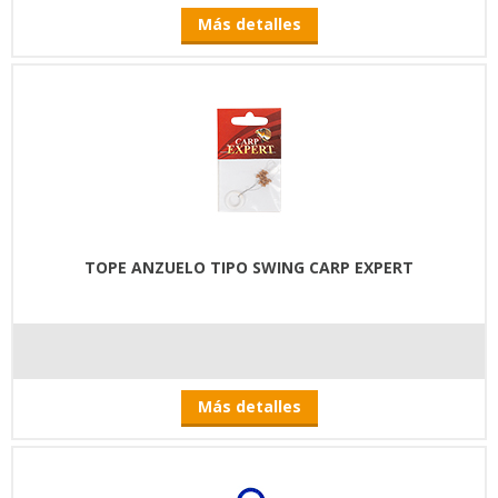
Más detalles
TOPE ANZUELO TIPO SWING CARP EXPERT
Más detalles