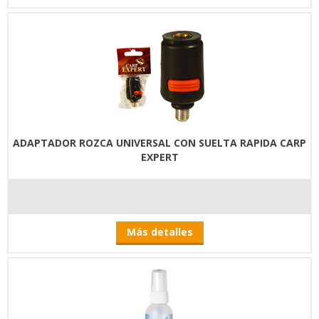
ADAPTADOR ROZCA UNIVERSAL CON SUELTA RAPIDA CARP
EXPERT
Más detalles