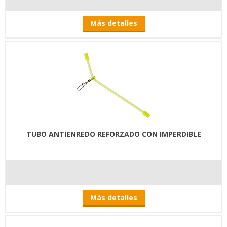
Más detalles
TUBO ANTIENREDO REFORZADO CON IMPERDIBLE
Más detalles