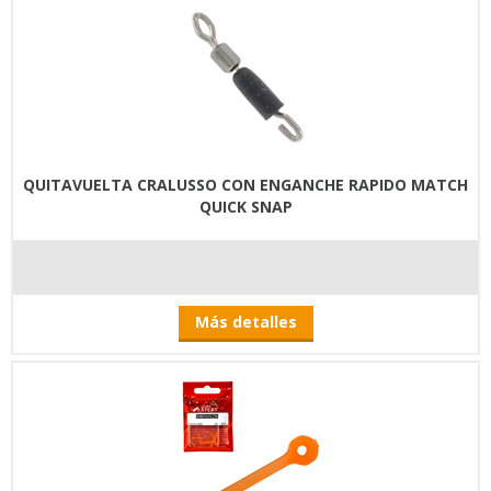
QUITAVUELTA CRALUSSO CON ENGANCHE RAPIDO MATCH
QUICK SNAP
Más detalles