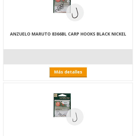
ANZUELO MARUTO 8366BL CARP HOOKS BLACK NICKEL
Más detalles