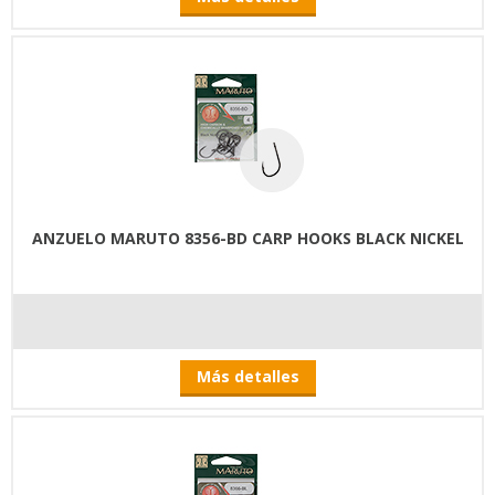
ANZUELO MARUTO 8356-BD CARP HOOKS BLACK NICKEL
Más detalles