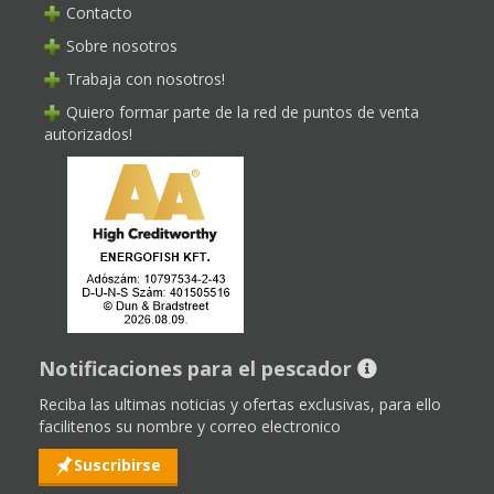
Contacto
Sobre nosotros
Trabaja con nosotros!
Quiero formar parte de la red de puntos de venta
autorizados!
Notificaciones para el pescador
Reciba las ultimas noticias y ofertas exclusivas, para ello
facilitenos su nombre y correo electronico
Suscribirse