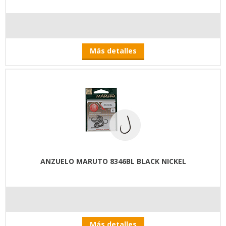
Más detalles
ANZUELO MARUTO 8346BL BLACK NICKEL
Más detalles