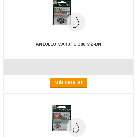
ANZUELO MARUTO 380 MZ-BN
Más detalles