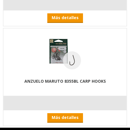
Más detalles
ANZUELO MARUTO 8355BL CARP HOOKS
Más detalles