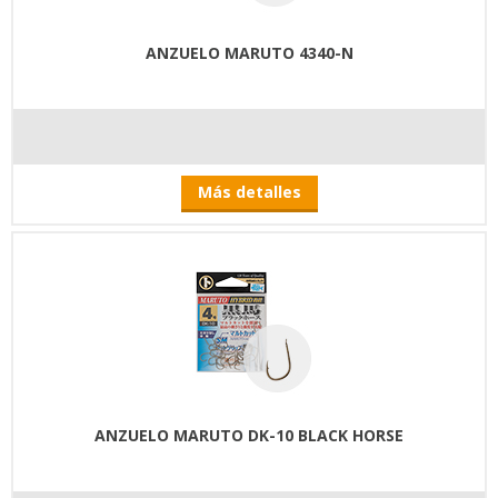
ANZUELO MARUTO 4340-N
Más detalles
ANZUELO MARUTO DK-10 BLACK HORSE