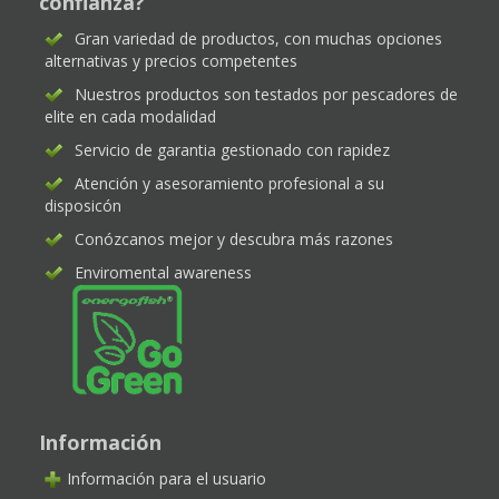
confianza?
Gran variedad de productos, con muchas opciones
alternativas y precios competentes
Nuestros productos son testados por pescadores de
elite en cada modalidad
Servicio de garantia gestionado con rapidez
Atención y asesoramiento profesional a su
disposicón
Conózcanos mejor y descubra más razones
Enviromental awareness
Información
Información para el usuario