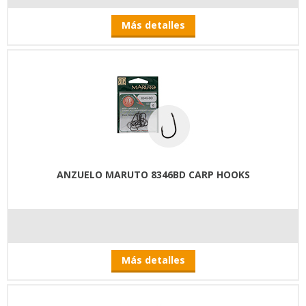
Más detalles
ANZUELO MARUTO 8346BD CARP HOOKS
Más detalles