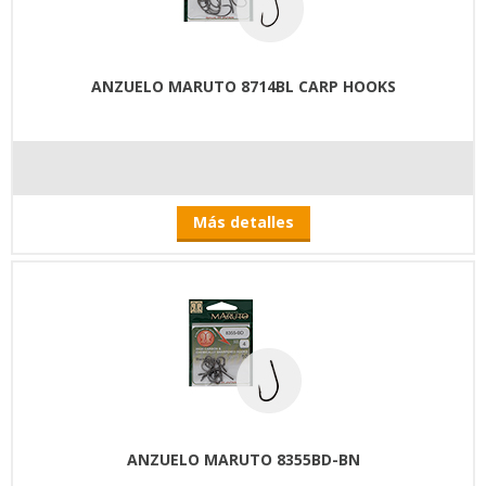
ANZUELO MARUTO 8714BL CARP HOOKS
Más detalles
ANZUELO MARUTO 8355BD-BN