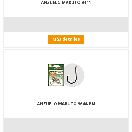
ANZUELO MARUTO 9411
Más detalles
ANZUELO MARUTO 9644-BN