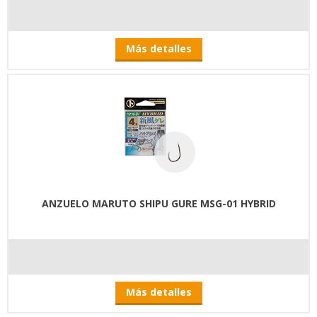
Más detalles
ANZUELO MARUTO SHIPU GURE MSG-01 HYBRID
Más detalles