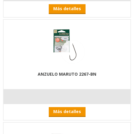
Más detalles
ANZUELO MARUTO 2267-BN
Más detalles