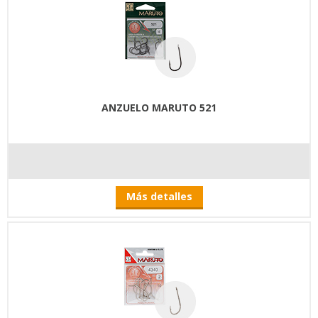
ANZUELO MARUTO 521
Más detalles