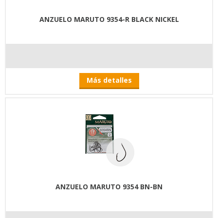
ANZUELO MARUTO 9354-R BLACK NICKEL
Más detalles
ANZUELO MARUTO 9354 BN-BN