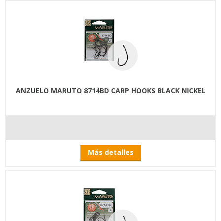
ANZUELO MARUTO 8714BD CARP HOOKS BLACK NICKEL
Más detalles