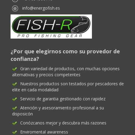
info@energofish.es
¿Por que elegirnos como su provedor de
confianza?
Gran variedad de productos, con muchas opciones
alternativas y precios competentes
Nuestros productos son testados por pescadores de
elite en cada modalidad
Servicio de garantia gestionado con rapidez
Atención y asesoramiento profesional a su
disposicón
Conózcanos mejor y descubra más razones
Enviromental awareness