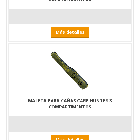
Más detalles
MALETA PARA CAÑAS CARP HUNTER 3
COMPARTIMENTOS
Más detalles