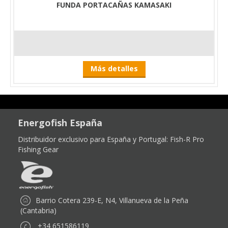
FUNDA PORTACAÑAS KAMASAKI
Más detalles
Energofish España
Distribuidor exclusivo para España y Portugal:
Fish-R Pro
Fishing Gear
Barrio Cotera 239-E, N4, Villanueva de la Peña
(Cantabria)
+34 651586119