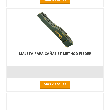
MALETA PARA CAÑAS ET METHOD FEEDER
Más detalles