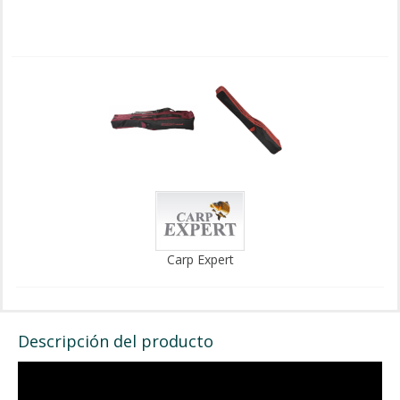
Carp Expert
Descripción del producto