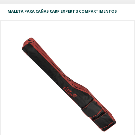
MALETA PARA CAÑAS CARP EXPERT 3 COMPARTIMENTOS