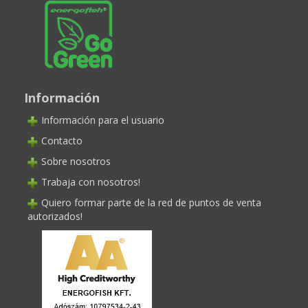
Información
Información para el usuario
Contacto
Sobre nosotros
Trabaja con nosotros!
Quiero formar parte de la red de puntos de venta
autorizados!