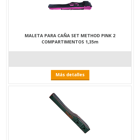
MALETA PARA CAÑA SET METHOD PINK 2
COMPARTIMENTOS 1,35m
Más detalles