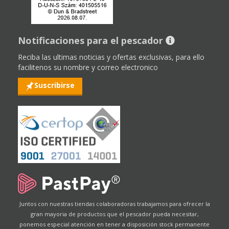
Notificaciones para el pescador
Reciba las ultimas noticias y ofertas exclusivas, para ello
facilitenos su nombre y correo electronico
Suscribirse
Juntos con nuestras tiendas colaboradoras trabajamos para ofrecer la
gran mayoria de productos que el pescador pueda necesitar,
ponemos especial atención en tener a disposición stock permanente