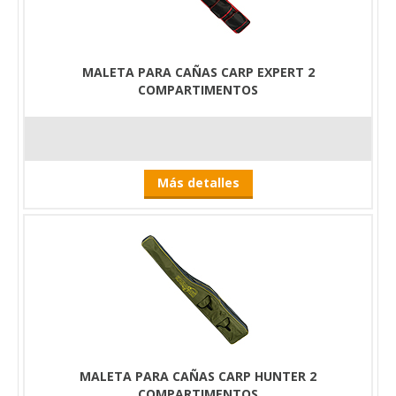
MALETA PARA CAÑAS CARP EXPERT 2
COMPARTIMENTOS
Más detalles
MALETA PARA CAÑAS CARP HUNTER 2
COMPARTIMENTOS