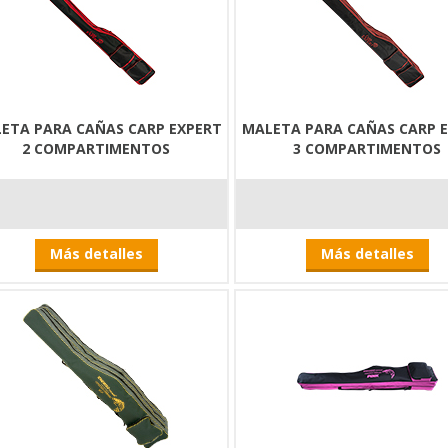
ETA PARA CAÑAS CARP EXPERT
MALETA PARA CAÑAS CARP 
2 COMPARTIMENTOS
3 COMPARTIMENTOS
Más detalles
Más detalles