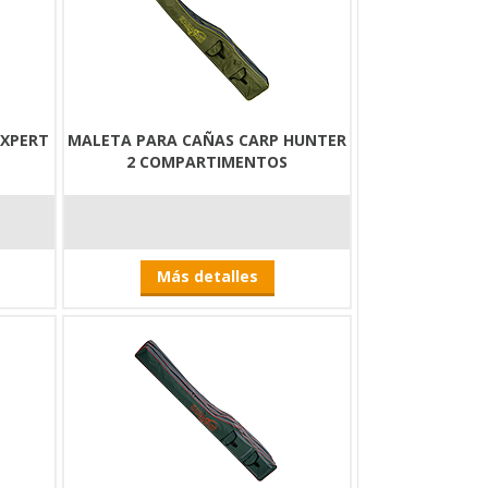
EXPERT
MALETA PARA CAÑAS CARP HUNTER
2 COMPARTIMENTOS
Más detalles