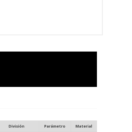
División
Parámetro
Material