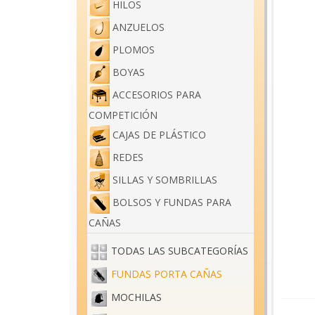
HILOS
ANZUELOS
PLOMOS
BOYAS
ACCESORIOS PARA
COMPETICIÓN
CAJAS DE PLÁSTICO
REDES
SILLAS Y SOMBRILLAS
BOLSOS Y FUNDAS PARA
CAÑAS
TODAS LAS SUBCATEGORÍAS
FUNDAS PORTA CAÑAS
MOCHILAS