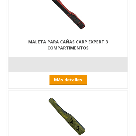
MALETA PARA CAÑAS CARP EXPERT 3
COMPARTIMENTOS
Más detalles