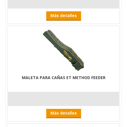
Más detalles
MALETA PARA CAÑAS ET METHOD FEEDER
Más detalles