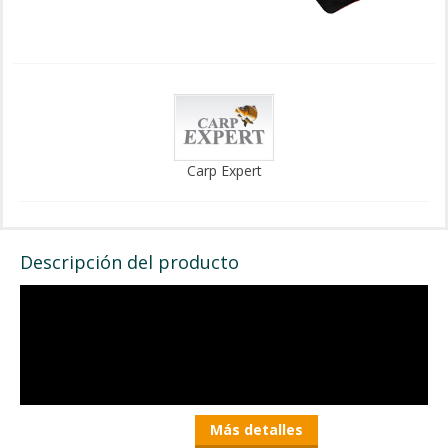
Carp Expert
Descripción del producto
Más detalles