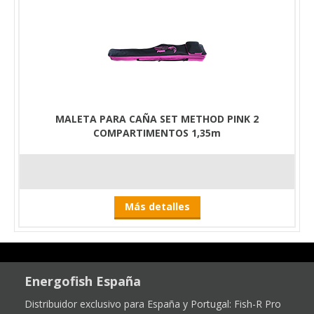
MALETA PARA CAÑA SET METHOD PINK 2
COMPARTIMENTOS 1,35m
Más detalles
Energofish España
Distribuidor exclusivo para España y Portugal:
Fish-R Pro