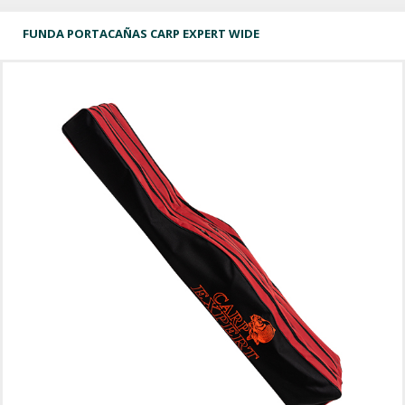
FUNDA PORTACAÑAS CARP EXPERT WIDE