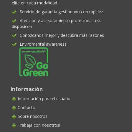
elite en cada modalidad
Servicio de garantia gestionado con rapidez
Atención y asesoramiento profesional a su
disposicón
Conózcanos mejor y descubra más razones
Enviromental awareness
Información
Información para el usuario
Contacto
Sobre nosotros
Trabaja con nosotros!