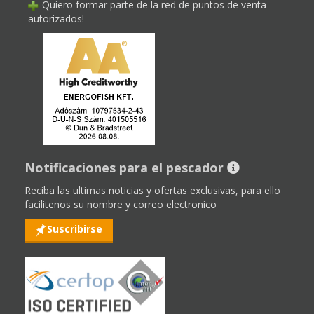
Quiero formar parte de la red de puntos de venta
autorizados!
Notificaciones para el pescador
Reciba las ultimas noticias y ofertas exclusivas, para ello
facilitenos su nombre y correo electronico
Suscribirse