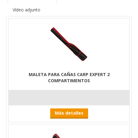
Vídeo adjunto
MALETA PARA CAÑAS CARP EXPERT 2
COMPARTIMENTOS
Más detalles