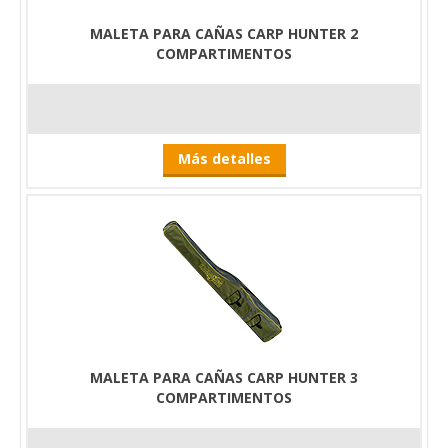
MALETA PARA CAÑAS CARP HUNTER 2
COMPARTIMENTOS
Más detalles
MALETA PARA CAÑAS CARP HUNTER 3
COMPARTIMENTOS