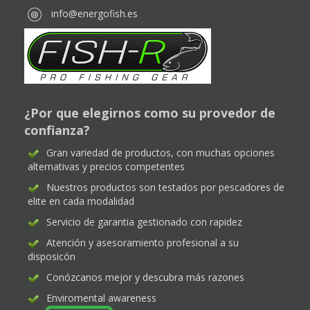
info@energofish.es
¿Por que elegirnos como su provedor de
confianza?
Gran variedad de productos, con muchas opciones
alternativas y precios competentes
Nuestros productos son testados por pescadores de
elite en cada modalidad
Servicio de garantia gestionado con rapidez
Atención y asesoramiento profesional a su
disposicón
Conózcanos mejor y descubra más razones
Enviromental awareness