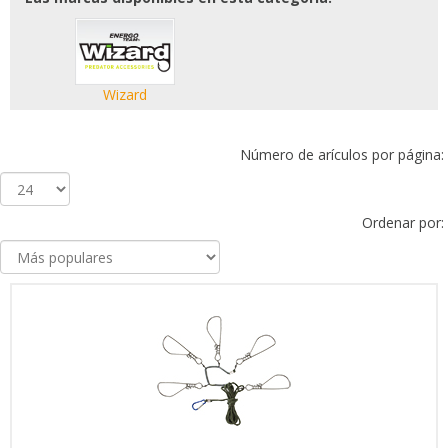
Wizard
Número de arículos por página:
Ordenar por: