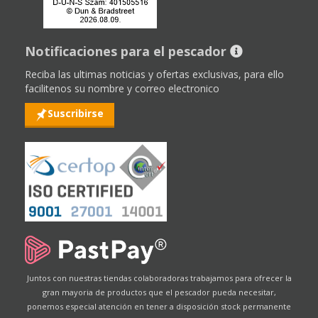
Notificaciones para el pescador
Reciba las ultimas noticias y ofertas exclusivas, para ello
facilitenos su nombre y correo electronico
Suscribirse
Juntos con nuestras tiendas colaboradoras trabajamos para ofrecer la
gran mayoria de productos que el pescador pueda necesitar,
ponemos especial atención en tener a disposición stock permanente