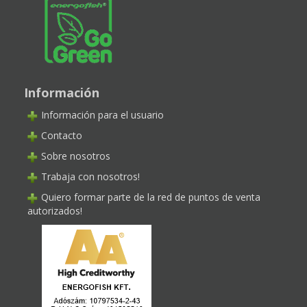
Información
Información para el usuario
Contacto
Sobre nosotros
Trabaja con nosotros!
Quiero formar parte de la red de puntos de venta
autorizados!