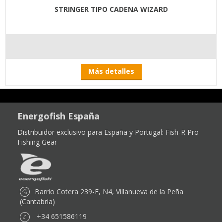
STRINGER TIPO CADENA WIZARD
Más detalles
Energofish España
Distribuidor exclusivo para España y Portugal:
Fish-R Pro
Fishing Gear
Barrio Cotera 239-E, N4, Villanueva de la Peña
(Cantabria)
+34 651586119