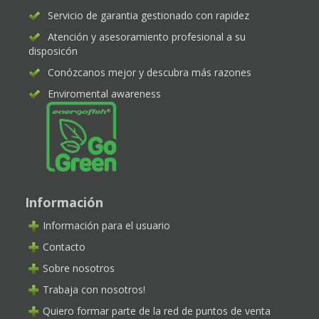
Servicio de garantia gestionado con rapidez
Atención y asesoramiento profesional a su
disposicón
Conózcanos mejor y descubra más razones
Enviromental awareness
Información
Información para el usuario
Contacto
Sobre nosotros
Trabaja con nosotros!
Quiero formar parte de la red de puntos de venta