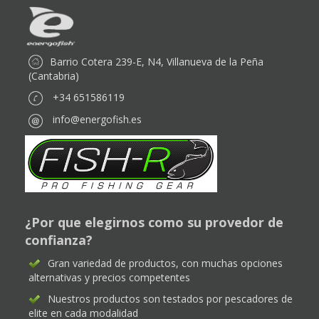
Barrio Cotera 239-E, N4, Villanueva de la Peña
(Cantabria)
+34 651586119
info@energofish.es
¿Por que elegirnos como su provedor de
confianza?
Gran variedad de productos, con muchas opciones
alternativas y precios competentes
Nuestros productos son testados por pescadores de
elite en cada modalidad