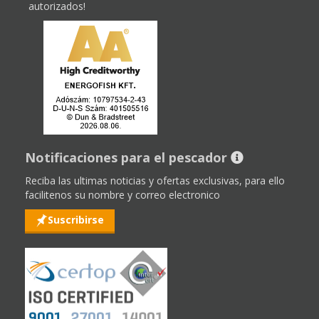
autorizados!
Notificaciones para el pescador
Reciba las ultimas noticias y ofertas exclusivas, para ello
facilitenos su nombre y correo electronico
Suscribirse