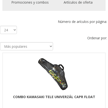
Promociones y combos
Artículos de oferta
Número de arículos por página:
Ordenar por:
COMBO KAMASAKI TELE UNIVERZÁL CAPR FLOAT