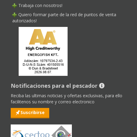
Trabaja con nosotros!
Quiero formar parte de la red de puntos de venta
autorizados!
Notificaciones para el pescador
Reciba las ultimas noticias y ofertas exclusivas, para ello
facilitenos su nombre y correo electronico
Suscribirse