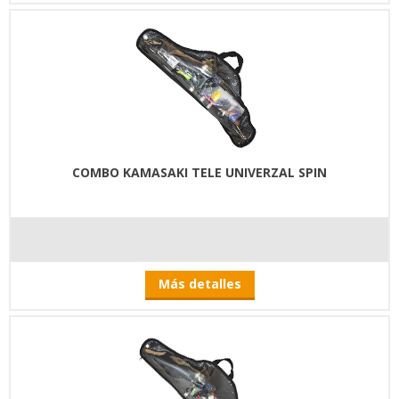
COMBO KAMASAKI TELE UNIVERZAL SPIN
Más detalles