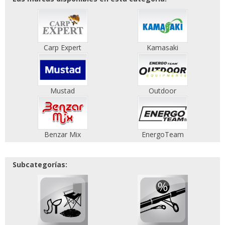
Carp Expert
Kamasaki
Mustad
Outdoor
Benzar Mix
EnergoTeam
Subcategorías: