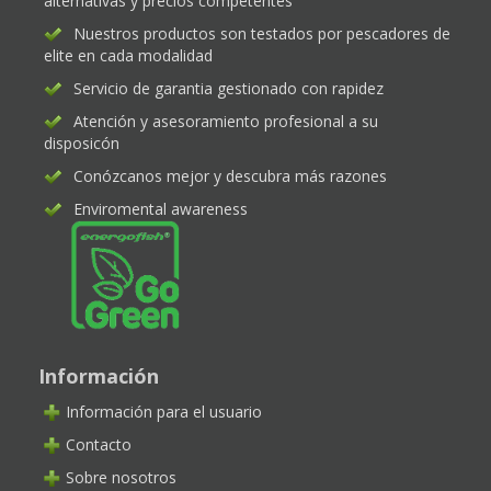
alternativas y precios competentes
Nuestros productos son testados por pescadores de
elite en cada modalidad
Servicio de garantia gestionado con rapidez
Atención y asesoramiento profesional a su
disposicón
Conózcanos mejor y descubra más razones
Enviromental awareness
Información
Información para el usuario
Contacto
Sobre nosotros