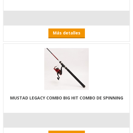
Más detalles
MUSTAD LEGACY COMBO BIG HIT COMBO DE SPINNING