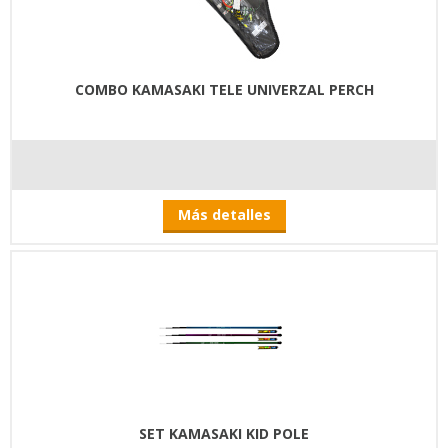
COMBO KAMASAKI TELE UNIVERZAL PERCH
Más detalles
SET KAMASAKI KID POLE