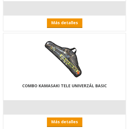
Más detalles
COMBO KAMASAKI TELE UNIVERZÁL BASIC
Más detalles