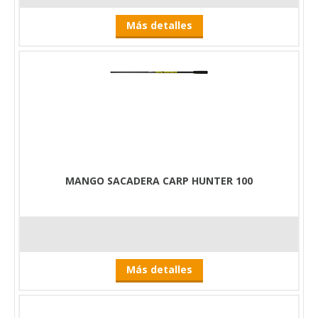
Más detalles
MANGO SACADERA CARP HUNTER 100
Más detalles