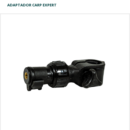
ADAPTADOR CARP EXPERT