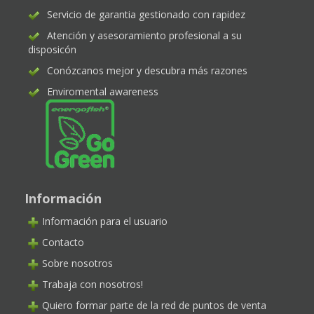
Servicio de garantia gestionado con rapidez
Atención y asesoramiento profesional a su
disposicón
Conózcanos mejor y descubra más razones
Enviromental awareness
Información
Información para el usuario
Contacto
Sobre nosotros
Trabaja con nosotros!
Quiero formar parte de la red de puntos de venta