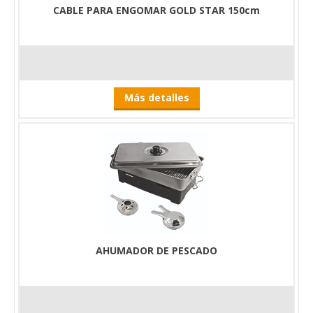
CABLE PARA ENGOMAR GOLD STAR 150cm
Más detalles
AHUMADOR DE PESCADO