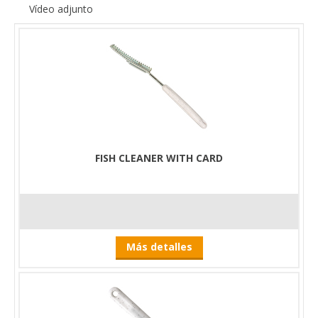
Vídeo adjunto
FISH CLEANER WITH CARD
Más detalles