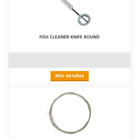
FISH CLEANER KNIFE ROUND
Más detalles