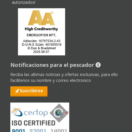
autorizados!
Notificaciones para el pescador
Reciba las ultimas noticias y ofertas exclusivas, para ello
facilitenos su nombre y correo electronico
Suscribirse