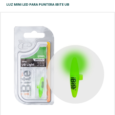
LUZ MINI LED PARA PUNTERA IBITE UB