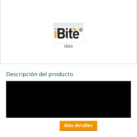
iBite
Descripción del producto
Más detalles