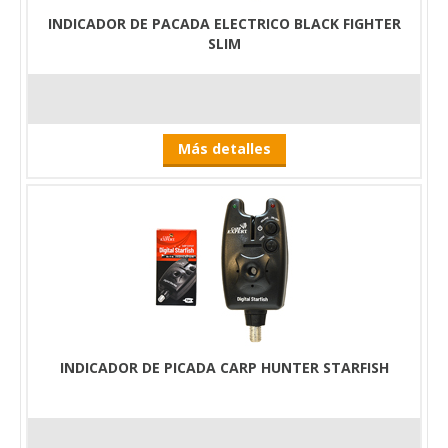
INDICADOR DE PACADA ELECTRICO BLACK FIGHTER
SLIM
Más detalles
INDICADOR DE PICADA CARP HUNTER STARFISH