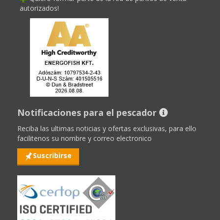
autorizados!
Notificaciones para el pescador
Reciba las ultimas noticias y ofertas exclusivas, para ello
facilitenos su nombre y correo electronico
Suscribirse