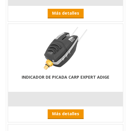
Más detalles
INDICADOR DE PICADA CARP EXPERT ADIGE
Más detalles