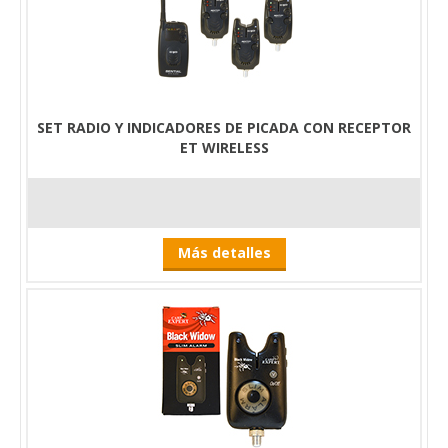
SET RADIO Y INDICADORES DE PICADA CON RECEPTOR
ET WIRELESS
Más detalles