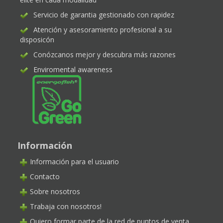
Servicio de garantia gestionado con rapidez
Atención y asesoramiento profesional a su
disposicón
Conózcanos mejor y descubra más razones
Enviromental awareness
Información
Información para el usuario
Contacto
Sobre nosotros
Trabaja con nosotros!
Quiero formar parte de la red de puntos de venta