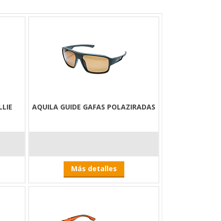
LLIE
AQUILA GUIDE GAFAS POLAZIRADAS
Más detalles