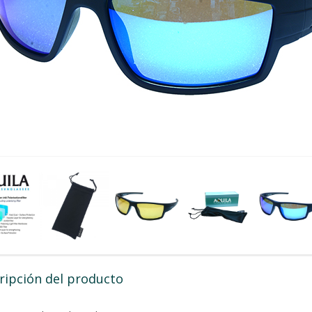
ripción del producto