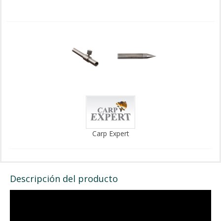
Carp Expert
Descripción del producto