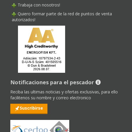
Trabaja con nosotros!
Quiero formar parte de la red de puntos de venta
autorizados!
Notificaciones para el pescador
Reciba las ultimas noticias y ofertas exclusivas, para ello
facilitenos su nombre y correo electronico
Suscribirse