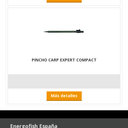
PINCHO CARP EXPERT COMPACT
Más detalles
Energofish España