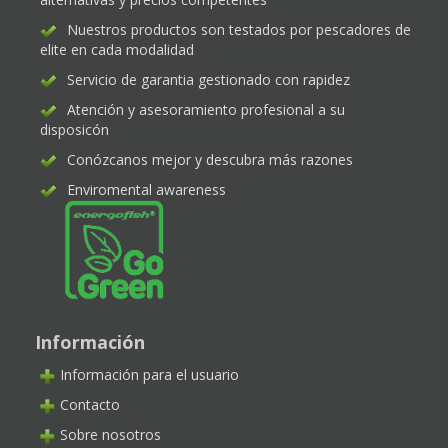
Nuestros productos son testados por pescadores de
elite en cada modalidad
Servicio de garantia gestionado con rapidez
Atención y asesoramiento profesional a su
disposicón
Conózcanos mejor y descubra más razones
Enviromental awareness
Información
Información para el usuario
Contacto
Sobre nosotros