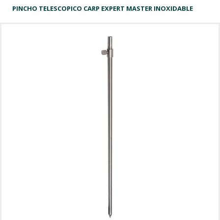
PINCHO TELESCOPICO CARP EXPERT MASTER INOXIDABLE