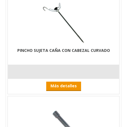
PINCHO SUJETA CAÑA CON CABEZAL CURVADO
Más detalles