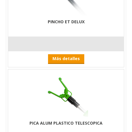
PINCHO ET DELUX
Más detalles
PICA ALUM PLASTICO TELESCOPICA