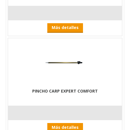
Más detalles
PINCHO CARP EXPERT COMFORT
Más detalles