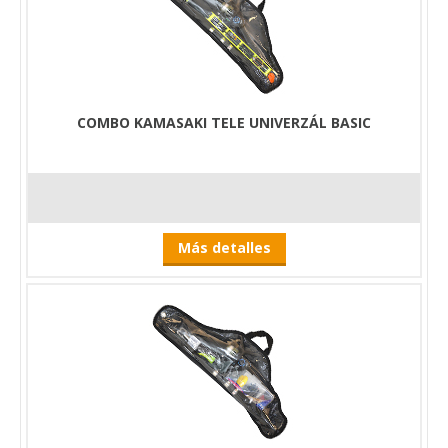
COMBO KAMASAKI TELE UNIVERZÁL BASIC
Más detalles