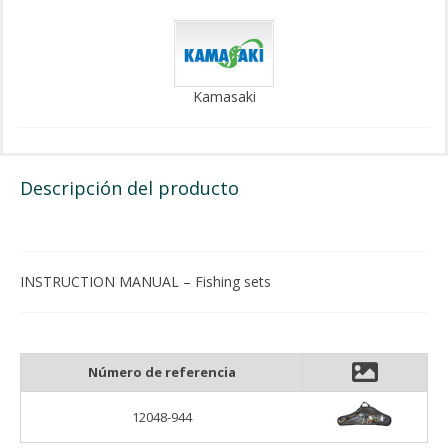
Kamasaki
Descripción del producto
INSTRUCTION MANUAL – Fishing sets
Número de referencia
12048-944