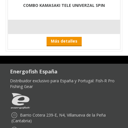
COMBO KAMASAKI TELE UNIVERZAL SPIN
Más detalles
Energofish España
Distribuidor exclusivo para España y Portugal:
Fish-R Pro
Fishing Gear
Barrio Cotera 239-E, N4, Villanueva de la Peña
(Cantabria)