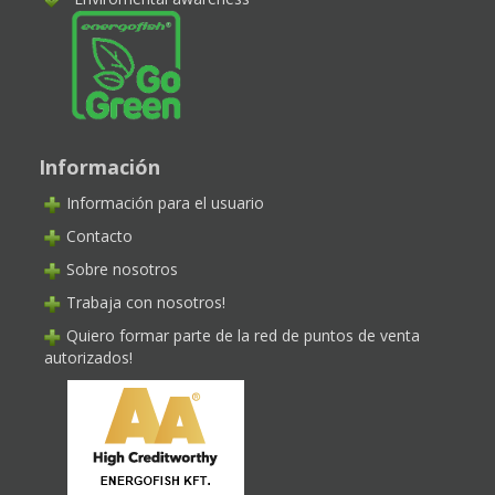
Información
Información para el usuario
Contacto
Sobre nosotros
Trabaja con nosotros!
Quiero formar parte de la red de puntos de venta
autorizados!