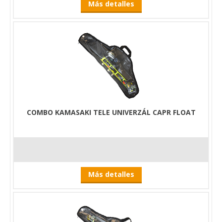
Más detalles
COMBO KAMASAKI TELE UNIVERZÁL CAPR FLOAT
Más detalles