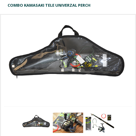
COMBO KAMASAKI TELE UNIVERZAL PERCH