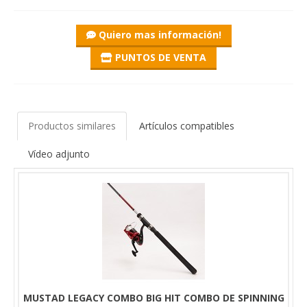
Quiero mas información!
PUNTOS DE VENTA
Productos similares
Artículos compatibles
Vídeo adjunto
MUSTAD LEGACY COMBO BIG HIT COMBO DE SPINNING