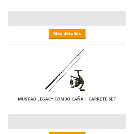
Más detalles
MUSTAD LEGACY COMBO CAÑA + CARRETE SET