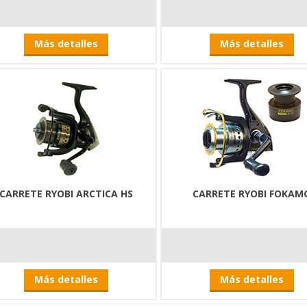
Más detalles
Más detalles
CARRETE RYOBI ARCTICA HS
CARRETE RYOBI FOKAM
Más detalles
Más detalles