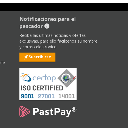
Notificaciones para el
pescador
Reciba las ultimas noticias y ofertas
exclusivas, para ello facilitenos su nombre
y correo electronico
Suscribirse
 de