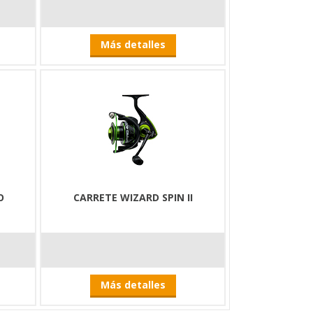
Más detalles
O
CARRETE WIZARD SPIN II
Más detalles