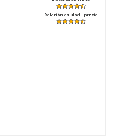
Relación calidad - precio